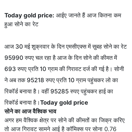
Today gold price:
आईए जानते हैं आज कितना कम
हुआ सोने का रेट
आज 30 मई शुक्रवार के दिन एमसीएक्स में सुबह सोने का
रेट 95990 रुपए चल रहा है आज के दिन सोने की कीमत में
693 रुपए प्रति 10 ग्राम की गिरावट दर्ज की गई है। सोनी
ने अब तक 95218 रुपए प्रति 10 ग्राम पहुंचकर लो का
रिकॉर्ड बनाया है। वहीं 95285 रुपए पहुंचकर हाई का
रिकॉर्ड बनाया है।
Today gold price
सोने का आज वैश्विक भाव
अगर हम वैश्विक क्षेत्र पर सोने की कीमतों का जिक्र करिए
तो आज गिरावट सामने आई है कॉमिक्स पर सोना 0.76