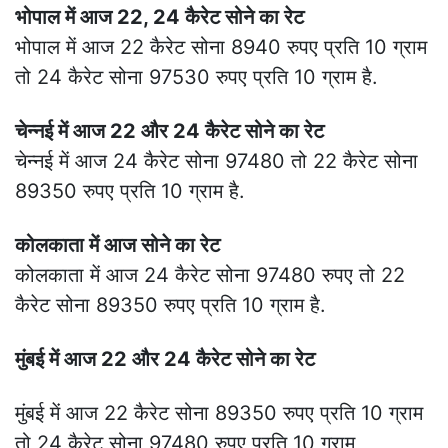
22 कैरेट सोने का रेट :
आज भारत में 22 कैरेट सोना
89500 रुपए प्रति 10 ग्राम है।
Today gold price
24 कैरेट सोने का रेट :
आज भारत में 24 कैरेट सोना
95627 रुपए प्रति 10 ग्राम है.
भारत के महानगरों में आज सोने के रेट
भोपाल में आज 22, 24 कैरेट सोने का रेट
भोपाल में आज 22 कैरेट सोना 8940 रुपए प्रति 10 ग्राम
तो 24 कैरेट सोना 97530 रुपए प्रति 10 ग्राम है.
चेन्नई में आज 22 और 24 कैरेट सोने का रेट