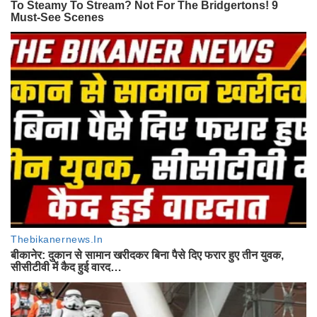
है कि उनके नेतृत्व में जोधपुर संभाग सहित पूरे प्रदेश में परिषद के संगठन को एक
नई मजबूती और दिशा मिलेगी।
Also Read -
सोहनलाल मेघवाल बने परिषद के प्रदेश सचिव, जोधपुर
संभाग प्रभारी की भी मिली जिम्मेदारी