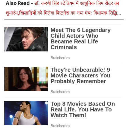
Also Read -
डॉ. करणी सिंह स्टेडियम में आधुनिक जिम सेंटर का
शुभारंभ,खिलाड़ियों को मिलेगा फिटनेस का नया मंच: विधायक सिद्धि
कुमारी