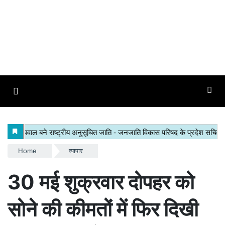
Home
व्यापार
30 मई शुक्रवार दोपहर को
सोने की कीमतों में फिर दिखी