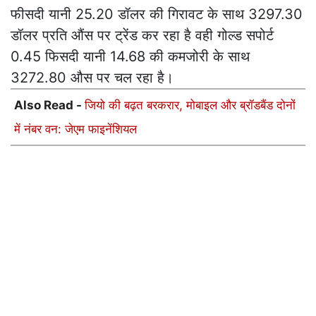
फीसदी यानी 25.20 डॉलर की गिरावट के साथ 3297.30
डॉलर प्रति औंस पर ट्रेंड कर रहा है वही गोल्ड सपोर्ट 0.45
फिसदी यानी 14.68 की कमजोरी के साथ 3272.80 औस
पर चल रहा है।
Also Read -
जियो की बढ़त बरकरार, मोबाइल और ब्रॉडबैंड दोनों
में नंबर वन: जेएम फाइनेंशियल