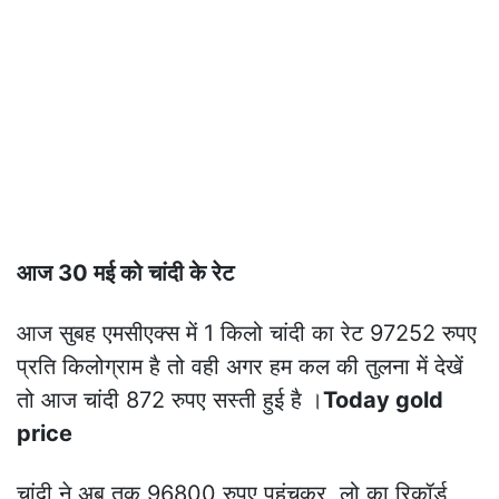
आज 30 मई को चांदी के रेट
आज सुबह एमसीएक्स में 1 किलो चांदी का रेट 97252 रुपए
प्रति किलोग्राम है तो वही अगर हम कल की तुलना में देखें
तो आज चांदी 872 रुपए सस्ती हुई है ।
Today gold