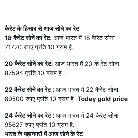
कैरेट के हिसाब से आज सोने का रेट
18 कैरेट सोने का रेट
: आज भारत में 18 कैरेट सोना
71720 रुपए प्रति 10 ग्राम है.
20 कैरेट सोने का रेट:
आज भारत में 20 के रेट सोना
87594 प्रति 10 ग्राम है।