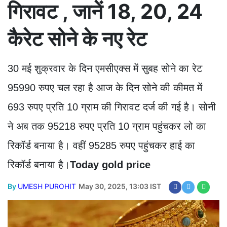
गिरावट , जानें 18, 20, 24
कैरेट सोने के नए रेट
30 मई शुक्रवार के दिन एमसीएक्स में सुबह सोने का रेट
95990 रुपए चल रहा है आज के दिन सोने की कीमत में
693 रुपए प्रति 10 ग्राम की गिरावट दर्ज की गई है। सोनी
ने अब तक 95218 रुपए प्रति 10 ग्राम पहुंचकर लो का
रिकॉर्ड बनाया है। वहीं 95285 रुपए पहुंचकर हाई का
रिकॉर्ड बनाया है।
Today gold price
By
UMESH PUROHIT
May 30, 2025, 13:03 IST