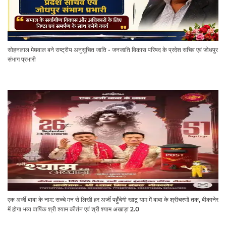
RECOMMENDED
सोहनलाल मेघवाल बने परिषद के प्रदेश सचिव, जोधपुर संभाग प्रभारी की भी मिली जिम्मेदारी