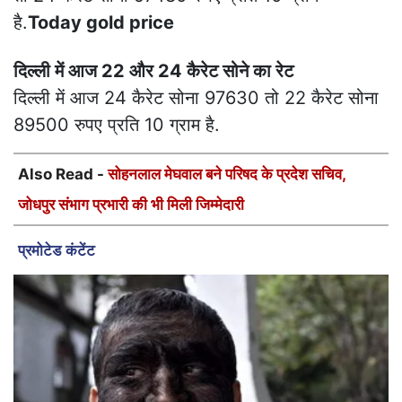
चेन्नई में आज 24 कैरेट सोना 97480 तो 22 कैरेट सोना
89350 रुपए प्रति 10 ग्राम है.
कोलकाता में आज सोने का रेट
कोलकाता में आज 24 कैरेट सोना 97480 रुपए तो 22
कैरेट सोना 89350 रुपए प्रति 10 ग्राम है.
मुंबई में आज 22 और 24 कैरेट सोने का रेट
मुंबई में आज 22 कैरेट सोना 89350 रुपए प्रति 10 ग्राम
तो 24 कैरेट सोना 97480 रुपए प्रति 10 ग्राम है.
Today
gold price