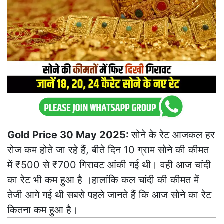
Gold Price 30 May 2025:
सोने के रेट आजकल हर
रोज कम होते जा रहे हैं, बीते दिन 10 ग्राम सोने की कीमत
में ₹500 से ₹700 गिरावट आंकी गई थी। वही आज चांदी
का रेट भी कम हुआ है ।हालांकि कल चांदी की कीमत में
तेजी आगे गई थी सबसे पहले जानते हैं कि आज सोने का रेट
कितना कम हुआ है।