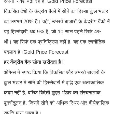
अपना निवेश बढ़ा रहे हैं।Gold Price Forecast
विकसित देशों के केंद्रीय बैंकों में सोने का हिस्सा कुल भंडार
का लगभग 20% है। वहीं, उभरते बाजारों के केंद्रीय बैंकों में
यह हिस्सेदारी अब 9% है, जो 10 साल पहले सिर्फ 4%
थी। यह सिर्फ एक प्रतिक्रिया नहीं है, यह एक रणनीतिक
बदलाव है।Gold Price Forecast
हर केंद्रीय बैंक सोना खरीदता है।
ओगेन्स ने स्पष्ट किया कि विकसित और उभरते बाजारों के
कुल भंडार में सोने की हिस्सेदारी में वृद्धि एक अल्पकालिक
कदम नहीं है, बल्कि विदेशी मुद्रा भंडार का संरचनात्मक
पुनर्संतुलन है, जिसमें सोने को अधिक स्थिर और दीर्घकालिक
संपत्ति माना जाता है।