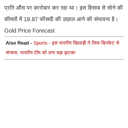
प्रति औंस पर कारोबार कर रहा था। इस हिसाब से सोने की
कीमतों में 18.87 फीसदी की उछाल आने की संभावना है।
Gold Price Forecast
Also Read -
Sports - इस भारतीय खिलाड़ी ने लिया क्रिकेट से
संन्यास, भारतीय टीम को लगा बड़ा झटका