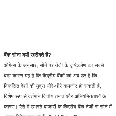
बैंक सोना क्यों खरीदते हैं?
ओगेन्स के अनुसार, सोने पर तेजी के दृष्टिकोण का सबसे
बड़ा कारण यह है कि केंद्रीय बैंकों को अब डर है कि
विकसित देशों की मुद्रा धीरे-धीरे कमजोर हो सकती है,
विशेष रूप से वर्तमान वित्तीय तनाव और अनियमितताओं के
कारण। ऐसे में उभरते बाजारों के केंद्रीय बैंक तेजी से सोने में