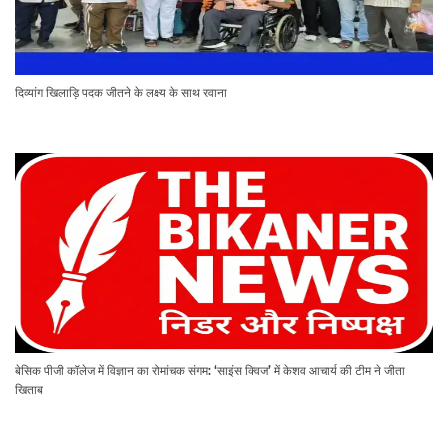
दिव्यांग खिलाड़ि पदक जीतने के लक्ष्य के साथ रवाना
बेसिक पीजी कॉलेज में विज्ञान का रोमांचक संगम: ‘साइंस क्विज’ में केशव आचार्य की टीम ने जीता
खिताब