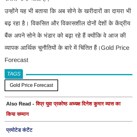
उन्होंने यह भी बताया कि अब सोने के खरीदारों का दायरा भी
बढ़ रहा है। विकसित और विकासशील दोनों देशों के केंद्रीय
बैंक अपने सोने के भंडार को बढ़ा रहे हैं क्योंकि वे आज की
व्यापक आर्थिक चुनौतियों के बारे में चिंतित हैं।Gold Price
Forecast
TAGS
Gold Price Forecast
Also Read -
विप्र युवा प्रकोष्ठ अध्यक्ष दिनेश कुमार व्यास का
किया सम्मान