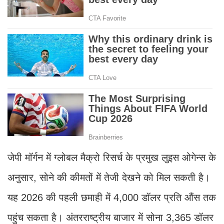
जेपी मॉर्गन में ग्लोबल मैक्रो रिसर्च के प्रमुख लुइस ओगेन्स के
अनुसार, सोने की कीमतों में तेजी देखने को मिल सकती है।
यह 2026 की पहली छमाही में 4,000 डॉलर प्रति औंस तक
पहुंच सकता है। अंतरराष्ट्रीय बाजार में सोना 3,365 डॉलर