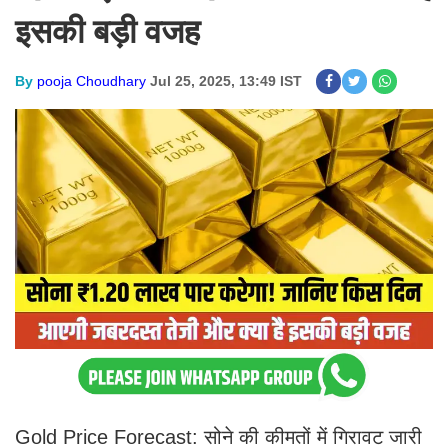
इसकी बड़ी वजह
By
pooja Choudhary
Jul 25, 2025, 13:49 IST
Gold Price Forecast: सोने की कीमतों में गिरावट जारी