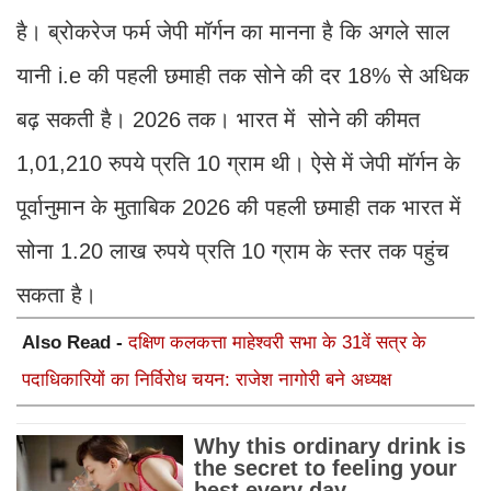
है। ब्रोकरेज फर्म जेपी मॉर्गन का मानना है कि अगले साल
यानी i.e की पहली छमाही तक सोने की दर 18% से अधिक
बढ़ सकती है। 2026 तक। भारत में सोने की कीमत
1,01,210 रुपये प्रति 10 ग्राम थी। ऐसे में जेपी मॉर्गन के
पूर्वानुमान के मुताबिक 2026 की पहली छमाही तक भारत में
सोना 1.20 लाख रुपये प्रति 10 ग्राम के स्तर तक पहुंच
सकता है।
Also Read -
दक्षिण कलकत्ता माहेश्वरी सभा के 31वें सत्र के
पदाधिकारियों का निर्विरोध चयन: राजेश नागोरी बने अध्यक्ष