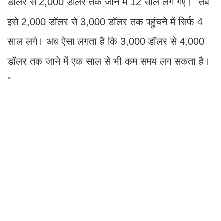
डॉलर से 2,000 डॉलर तक जाने में 12 साल लग गए।" तब
इसे 2,000 डॉलर से 3,000 डॉलर तक पहुंचने में सिर्फ 4
साल लगे। अब ऐसा लगता है कि 3,000 डॉलर से 4,000
डॉलर तक जाने में एक साल से भी कम समय लग सकता है।
"