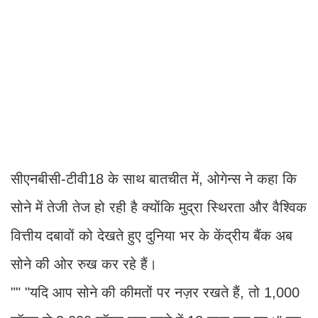
सीएनबीसी-टीवी18 के साथ बातचीत में, ओगेन्स ने कहा कि
सोने में तेजी तेज हो रही है क्योंकि मुद्रा स्थिरता और वैश्विक
वित्तीय दबावों को देखते हुए दुनिया भर के केंद्रीय बैंक अब
सोने की ओर रुख कर रहे हैं।
"" "यदि आप सोने की कीमतों पर नज़र रखते हैं, तो 1,000