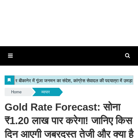
Home
व्यापार
Gold Rate Forecast: सोना
₹1.20 लाख पार करेगा! जानिए किस
दिन आएगी जबरदस्त तेजी और क्या है