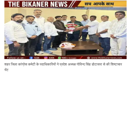
शहर जिला कांग्रेस कमेटी के पदाधिकारियों ने प्रदेश अध्यक्ष गोविन्द सिंह डोटासरा से की शिष्टाचार
भेंट