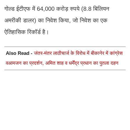
गोल्ड ईटीएफ में 64,000 करोड़ रुपये (8.8 बिलियन
अमरीकी डालर) का निवेश किया, जो निवेश का एक
ऐतिहासिक रिकॉर्ड है।
Also Read -
जंतर-मंतर लाठीचार्ज के विरोध में बीकानेर में कांग्रेस
वआमजन का प्रदर्शन, अमित शाह व धर्मेंद्र प्रधान का पुतला दहन