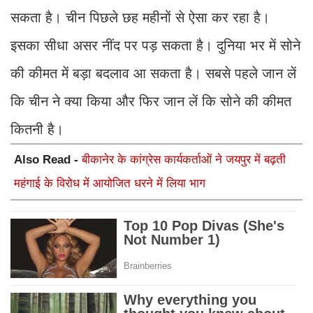
सकता है। चीन पिछले छह महीनों से ऐसा कर रहा है।
इसका सीधा असर नींद पर पड़ सकता है। दुनिया भर में सोने
की कीमत में बड़ा बदलाव आ सकता है। सबसे पहले जान लें
कि चीन ने क्या किया और फिर जान लें कि सोने की कीमत
कितनी है।
Also Read -
बीकानेर के कांग्रेस कार्यकर्ताओं ने जयपुर में बढ़ती
महंगाई के विरोध में आयोजित धरने में लिया भाग