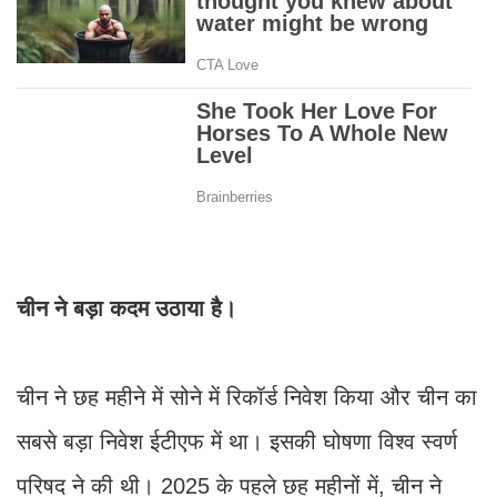
चीन ने बड़ा कदम उठाया है।
चीन ने छह महीने में सोने में रिकॉर्ड निवेश किया और चीन का
सबसे बड़ा निवेश ईटीएफ में था। इसकी घोषणा विश्व स्वर्ण
परिषद ने की थी। 2025 के पहले छह महीनों में, चीन ने