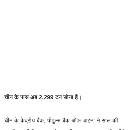
चीन के पास अब 2,299 टन सोना है।
चीन के केंद्रीय बैंक, पीपुल्स बैंक ऑफ चाइना ने साल की