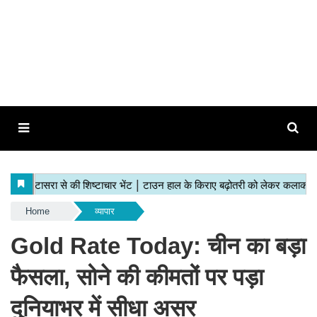
Home
व्यापार
Gold Rate Today: चीन का बड़ा
फैसला, सोने की कीमतों पर पड़ा
दुनियाभर में सीधा असर