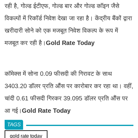
रही है, गोल्ड ईटीएफ, गोल्ड बार और गोल्ड कॉइन जैसे
विकल्पों में रिकॉर्ड निवेश देखा जा रहा है। केंद्रीय बैंकों द्वारा
खरीदारी सोने को एक मजबूत निवेश विकल्प के रूप में
मजबूत कर रही है।
Gold Rate Today
कॉमेक्स में सोना 0.09 फीसदी की गिरावट के साथ
3403.20 डॉलर प्रति औंस पर कारोबार कर रहा था। वहीं,
चांदी 0.61 फीसदी गिरकर 39.095 डॉलर प्रति औंस पर
आ गई।
Gold Rate Today
TAGS
gold rate today