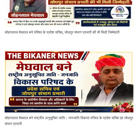
सोहनलाल मेघवाल बने परिषद के प्रदेश सचिव, जोधपुर संभाग प्रभारी की भी मिली जिम्मेदारी
सोहनलाल मेघवाल बने राष्ट्रीय अनुसूचित जाति - जनजाति विकास परिषद के प्रदेश सचिव एवं जोधपुर
संभाग प्रभारी