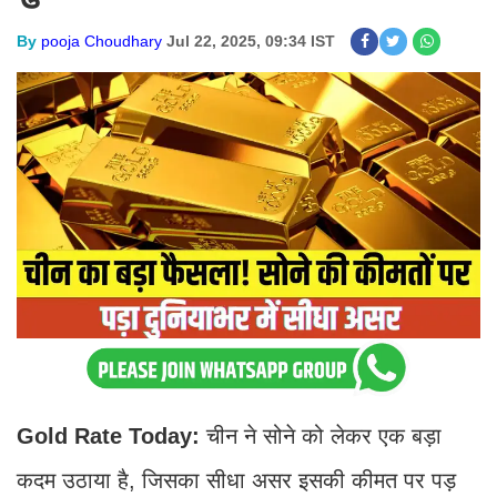
By
pooja Choudhary
Jul 22, 2025, 09:34 IST
Gold Rate Today:
चीन ने सोने को लेकर एक बड़ा
कदम उठाया है, जिसका सीधा असर इसकी कीमत पर पड़