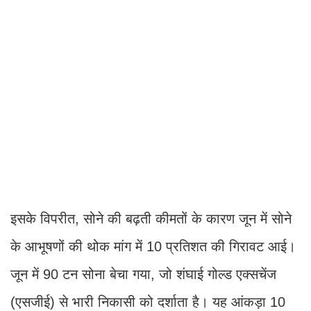
इसके विपरीत, सोने की बढ़ती कीमतों के कारण जून में सोने
के आभूषणों की थोक मांग में 10 प्रतिशत की गिरावट आई।
जून में 90 टन सोना बेचा गया, जो शंघाई गोल्ड एक्सचेंज
(एसजीई) से भारी निकासी को दर्शाता है। यह आंकड़ा 10