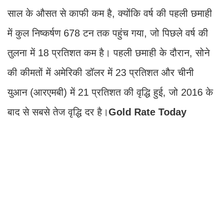
साल के औसत से काफी कम है, क्योंकि वर्ष की पहली छमाही
में कुल निष्कर्षण 678 टन तक पहुंच गया, जो पिछले वर्ष की
तुलना में 18 प्रतिशत कम है। पहली छमाही के दौरान, सोने
की कीमतों में अमेरिकी डॉलर में 23 प्रतिशत और चीनी
युआन (आरएमबी) में 21 प्रतिशत की वृद्धि हुई, जो 2016 के
बाद से सबसे तेज वृद्धि दर है।
Gold Rate Today