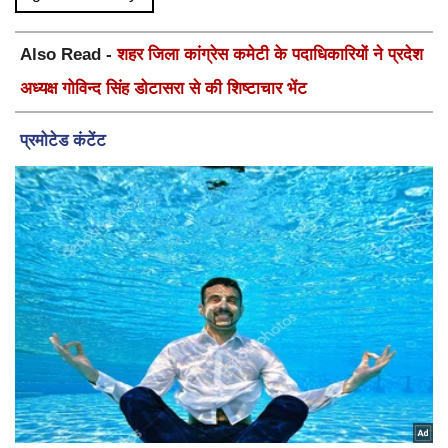
Also Read -
शहर जिला कांग्रेस कमेटी के पदाधिकारियों ने प्रदेश
अध्यक्ष गोविन्द सिंह डोटासरा से की शिष्टाचार भेंट