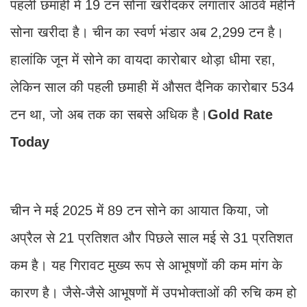
पहली छमाही में 19 टन सोना खरीदकर लगातार आठवें महीने
सोना खरीदा है। चीन का स्वर्ण भंडार अब 2,299 टन है।
हालांकि जून में सोने का वायदा कारोबार थोड़ा धीमा रहा,
लेकिन साल की पहली छमाही में औसत दैनिक कारोबार 534
टन था, जो अब तक का सबसे अधिक है।
Gold Rate
Today
चीन ने मई 2025 में 89 टन सोने का आयात किया, जो
अप्रैल से 21 प्रतिशत और पिछले साल मई से 31 प्रतिशत
कम है। यह गिरावट मुख्य रूप से आभूषणों की कम मांग के
कारण है। जैसे-जैसे आभूषणों में उपभोक्ताओं की रुचि कम हो