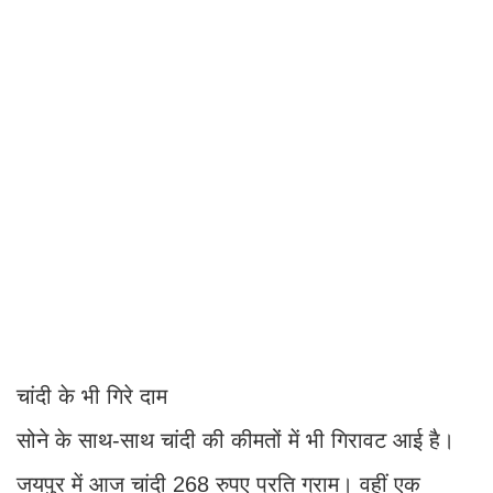
चांदी के भी गिरे दाम
सोने के साथ-साथ चांदी की कीमतों में भी गिरावट आई है।
जयपुर में आज चांदी 268 रुपए प्रति ग्राम। वहीं एक