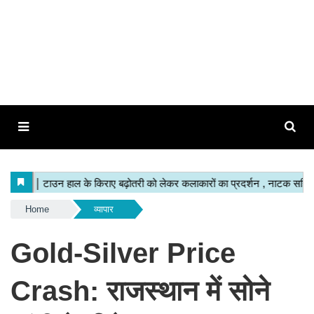
Home
व्यापार
Gold-Silver Price
Crash: राजस्थान में सोने