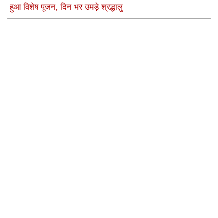
हुआ विशेष पूजन, दिन भर उमड़े श्रद्धालु