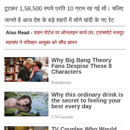
टूटकर 1,58,500 रुपये प्रति 10 ग्राम रह गई थी। चलिए
जानते है आज देश के बड़े शहरों में सोने चांदी के नए रेट
Also Read -
वाहन पोर्टल पर ऑनलाइन कार्य ठप, ट्रांसपोर्ट मजदूर
महासंघ ने परिवहन आयुक्त को सौंपा ज्ञापन