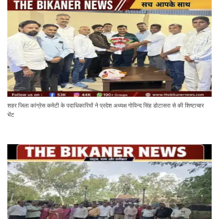
शहर जिला कांग्रेस कमेटी के पदाधिकारियों ने प्रदेश अध्यक्ष गोविन्द सिंह डोटासरा से की शिष्टाचार
भेंट