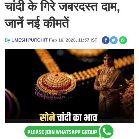
चांदी के गिरे जबरदस्त दाम,
जानें नई कीमतें
By
UMESH PUROHIT
Feb 16, 2026, 11:57 IST