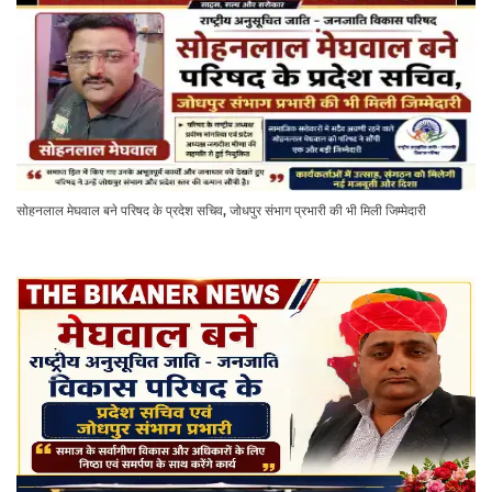
सोहनलाल मेघवाल बने परिषद के प्रदेश सचिव, जोधपुर संभाग प्रभारी की भी मिली जिम्मेदारी