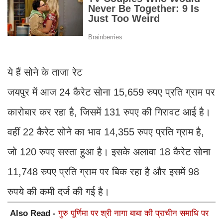
ये हैं सोने के ताजा रेट
जयपुर में आज 24 कैरेट सोना 15,659 रुपए प्रति ग्राम पर
कारोबार कर रहा है, जिसमें 131 रुपए की गिरावट आई है।
वहीं 22 कैरेट सोने का भाव 14,355 रुपए प्रति ग्राम है,
जो 120 रुपए सस्ता हुआ है। इसके अलावा 18 कैरेट सोना
11,748 रुपए प्रति ग्राम पर बिक रहा है और इसमें 98
रुपये की कमी दर्ज की गई है।
Also Read -
गुरु पूर्णिमा पर श्री नागा बाबा की प्राचीन समाधि पर