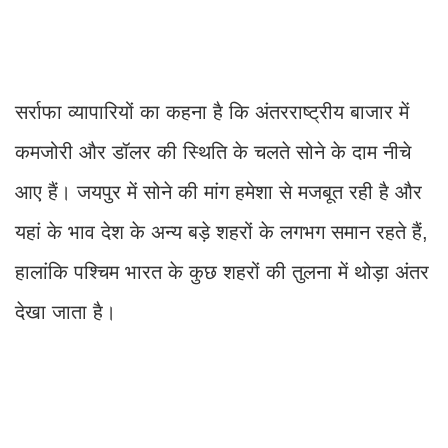
सर्राफा व्यापारियों का कहना है कि अंतरराष्ट्रीय बाजार में
कमजोरी और डॉलर की स्थिति के चलते सोने के दाम नीचे
आए हैं। जयपुर में सोने की मांग हमेशा से मजबूत रही है और
यहां के भाव देश के अन्य बड़े शहरों के लगभग समान रहते हैं,
हालांकि पश्चिम भारत के कुछ शहरों की तुलना में थोड़ा अंतर
देखा जाता है।