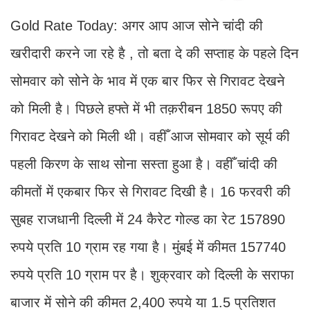
Gold Rate Today: अगर आप आज सोने चांदी की
खरीदारी करने जा रहे है , तो बता दे की सप्ताह के पहले दिन
सोमवार को सोने के भाव में एक बार फिर से गिरावट देखने
को मिली है। पिछले हफ्ते में भी तक़रीबन 1850 रूपए की
गिरावट देखने को मिली थी। वहीँ आज सोमवार को सूर्य की
पहली किरण के साथ सोना सस्ता हुआ है। वहीँ चांदी की
कीमतों में एकबार फिर से गिरावट दिखी है। 16 फरवरी की
सुबह राजधानी दिल्ली में 24 कैरेट गोल्ड का रेट 157890
रुपये प्रति 10 ग्राम रह गया है। मुंबई में कीमत 157740
रुपये प्रति 10 ग्राम पर है। शुक्रवार को दिल्ली के सराफा
बाजार में सोने की कीमत 2,400 रुपये या 1.5 प्रतिशत