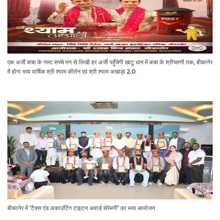
एक अर्जी बाबा के नाम: सच्चे मन से लिखी हर अर्जी पहुँचेगी खाटू धाम में बाबा के श्रीचरणों तक, बीकानेर
में होगा भव्य वार्षिक श्री श्याम कीर्तन एवं श्री श्याम अखाड़ा 2.0
बीकानेर में ‘टैक्स एंड अकाउंटिंग टाइटन अवार्ड सेरेमनी’ का भव्य आयोजन