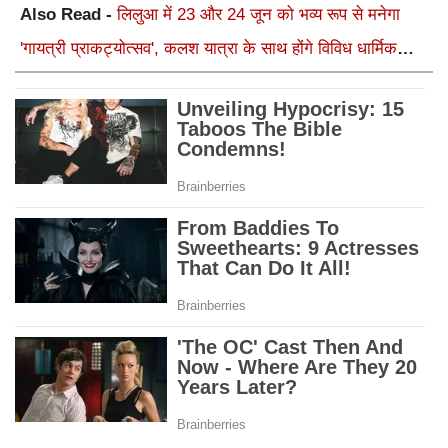
Also Read -
लिलुआ में 23 और 24 जून को भव्य रूप से मनेगा
'गायत्री प्राकट्योत्सव', कलश यात्रा के साथ होंगे विविध धार्मिक
अनुष्ठान