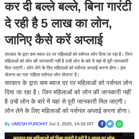
कर दी बल्ले बल्ले, बिना गारंटी
दे रही है 5 लाख का लोन,
जानिए कैसे करें अप्लाई
सरकार के द्वारा कम ब्याज दर पर महिलाओं को पर्सनल लोन दिया जा रहा है। जिन
महिलाओं को लोन की जानकारी नहीं है उन्हें लोन के बारे में यहां से पूरी जानकारी
मिल जाएगी। लोन लेने के लिए महिलाओं को पर्सनल अप्लाई करना होगा। इस
योजना का नाम 'महिला पर्सनल लोन योजना' है।
सरकार के द्वारा कम ब्याज दर पर महिलाओं को पर्सनल लोन
दिया जा रहा है। जिन महिलाओं को लोन की जानकारी नहीं
है उन्हें लोन के बारे में यहां से पूरी जानकारी मिल जाएगी।
लोन लेने के लिए महिलाओं को पर्सनल अप्लाई करना होगा।
By
UMESH PUROHIT
Jul 3, 2025, 14:32 IST