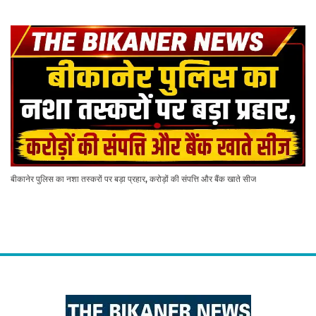
बीकानेर पुलिस का नशा तस्करों पर बड़ा प्रहार, करोड़ों की संपत्ति और बैंक खाते सीज