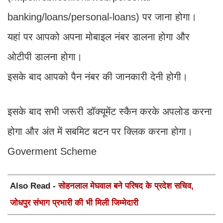
banking/loans/personal-loans) पर जाना होगा।
यहां पर आपको अपना मोबाइल नंबर डालना होगा और
ओटीपी डालना होगा।
इसके बाद आपको पैन नंबर की जानकारी देनी होगी।
इसके बाद सभी जरूरी डॉक्यूमेंट स्कैन करके अपलोड करना
होगा और अंत में सबमिट बटन पर क्लिक करना होगा।
Goverment Scheme
Also Read -
सोहनलाल मेघवाल बने परिषद के प्रदेश सचिव,
जोधपुर संभाग प्रभारी की भी मिली जिम्मेदारी