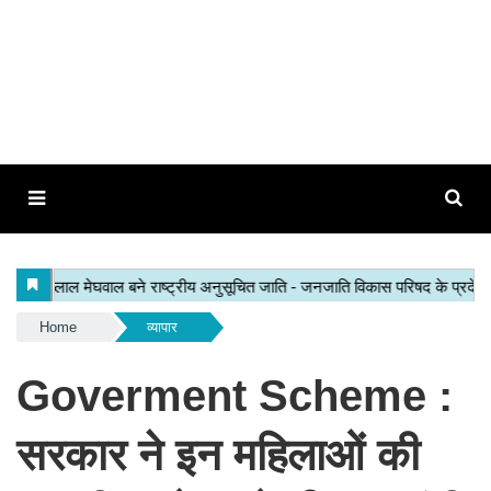
Home
व्यापार
Goverment Scheme :
सरकार ने इन महिलाओं की