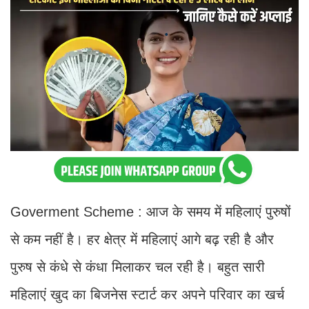
Goverment Scheme : आज के समय में महिलाएं पुरुषों
से कम नहीं है। हर क्षेत्र में महिलाएं आगे बढ़ रही है और
पुरुष से कंधे से कंधा मिलाकर चल रही है। बहुत सारी
महिलाएं खुद का बिजनेस स्टार्ट कर अपने परिवार का खर्च