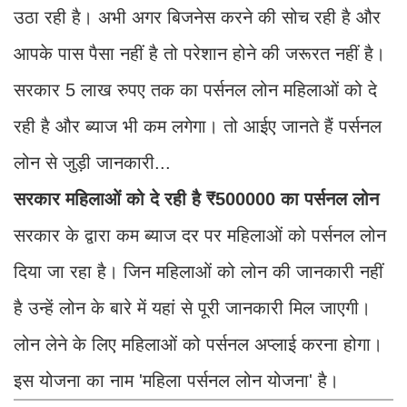
उठा रही है। अभी अगर बिजनेस करने की सोच रही है और
आपके पास पैसा नहीं है तो परेशान होने की जरूरत नहीं है।
सरकार 5 लाख रुपए तक का पर्सनल लोन महिलाओं को दे
रही है और ब्याज भी कम लगेगा। तो आईए जानते हैं पर्सनल
लोन से जुड़ी जानकारी...
सरकार महिलाओं को दे रही है ₹500000 का पर्सनल लोन
सरकार के द्वारा कम ब्याज दर पर महिलाओं को पर्सनल लोन
दिया जा रहा है। जिन महिलाओं को लोन की जानकारी नहीं
है उन्हें लोन के बारे में यहां से पूरी जानकारी मिल जाएगी।
लोन लेने के लिए महिलाओं को पर्सनल अप्लाई करना होगा।
इस योजना का नाम 'महिला पर्सनल लोन योजना' है।