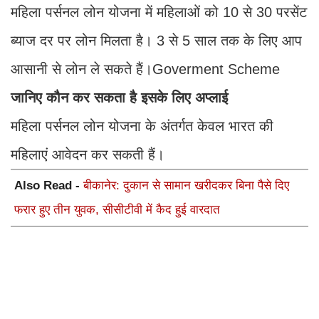
महिला पर्सनल लोन योजना में महिलाओं को 10 से 30 परसेंट
ब्याज दर पर लोन मिलता है। 3 से 5 साल तक के लिए आप
आसानी से लोन ले सकते हैं।Goverment Scheme
जानिए कौन कर सकता है इसके लिए अप्लाई
महिला पर्सनल लोन योजना के अंतर्गत केवल भारत की
महिलाएं आवेदन कर सकती हैं।
Also Read -
बीकानेर: दुकान से सामान खरीदकर बिना पैसे दिए
फरार हुए तीन युवक, सीसीटीवी में कैद हुई वारदात