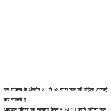
इस योजना के अंतर्गत 21 से 58 साल तक की महिला अप्लाई
कर सकती है।
आवेदक महिला का न्यूनतम वेतन ₹15000 प्रति महीना तक