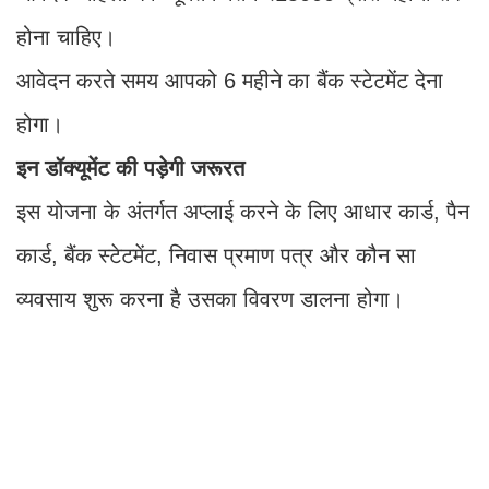
होना चाहिए।
आवेदन करते समय आपको 6 महीने का बैंक स्टेटमेंट देना
होगा।
इन डॉक्यूमेंट की पड़ेगी जरूरत
इस योजना के अंतर्गत अप्लाई करने के लिए आधार कार्ड, पैन
कार्ड, बैंक स्टेटमेंट, निवास प्रमाण पत्र और कौन सा
व्यवसाय शुरू करना है उसका विवरण डालना होगा।