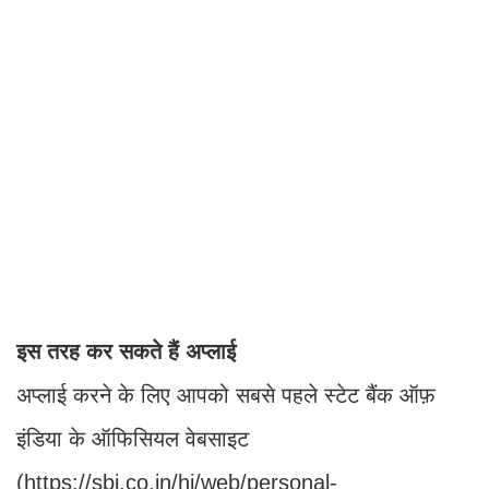
इस तरह कर सकते हैं अप्लाई
अप्लाई करने के लिए आपको सबसे पहले स्टेट बैंक ऑफ़
इंडिया के ऑफिसियल वेबसाइट
(https://sbi.co.in/hi/web/personal-