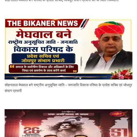
सोहनलाल मेघवाल बने राष्ट्रीय अनुसूचित जाति - जनजाति विकास परिषद के प्रदेश सचिव एवं जोधपुर
संभाग प्रभारी