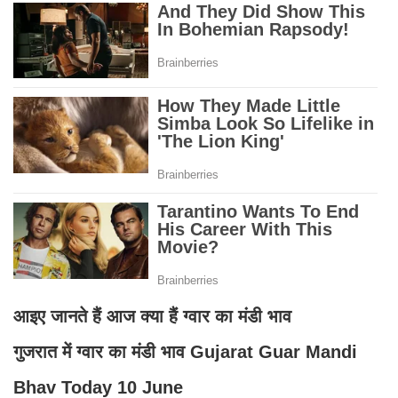
आइए जानते हैं आज क्या हैं ग्वार का मंडी भाव
गुजरात में ग्वार का मंडी भाव Gujarat Guar Mandi
Bhav Today 10 June