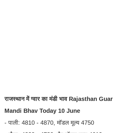
राजस्थान में ग्वार का मंडी भाव Rajasthan Guar
Mandi Bhav Today 10 June
- पाली: 4810 - 4870, मॉडल मूल्य 4750