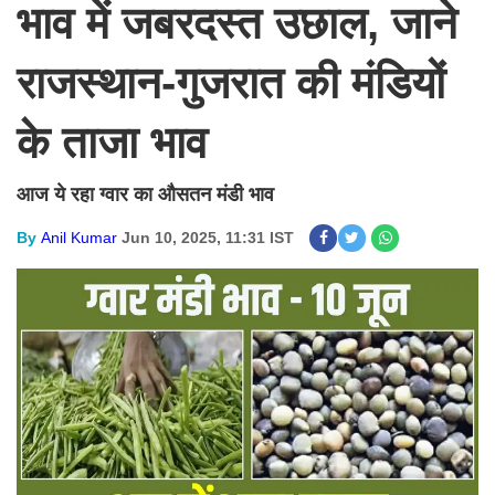
भाव में जबरदस्त उछाल, जाने
राजस्थान-गुजरात की मंडियों
के ताजा भाव
आज ये रहा ग्वार का औसतन मंडी भाव
By
Anil Kumar
Jun 10, 2025, 11:31 IST