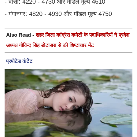
- दौसा: 4220 - 4730 और मॉडल मूल्य 4610
- गंगानगर: 4820 - 4930 और मॉडल मूल्य 4750
Also Read -
शहर जिला कांग्रेस कमेटी के पदाधिकारियों ने प्रदेश
अध्यक्ष गोविन्द सिंह डोटासरा से की शिष्टाचार भेंट