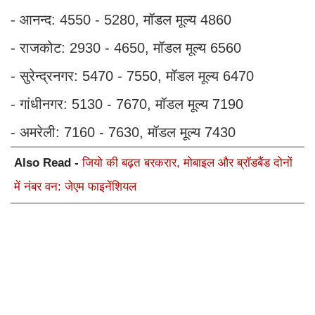
- आनन्द: 4550 - 5280, मॉडल मूल्य 4860
- राजकोट: 2930 - 4650, मॉडल मूल्य 6560
- सुरेन्द्रनगर: 5470 - 7550, मॉडल मूल्य 6470
- गांधीनगर: 5130 - 7670, मॉडल मूल्य 7190
- अमरेली: 7160 - 7630, मॉडल मूल्य 7430
Also Read -
जियो की बढ़त बरकरार, मोबाइल और ब्रॉडबैंड दोनों
में नंबर वन: जेएम फाइनेंशियल