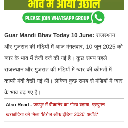
Guar Mandi Bhav Today 10 June:
राजस्थान
और गुजरात की मंडियों में आज मंगलवार, 10 जून 2025 को
ग्वार के भाव में तेजी दर्ज की गई है। कुछ समय पहले
राजस्थान और गुजरात की मंडियों में ग्वार की कीमतों में
काफी मंदी देखी गई थी। लेकिन कुछ समय से मंडियों में ग्वार
के भाव बढ़ गए हैं।
Also Read -
जयपुर में बीकानेर का गौरव बढ़ाया, प्रद्युमन
खरखोदिया को मिला ‘हिरोज ऑफ इंडिया 2026’ अवॉर्ड*