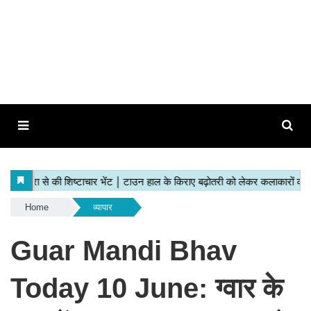
Home
व्यापार
Guar Mandi Bhav
Today 10 June: ग्वार के