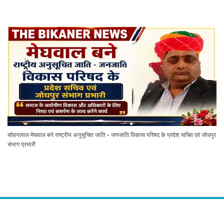
सोहनलाल मेघवाल बने राष्ट्रीय अनुसूचित जाति - जनजाति विकास परिषद के प्रदेश सचिव एवं जोधपुर
संभाग प्रभारी