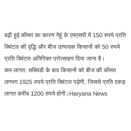
बढ़ी हुई कीमत का कारण गेहूं के एमएसपी में 150 रुपये प्रति
क्विंटल की वृद्धि और बीज उत्पादक किसानों को 50 रुपये
प्रति क्विंटल अतिरिक्त प्रोत्साहन दिया जाना है।
कम लागत: सब्सिडी के बाद किसानों को बीज की कीमत
लगभग 1925 रुपये प्रति क्विंटल पड़ेगी, जिससे प्रति एकड़
लागत करीब 1200 रुपये होगी।Haryana News