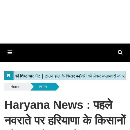
Home
व्यापार
Haryana News : पहले
नवराते पर हरियाणा के किसानों