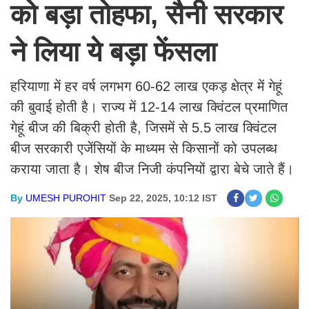
को बड़ा तोहफा, सैनी सरकार
ने लिया ये बड़ा फेंसला
हरियाणा में हर वर्ष लगभग 60-62 लाख एकड़ क्षेत्र में गेहूं
की बुवाई होती है। राज्य में 12-14 लाख क्विंटल प्रमाणित
गेहूं बीज की बिक्री होती है, जिसमें से 5.5 लाख क्विंटल
बीज सरकारी एजेंसियों के माध्यम से किसानों को उपलब्ध
कराया जाता है। शेष बीज निजी कंपनियों द्वारा बेचे जाते हैं।
By
UMESH PUROHIT
Sep 22, 2025, 10:12 IST