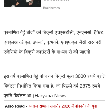
प्रमाणित गेहूं बीजों की बिक्री एचएसडीसी, एनएससी, हैफेड,
एचएलआरडीएल, इफको, कृभको, एनएफएल जैसी सरकारी
एजेंसियों के बिक्री काउंटरों के माध्यम से की जाएगी।
इस वर्ष प्रमाणित गेहूं बीज का बिक्री मूल्य 3000 रुपये प्रति
क्विंटल निर्धारित किया गया है, जो पिछले वर्ष 2875 रुपये
प्रति क्विंटल था।Haryana News
Also Read -
स्वराज सम्मान समारोह 2026 में बीकानेर के युवा