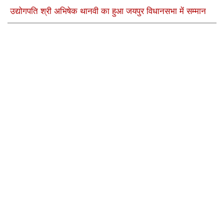
उद्योगपति श्री अभिषेक थानवी का हुआ जयपुर विधानसभा में सम्मान