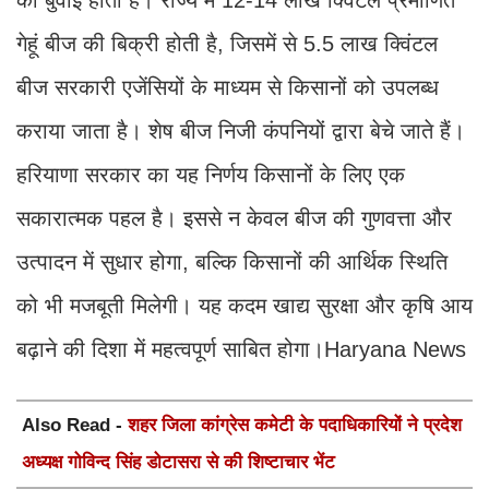
की बुवाई होती है। राज्य में 12-14 लाख क्विंटल प्रमाणित
गेहूं बीज की बिक्री होती है, जिसमें से 5.5 लाख क्विंटल
बीज सरकारी एजेंसियों के माध्यम से किसानों को उपलब्ध
कराया जाता है। शेष बीज निजी कंपनियों द्वारा बेचे जाते हैं।
हरियाणा सरकार का यह निर्णय किसानों के लिए एक
सकारात्मक पहल है। इससे न केवल बीज की गुणवत्ता और
उत्पादन में सुधार होगा, बल्कि किसानों की आर्थिक स्थिति
को भी मजबूती मिलेगी। यह कदम खाद्य सुरक्षा और कृषि आय
बढ़ाने की दिशा में महत्वपूर्ण साबित होगा।Haryana News
Also Read -
शहर जिला कांग्रेस कमेटी के पदाधिकारियों ने प्रदेश
अध्यक्ष गोविन्द सिंह डोटासरा से की शिष्टाचार भेंट