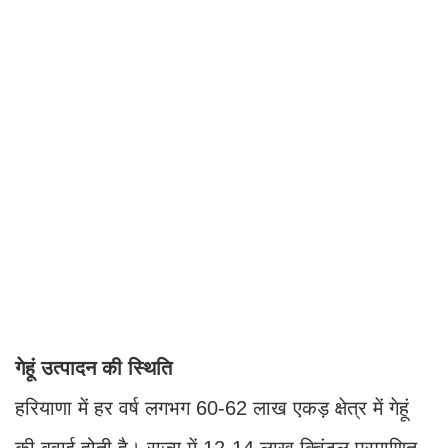
गेहूं उत्पादन की स्थिति
हरियाणा में हर वर्ष लगभग 60-62 लाख एकड़ क्षेत्र में गेहूं