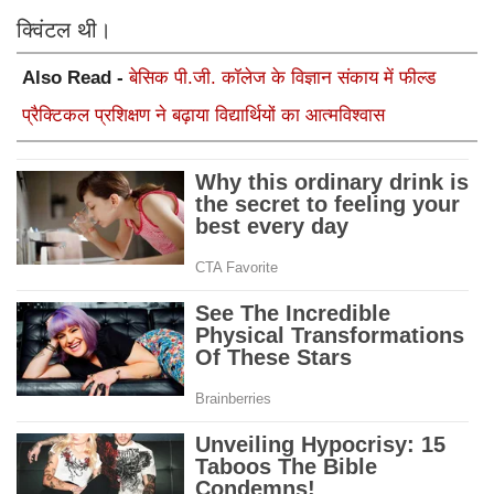
क्विंटल थी।
Also Read -
बेसिक पी.जी. कॉलेज के विज्ञान संकाय में फील्ड
प्रैक्टिकल प्रशिक्षण ने बढ़ाया विद्यार्थियों का आत्मविश्वास