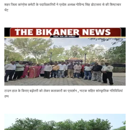
शहर जिला कांग्रेस कमेटी के पदाधिकारियों ने प्रदेश अध्यक्ष गोविन्द सिंह डोटासरा से की शिष्टाचार
भेंट
टाउन हाल के किराए बढ़ोतरी को लेकर कलाकारों का प्रदर्शन , नाटक सहित सांस्कृतिक गतिविधियां
ठप्प