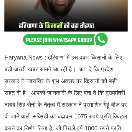
Haryana News : हरियाणा में इस वक्त किसानों के लिए
बड़ी अच्छी खबर सामने आ रही है। बता दे कि प्रदेश
सरकार ने नवरात्रि के शुभ अवसर पर किसानों को बड़ी
राहत दी है। आपको जानकारी के लिए बता दे कि मुख्यमंत्री
नायब सिंह सैनी के नेतृत्व में सरकार ने प्रमाणित गेहूं बीज पर
दी जाने वाली सब्सिडी को बढ़ाकर 1075 रुपये प्रति क्विंटल
करने का निर्णय लिया है, जो पिछले वर्ष 1000 रुपये प्रति