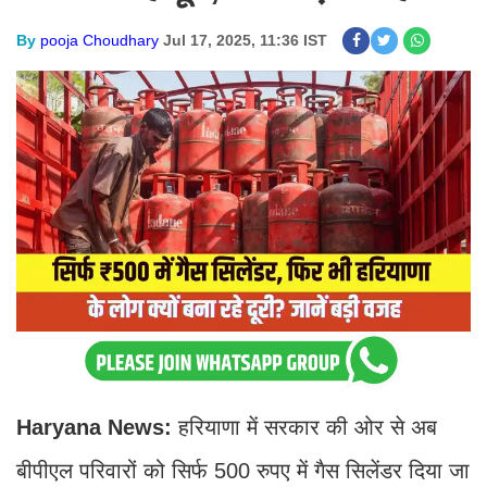
By
pooja Choudhary
Jul 17, 2025, 11:36 IST
Haryana News:
हरियाणा में सरकार की ओर से अब
बीपीएल परिवारों को सिर्फ 500 रुपए में गैस सिलेंडर दिया जा