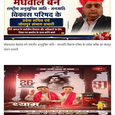
सोहनलाल मेघवाल बने राष्ट्रीय अनुसूचित जाति - जनजाति विकास परिषद के प्रदेश सचिव एवं जोधपुर
संभाग प्रभारी