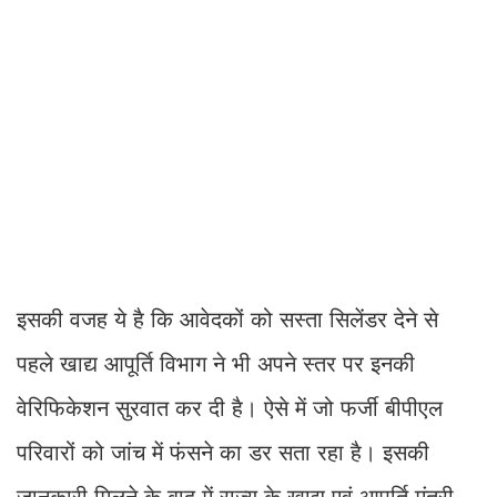
इसकी वजह ये है कि आवेदकों को सस्ता सिलेंडर देने से
पहले खाद्य आपूर्ति विभाग ने भी अपने स्तर पर इनकी
वेरिफिकेशन सुरवात कर दी है। ऐसे में जो फर्जी बीपीएल
परिवारों को जांच में फंसने का डर सता रहा है। इसकी