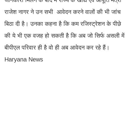
जानकारी मिलने के बाद में राज्य के खाद्य एवं आपूर्ति मंत्री
राजेश नागर ने उन सभी आवेदन करने वालों की भी जांच
बिठा दी है। उनका कहना है कि कम रजिस्ट्रेशन के पीछे
की ये भी एक वजह हो सकती है कि अब जो सिर्फ असली में
बीपीएल परिवार ही है वो ही अब आवेदन कर रहे हैं।
Haryana News