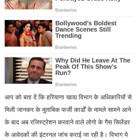
आप को बता दें कि हरियाणा खाद्य विभाग के अधिकारियों से
मिली जानकर के मुताबिक फर्जी कार्डों के मामले सामने आने
के बाद अब रजिस्ट्रेशन करवाने वाले लोगो के गैस सिलेंडर
के आवेदकों की इंटरनल जांच कराई जा रही है। विभाग ये