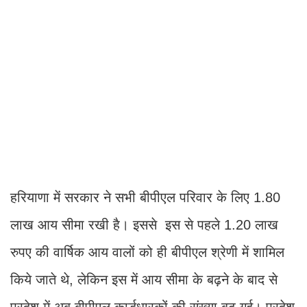
हरियाणा में सरकार ने सभी बीपीएल परिवार के लिए 1.80
लाख आय सीमा रखी है। इससे इस से पहले 1.20 लाख
रुपए की वार्षिक आय वालों को ही बीपीएल श्रेणी में शामिल
किये जाते थे, लेकिन इस में आय सीमा के बढ़ने के बाद से