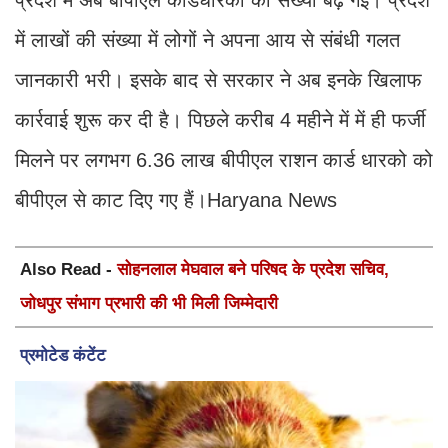
प्रदेश में अब बीपीएल कार्डधारकों की संख्या बढ़ गई। प्रदेश
में लाखों की संख्या में लोगों ने अपना आय से संबंधी गलत
जानकारी भरी। इसके बाद से सरकार ने अब इनके खिलाफ
कार्रवाई शुरू कर दी है। पिछले करीब 4 महीने में में ही फर्जी
मिलने पर लगभग 6.36 लाख बीपीएल राशन कार्ड धारको को
बीपीएल से काट दिए गए हैं।Haryana News
Also Read -
सोहनलाल मेघवाल बने परिषद के प्रदेश सचिव,
जोधपुर संभाग प्रभारी की भी मिली जिम्मेदारी