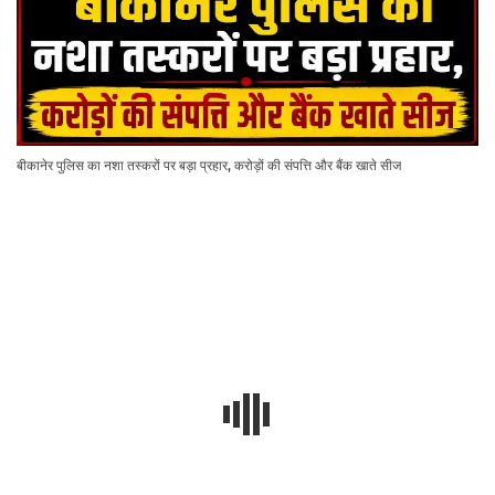
बीकानेर पुलिस का नशा तस्करों पर बड़ा प्रहार, करोड़ों की संपत्ति और बैंक खाते सीज