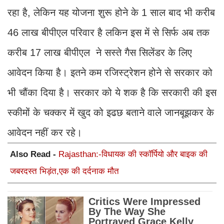
रहा है, लेकिन यह योजना शुरू होने के 1 साल बाद भी करीब
46 लाख बीपीएल परिवार है लकिन इस में से सिर्फ अब तक
करीब 17 लाख बीपीएल ने सस्ते गैस सिलेंडर के लिए
आवेदन किया है। इतने कम रजिस्ट्रेशन होने से सरकार को
भी चौंका दिया है। सरकार को ये शक है कि सरकारी की इस
स्कीमों के चक्कर में खुद को इढछ बताने वाले जानबूझकर के
आवेदन नहीं कर रहे।
Also Read -
Rajasthan:-विधायक की स्कॉर्पियो और बाइक की
जबरदस्त भिड़ंत,एक की दर्दनाक मौत