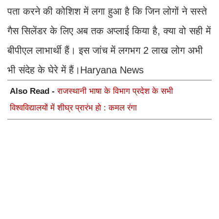
पता करने की कोशिश में लगा हुआ है कि जिन लोगों ने सस्ते
गैस सिलेंडर के लिए अब तक अप्लाई किया है, क्या वो सही में
बीपीएल लाभार्थी हैं। इस जांच में लगभग 2 लाख लोग अभी
भी संदेह के घेरे में हैं।Haryana News
Also Read -
राजस्थानी भाषा के विभाग प्रदेश के सभी
विश्वविद्यालयों में शीघ्र प्रारंभ हो : कमल रंगा