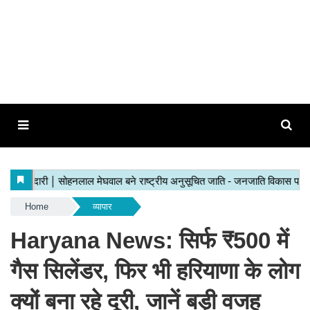
Home
व्यापार
Haryana News: सिर्फ ₹500 में
गैस सिलेंडर, फिर भी हरियाणा के लोग
क्यों बना रहे दूरी, जानें बड़ी वजह