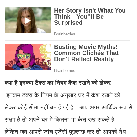
क्या है इनकम टैक्स का नियम कैश रखने को लेकर
इनकम टैक्स के नियम के अनुसार घर में कैश रखने को
लेकर कोई सीमा नहीं बनाई गई है। आप अगर आर्थिक रूप से
सक्षम है तो अपने घर में कितना भी कैश रख सकते हैं।
लेकिन जब आपसे जांच एजेंसी पूछताछ कर तो आपको वैध