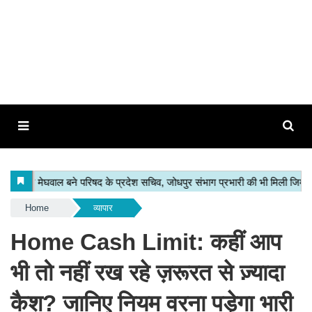
Home
व्यापार
Home Cash Limit: कहीं आप
भी तो नहीं रख रहे ज़रूरत से ज़्यादा
कैश? जानिए नियम वरना पड़ेगा भारी