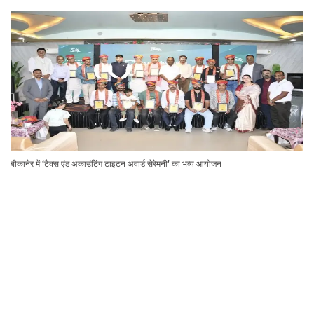
बीकानेर में ‘टैक्स एंड अकाउंटिंग टाइटन अवार्ड सेरेमनी’ का भव्य आयोजन