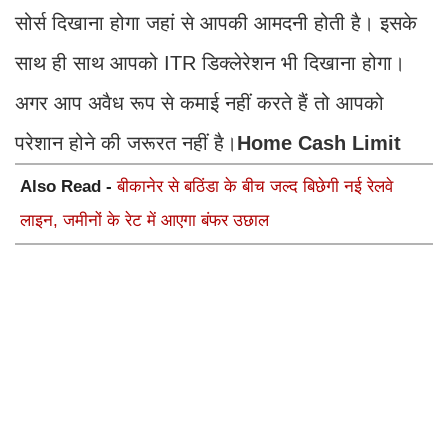
सोर्स दिखाना होगा जहां से आपकी आमदनी होती है। इसके
साथ ही साथ आपको ITR डिक्लेरेशन भी दिखाना होगा।
अगर आप अवैध रूप से कमाई नहीं करते हैं तो आपको
परेशान होने की जरूरत नहीं है।
Home Cash Limit
Also Read -
बीकानेर से बठिंडा के बीच जल्द बिछेगी नई रेलवे
लाइन, जमीनों के रेट में आएगा बंफर उछाल