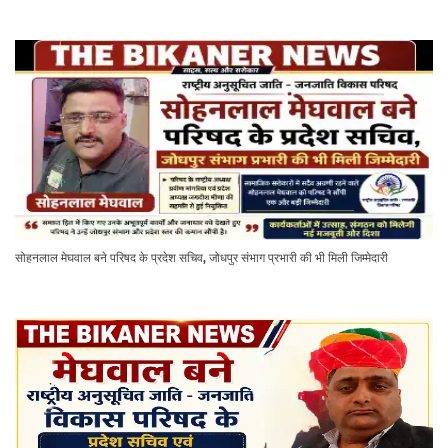
सोहनलाल मेघवाल बने परिषद के प्रदेश सचिव, जोधपुर संभाग प्रभारी की भी मिली जिम्मेदारी