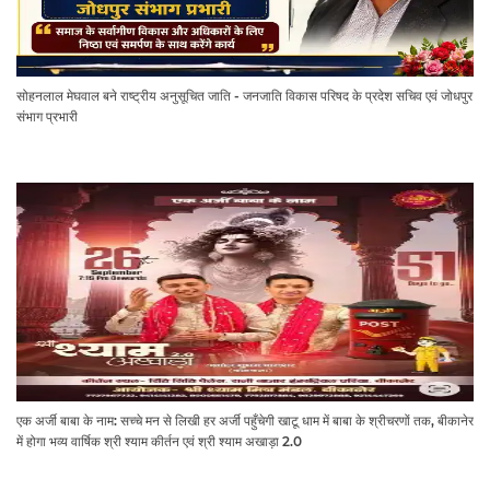
सोहनलाल मेघवाल बने राष्ट्रीय अनुसूचित जाति - जनजाति विकास परिषद के प्रदेश सचिव एवं जोधपुर
संभाग प्रभारी
एक अर्जी बाबा के नाम: सच्चे मन से लिखी हर अर्जी पहुँचेगी खाटू धाम में बाबा के श्रीचरणों तक, बीकानेर
में होगा भव्य वार्षिक श्री श्याम कीर्तन एवं श्री श्याम अखाड़ा 2.0