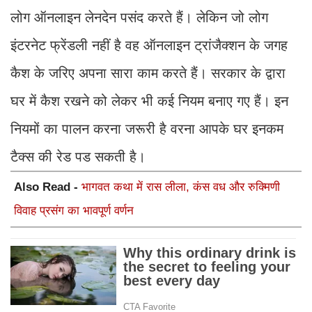
लोग ऑनलाइन लेनदेन पसंद करते हैं। लेकिन जो लोग
इंटरनेट फ्रेंडली नहीं है वह ऑनलाइन ट्रांजैक्शन के जगह
कैश के जरिए अपना सारा काम करते हैं। सरकार के द्वारा
घर में कैश रखने को लेकर भी कई नियम बनाए गए हैं। इन
नियमों का पालन करना जरूरी है वरना आपके घर इनकम
टैक्स की रेड पड सकती है।
Also Read -
भागवत कथा में रास लीला, कंस वध और रुक्मिणी
विवाह प्रसंग का भावपूर्ण वर्णन