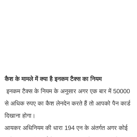
कैश के मामले में क्या है इनकम टैक्स का नियम
इनकम टैक्स के नियम के अनुसार अगर एक बार में 50000
से अधिक रुपए का कैश लेनदेन करते हैं तो आपको पैन कार्ड
दिखाना होगा।
आयकर अधिनियम की धारा 194 एन के अंतर्गत अगर कोई