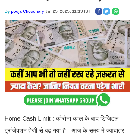
By
pooja Choudhary
Jul 25, 2025, 11:13 IST
Home Cash Limit : कोरोना काल के बाद डिजिटल
ट्रांजेक्शन तेजी से बढ़ गया है। आज के समय में ज्यादातर