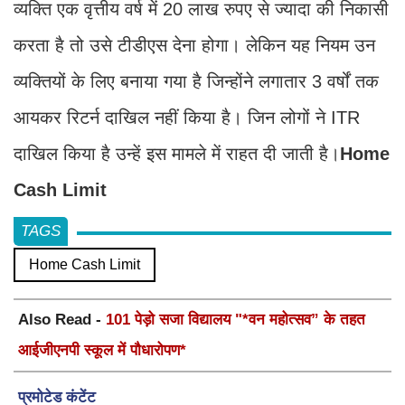
व्यक्ति एक वृत्तीय वर्ष में 20 लाख रुपए से ज्यादा की निकासी
करता है तो उसे टीडीएस देना होगा। लेकिन यह नियम उन
व्यक्तियों के लिए बनाया गया है जिन्होंने लगातार 3 वर्षों तक
आयकर रिटर्न दाखिल नहीं किया है। जिन लोगों ने ITR
दाखिल किया है उन्हें इस मामले में राहत दी जाती है।
Home
Cash Limit
TAGS
Home Cash Limit
Also Read -
101 पेड़ो सजा विद्यालय "*वन महोत्सव” के तहत
आईजीएनपी स्कूल में पौधारोपण*