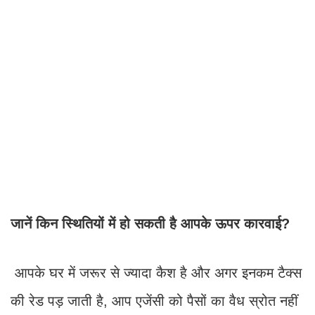
जानें किन स्थितियों में हो सकती है आपके ऊपर कारवाई?
आपके घर में जरूर से ज्यादा कैश है और अगर इनकम टैक्स
की रेड पड़ जाती है, आप एजेंसी को पैसों का वैध स्रोत नहीं