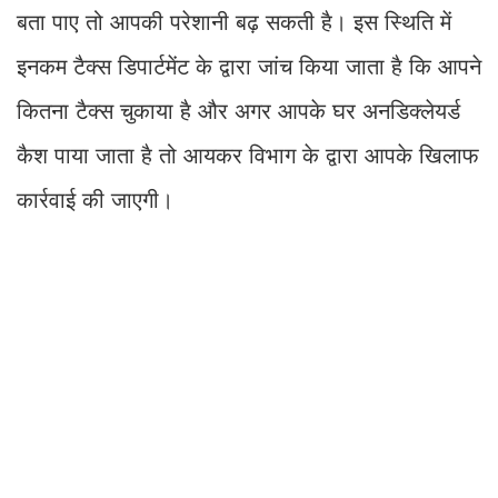
बता पाए तो आपकी परेशानी बढ़ सकती है। इस स्थिति में
इनकम टैक्स डिपार्टमेंट के द्वारा जांच किया जाता है कि आपने
कितना टैक्स चुकाया है और अगर आपके घर अनडिक्लेयर्ड
कैश पाया जाता है तो आयकर विभाग के द्वारा आपके खिलाफ
कार्रवाई की जाएगी।