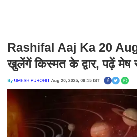
Rashifal Aaj Ka 20 Augu
खुलेंगें किस्मत के द्वार, पढ़ें
By
UMESH PUROHIT
Aug 20, 2025, 08:15 IST