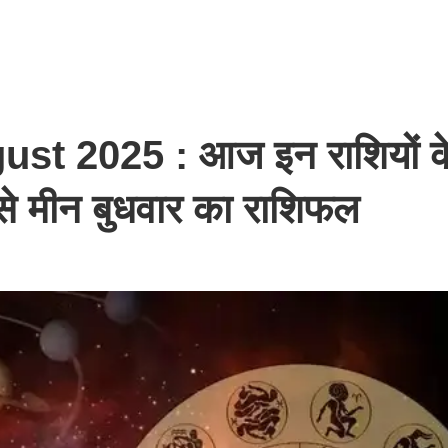
st 2025 : आज इन राशियों क
 मेष से मीन बुधवार का राशिफल