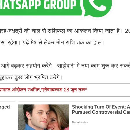
ग्रह-नक्षत्रों की चाल से राशिफल का आकलन किया जाता है। 
सा रहेगा। पढ़ें मेष से लेकर मीन राशि तक का हाल।
 आगे बढ़कर सहयोग करेंगे। साझेदारी में नया काम शुरू कर सकते
ूझकर कुछ लोग भ्रमित करेंगे।
रोध समाप्त,आंदोलन स्थगित,ग्रीष्मावकाश 28 जून तक*