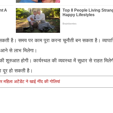
हो सकती है। समय पर काम पूरा करना चुनौती बन सकता है। व्याप
 आने से लाभ मिलेगा।
की शुरुआत होगी। कार्यस्थल की व्यवस्था में सुधार से राहत मिले
ा दूर हो सकती है।
र महिला अटेंडेंट ने खाई नींद की गोलियां