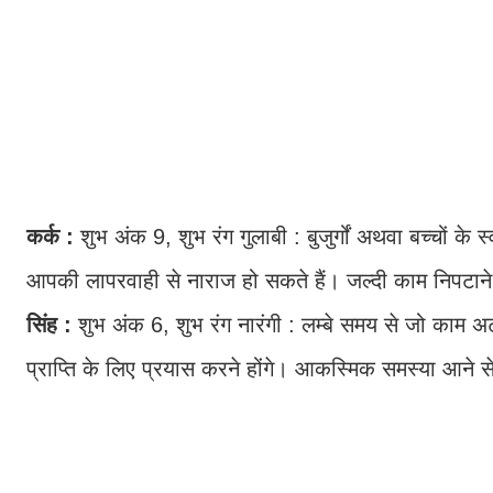
कर्क :
शुभ अंक 9, शुभ रंग गुलाबी : बुजुर्गों अथवा बच्चों क
आपकी लापरवाही से नाराज हो सकते हैं। जल्दी काम निपटान
सिंह :
शुभ अंक 6, शुभ रंग नारंगी : लम्बे समय से जो काम अट
प्राप्ति के लिए प्रयास करने होंगे। आकस्मिक समस्या आने स