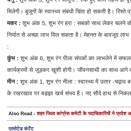
मिलेगी। बुजुगों के स्वास्थ्य संबंधी चिंता हो सकती है। रिश्ते प्
मकर :
शुभ अंक 5, शुभ रंग हरा : सबको साथ लेकर चलने की
निर्यात से अच्छा लाभ मिल सकता है। मेहनत के बावजूद लाभ 
:
कुंभ :
शुभ अंक 6, शुभ रंग पीला संपकों का लाभलेने में सफलत
कार्यक्रमों से जुड़कर खुशी होगी। जीवनसाथी का साथ आगे बढ
मीन :
शुभ अंक 1, शुभ रंग नीला : स्वास्थ्य में उतार -चढ़ाव
के रखरखाव पर बड़झा खर्च संभव है। नए सौदे हाथ से निक
Also Read -
शहर जिला कांग्रेस कमेटी के पदाधिकारियों ने प्रदेश अध्