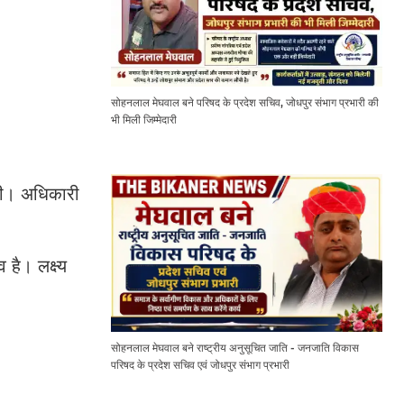
सोहनलाल मेघवाल बने परिषद के प्रदेश सचिव, जोधपुर संभाग प्रभारी की
भी मिली जिम्मेदारी
ेगी। अधिकारी
है। लक्ष्य
सोहनलाल मेघवाल बने राष्ट्रीय अनुसूचित जाति - जनजाति विकास
परिषद के प्रदेश सचिव एवं जोधपुर संभाग प्रभारी