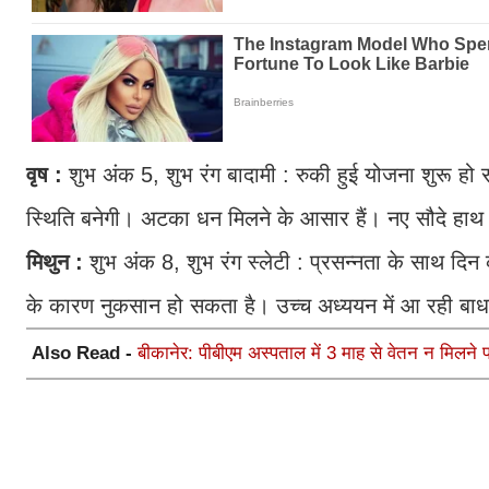
वृष :
शुभ अंक 5, शुभ रंग बादामी : रुकी हुई योजना शुरू 
स्थिति बनेगी। अटका धन मिलने के आसार हैं। नए सौदे हाथ
मिथुन :
शुभ अंक 8, शुभ रंग स्लेटी : प्रसन्नता के साथ दिन 
के कारण नुकसान हो सकता है। उच्च अध्ययन में आ रही बाध
Also Read -
बीकानेर: पीबीएम अस्पताल में 3 माह से वेतन न मिलने प