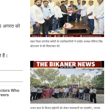
20 अगस्त को
शहर जिला कांग्रेस कमेटी के पदाधिकारियों ने प्रदेश अध्यक्ष गोविन्द सिंह
डोटासरा से की शिष्टाचार भेंट
 हैं।
टाउन हाल के किराए बढ़ोतरी को लेकर कलाकारों का प्रदर्शन , नाटक