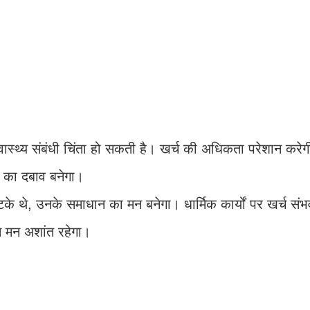
े स्वास्थ्य संबंधी चिंता हो सकती है। खर्च की अधिकता परेशान कर
े का दबाव बनेगा।
के थे, उनके समाधान का मन बनेगा। धार्मिक कार्यों पर खर्च संभव 
े मन अशांत रहेगा।