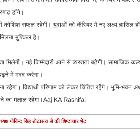
रगाढ़ होंगे।
 कोशिश सफल रहेगी। युवाओं को कॅरियर में नए लक्ष्य हासिल ह
मिलना मुश्किल है।
ा मिलेगी। नई जिम्मेदारी आने से व्यस्तता बढ़ेगी। सामाजिक कल्
़ने में मदद करेगा।
 बना रहेगा। विद्यार्थी परिणाम को लेकर चिंतित रहेंगे। भूमि-भव
लने का मलाल रहेगा।Aaj KA Rashifal
यक्ष गोविन्द सिंह डोटासरा से की शिष्टाचार भेंट