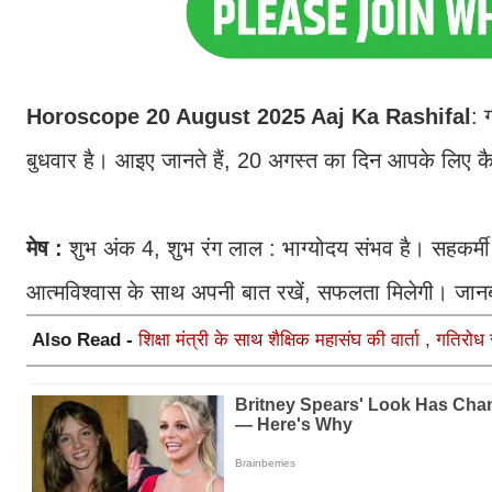
Horoscope 20 August 2025 Aaj Ka Rashifal
: 
बुधवार है। आइए जानते हैं, 20 अगस्त का दिन आपके लिए कै
मेष :
शुभ अंक 4, शुभ रंग लाल : भाग्योदय संभव है। सहकर्मी
आत्मविश्वास के साथ अपनी बात रखें, सफलता मिलेगी। जानब
Also Read -
शिक्षा मंत्री के साथ शैक्षिक महासंघ की वार्ता , गति