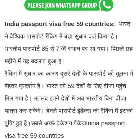
India passport visa free 59 countries:
भारत
ने वैश्विक पासपोर्ट रैंकिंग में बड़ा सुधार दर्ज किया है।
भारतीय पासपोर्ट 85 से 77वें स्थान पर आ गया। पिछले छह
महीने में यह बदलाव हुआ है।
रैंकिंग में सुधार का कारण दूसरे देशों के पासपोर्ट की तुलना में
बेहतर प्रदर्शन है। भारत को 59 देशों के लिए वीजा पहुंच
मिल गया है। मतलब इतने देशों में अब भारतीय बिना वीजा
यात्रा कर सकेंगे। हेनले पासपोर्ट इंडेक्स की रैंकिंग में इसकी
पुष्टि हुई है।सबसे अच्छे वेकेशन पैकेजIndia passport
visa free 59 countries