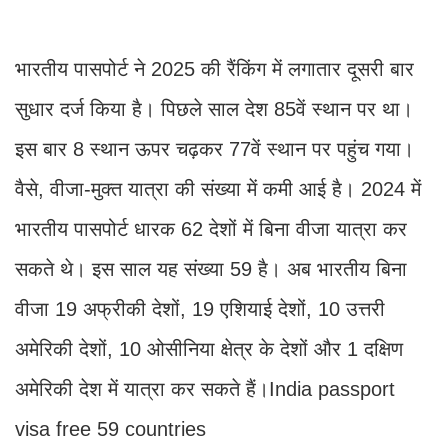
भारतीय पासपोर्ट ने 2025 की रैंकिंग में लगातार दूसरी बार
सुधार दर्ज किया है। पिछले साल देश 85वें स्थान पर था।
इस बार 8 स्थान ऊपर चढ़कर 77वें स्थान पर पहुंच गया।
वैसे, वीजा-मुक्त यात्रा की संख्या में कमी आई है। 2024 में
भारतीय पासपोर्ट धारक 62 देशों में बिना वीजा यात्रा कर
सकते थे। इस साल यह संख्या 59 है। अब भारतीय बिना
वीजा 19 अफ्रीकी देशों, 19 एशियाई देशों, 10 उत्तरी
अमेरिकी देशों, 10 ओसीनिया क्षेत्र के देशों और 1 दक्षिण
अमेरिकी देश में यात्रा कर सकते हैं।India passport
visa free 59 countries