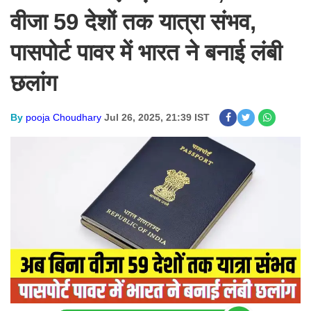
वीजा 59 देशों तक यात्रा संभव,
पासपोर्ट पावर में भारत ने बनाई लंबी
छलांग
By
pooja Choudhary
Jul 26, 2025, 21:39 IST