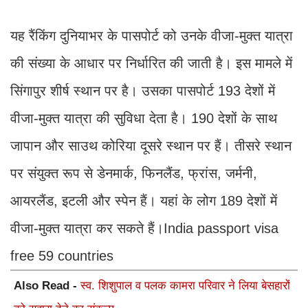
यह रैंकिंग दुनियाभर के पासपोर्ट को उनके वीजा-मुक्त यात्रा
की संख्या के आधार पर निर्धारित की जाती है। इस मामले में
सिंगापुर शीर्ष स्थान पर है। उसका पासपोर्ट 193 देशों में
वीजा-मुक्त यात्रा की सुविधा देता है। 190 देशों के साथ
जापान और साउथ कोरिया दूसरे स्थान पर हैं। तीसरे स्थान
पर संयुक्त रूप से डेनमार्क, फिनलैंड, फ्रांस, जर्मनी,
आयरलैंड, इटली और स्पेन हैं। यहां के लोग 189 देशों में
वीजा-मुक्त यात्रा कर सकते हैं।India passport visa
free 59 countries
Also Read -
स्व. शिशुपाल व पलक कामरा परिवार ने लिया बेसहारों