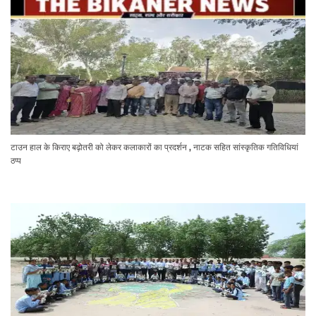
टाउन हाल के किराए बढ़ोतरी को लेकर कलाकारों का प्रदर्शन , नाटक सहित सांस्कृतिक गतिविधियां
ठप्प