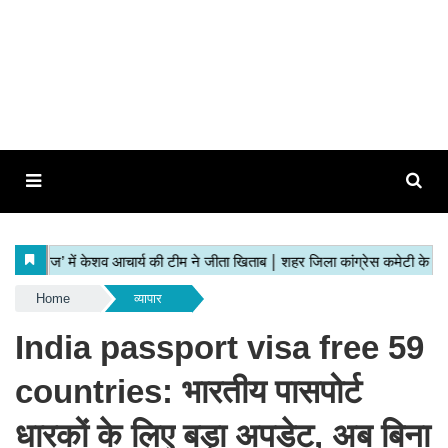
Home
व्यापार
India passport visa free 59
countries:
भारतीय पासपोर्ट
धारकों के लिए बड़ा अपडेट, अब बिना