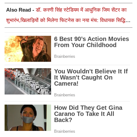
Also Read -
डॉ. करणी सिंह स्टेडियम में आधुनिक जिम सेंटर का
शुभारंभ,खिलाड़ियों को मिलेगा फिटनेस का नया मंच: विधायक सिद्धि
कुमारी