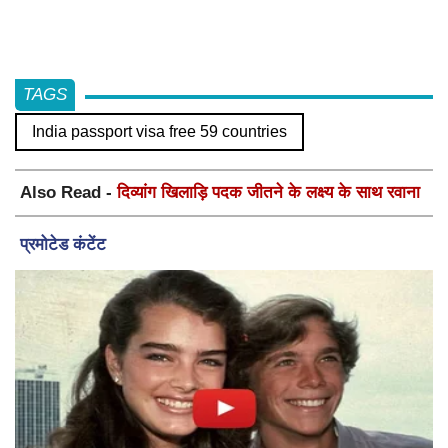
TAGS
India passport visa free 59 countries
Also Read -
दिव्यांग खिलाड़ि पदक जीतने के लक्ष्य के साथ रवाना