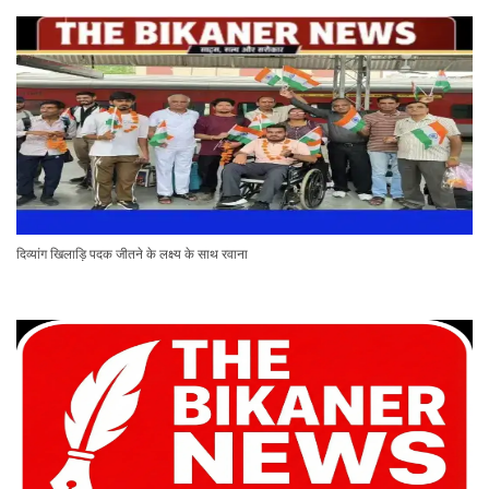
दिव्यांग खिलाड़ि पदक जीतने के लक्ष्य के साथ रवाना