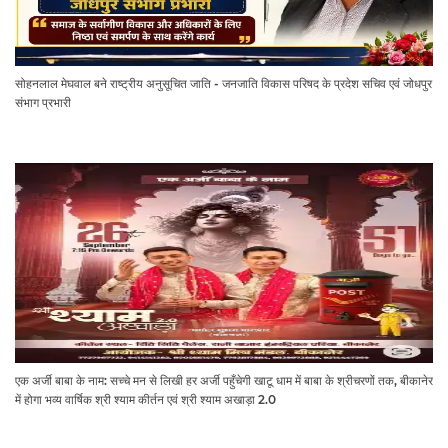
सोहनलाल मेघवाल बने राष्ट्रीय अनुसूचित जाति - जनजाति विकास परिषद के प्रदेश सचिव एवं जोधपुर
संभाग प्रभारी
एक अर्जी बाबा के नाम: सच्चे मन से लिखी हर अर्जी पहुँचेगी खाटू धाम में बाबा के श्रीचरणों तक, बीकानेर
में होगा भव्य वार्षिक श्री श्याम कीर्तन एवं श्री श्याम अखाड़ा 2.0