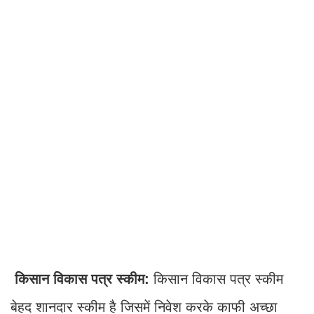
किसान विकास पत्र स्कीम:
किसान विकास पत्र स्कीम
बेहद शानदार स्कीम है जिसमें निवेश करके काफी अच्छा