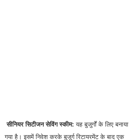
सीनियर सिटीजन सेविंग स्कीम:
यह बुजुर्गों के लिए बनाया
गया है। इसमें निवेश करके बुजुर्ग रिटायरमेंट के बाद एक