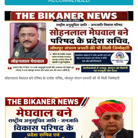
RECOMMENDED
सोहनलाल मेघवाल बने परिषद के प्रदेश सचिव, जोधपुर संभाग प्रभारी की भी मिली जिम्मेदारी