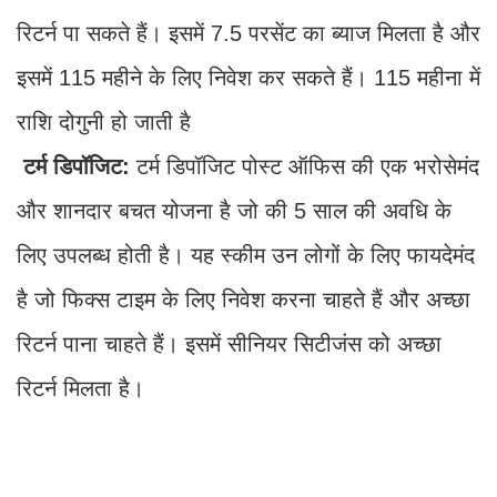
रिटर्न पा सकते हैं। इसमें 7.5 परसेंट का ब्याज मिलता है और
इसमें 115 महीने के लिए निवेश कर सकते हैं। 115 महीना में
राशि दोगुनी हो जाती है
टर्म डिपॉजिट:
टर्म डिपॉजिट पोस्ट ऑफिस की एक भरोसेमंद
और शानदार बचत योजना है जो की 5 साल की अवधि के
लिए उपलब्ध होती है। यह स्कीम उन लोगों के लिए फायदेमंद
है जो फिक्स टाइम के लिए निवेश करना चाहते हैं और अच्छा
रिटर्न पाना चाहते हैं। इसमें सीनियर सिटीजंस को अच्छा
रिटर्न मिलता है।