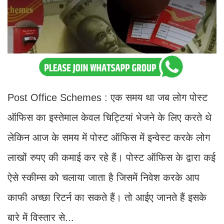
Post Office Schemes : एक समय था जब लोग पोस्ट
ऑफिस का इस्तेमाल केवल चिट्टियां भेजने के लिए करते थे
लेकिन आज के समय में पोस्ट ऑफिस में इन्वेस्ट करके लोग
लाखों रुपए की कमाई कर रहे हैं। पोस्ट ऑफिस के द्वारा कई
ऐसे स्कीम्स को चलाया जाता है जिसमें निवेश करके आप
काफी अच्छा रिटर्न का सकते हैं। तो आईए जानते हैं इसके
बारे में विस्तार से...