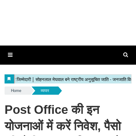
Home
व्यापार
Post Office की इन
योजनाओं में करें निवेश, पैसो