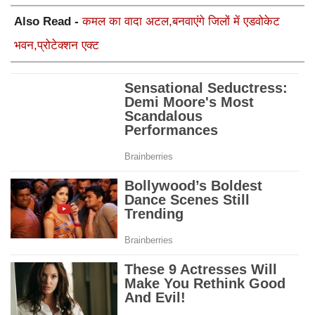
Also Read -
कमल का वादा अटल,बनवाएंगे जिलों में एडवोकेट
भवन,प्रोटेक्शन एक्ट