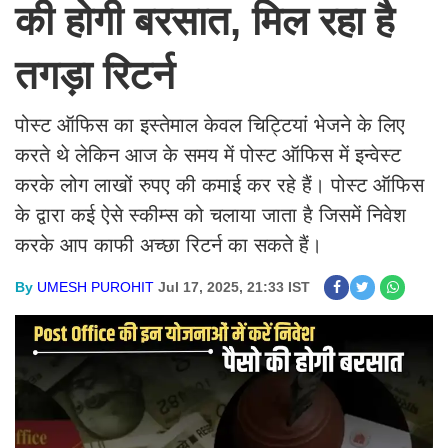
की होगी बरसात, मिल रहा है
तगड़ा रिटर्न
पोस्ट ऑफिस का इस्तेमाल केवल चिट्टियां भेजने के लिए
करते थे लेकिन आज के समय में पोस्ट ऑफिस में इन्वेस्ट
करके लोग लाखों रुपए की कमाई कर रहे हैं। पोस्ट ऑफिस
के द्वारा कई ऐसे स्कीम्स को चलाया जाता है जिसमें निवेश
करके आप काफी अच्छा रिटर्न का सकते हैं।
By
UMESH PUROHIT
Jul 17, 2025, 21:33 IST