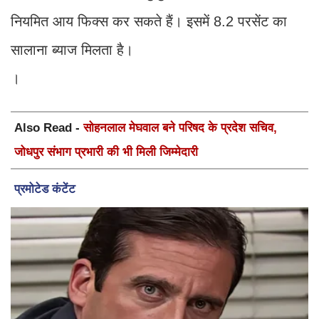
नियमित आय फिक्स कर सकते हैं। इसमें 8.2 परसेंट का
सालाना ब्याज मिलता है।
।
Also Read -
सोहनलाल मेघवाल बने परिषद के प्रदेश सचिव,
जोधपुर संभाग प्रभारी की भी मिली जिम्मेदारी