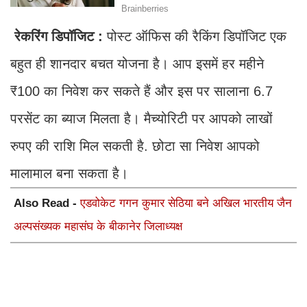
रेकरिंग डिपॉजिट :
पोस्ट ऑफिस की रैकिंग डिपॉजिट एक
बहुत ही शानदार बचत योजना है। आप इसमें हर महीने
₹100 का निवेश कर सकते हैं और इस पर सालाना 6.7
परसेंट का ब्याज मिलता है। मैच्योरिटी पर आपको लाखों
रुपए की राशि मिल सकती है. छोटा सा निवेश आपको
मालामाल बना सकता है।
Also Read -
एडवोकेट गगन कुमार सेठिया बने अखिल भारतीय जैन
अल्पसंख्यक महासंघ के बीकानेर जिलाध्यक्ष