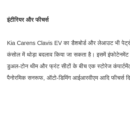
इंटीरियर और फीचर्स
Kia Carens Clavis EV का डैशबोर्ड और लेआउट भी पेट्रोल
कंसोल में थोड़ा बदलाव किया जा सकता है। इसमें इंफोटेनमेंट
डुअल-टोन थीम और फ्रंट सीटों के बीच एक स्टोरेज कंपार्टमें
पैनोरमिक सनरूफ, ऑटो-डिमिंग आईआरवीएम आदि फीचर्स दिए