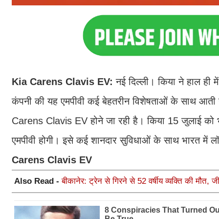
Kia Carens Clavis EV:
नई दिल्ली। किया ने हाल ही 
कंपनी की यह एमपीवी कई बेहतरीन विशेषताओं के साथ आती है
Carens Clavis EV होने जा रही है। किया 15 जुलाई को भारत
एमपीवी होगी। इसे कई शानदार सुविधाओं के साथ भारत में लॉन
Carens Clavis EV
Also Read -
बीकानेर: ट्रेन से गिरने से 52 वर्षीय व्यक्ति की मौत, 