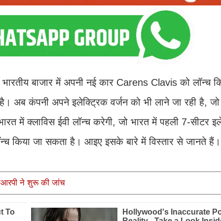
में भारतीय बाजार में अपनी नई कार Carens Clavis को लॉन्च क
। अब कंपनी अपने इलेक्ट्रिक वर्जन को भी लाने जा रही है, ज
 में क्लाविस ईवी लॉन्च करेगी, जो भारत में पहली 7-सीटर इले
्च किया जा सकता है। आइए इसके बारे में विस्तार से जानते हैं।
जीआरपी ने शुरू की जांच