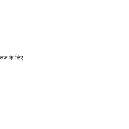
क्रूज के लिए