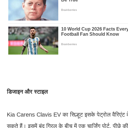
डिजाइन और स्टाइल
Kia Carens Clavis EV का सिल्हूट इसके पेट्रोल वैरिएंट 
सकते हैं। इसमें बंद ग्रिल के बीच में एक चार्जिंग पोर्ट, प