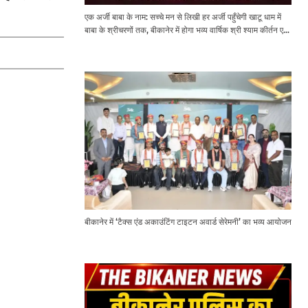
एक अर्जी बाबा के नाम: सच्चे मन से लिखी हर अर्जी पहुँचेगी खाटू धाम में
बाबा के श्रीचरणों तक, बीकानेर में होगा भव्य वार्षिक श्री श्याम कीर्तन एवं
श्री श्याम अखाड़ा 2.0
बीकानेर में ‘टैक्स एंड अकाउंटिंग टाइटन अवार्ड सेरेमनी’ का भव्य आयोजन