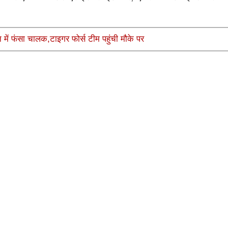
 में फंसा चालक,टाइगर फोर्स टीम पहुंची मौके पर