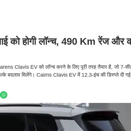
 को होगी लॉन्च, 490 Km रेंज और 
ens Clavis EV को लॉन्च करने के लिए पूरी तरह तैयार है, जो 7-सीट
्के बदलाव मिलेंगे। Cairns Clavis EV में 12.3-इंच की डिस्प्ले दी ग