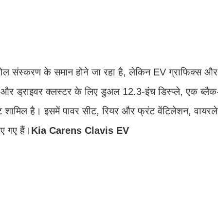
 संस्करण के समान होने जा रहा है, लेकिन EV ग्राफिक्स और 
 और ड्राइवर क्लस्टर के लिए डुअल 12.3-इंच डिस्प्ले, एक ब्लैक-
ट शामिल है। इसमें पावर सीट, रियर और फ्रंट वेंटिलेशन, वायरलेस
 गए हैं।
Kia Carens Clavis EV