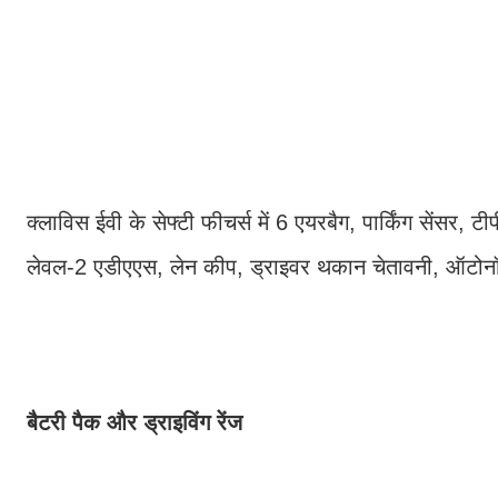
क्लाविस ईवी के सेफ्टी फीचर्स में 6 एयरबैग, पार्किंग सेंसर, 
लेवल-2 एडीएएस, लेन कीप, ड्राइवर थकान चेतावनी, ऑटोनॉम
बैटरी पैक और ड्राइविंग रेंज