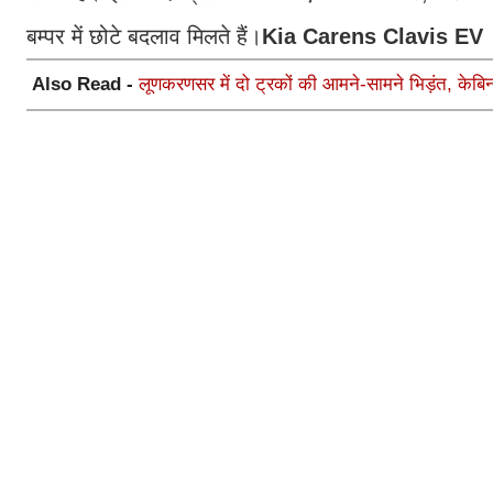
बम्पर में छोटे बदलाव मिलते हैं।
Kia Carens Clavis EV
Also Read -
लूणकरणसर में दो ट्रकों की आमने-सामने भिड़ंत, केबिन