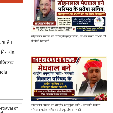
सोहनलाल मेघवाल बने परिषद के प्रदेश सचिव, जोधपुर संभाग प्रभारी की
भी मिली जिम्मेदारी
िया है।
ो कि Kia
क्ट्रिक
Kia
सोहनलाल मेघवाल बने राष्ट्रीय अनुसूचित जाति - जनजाति विकास
परिषद के प्रदेश सचिव एवं जोधपुर संभाग प्रभारी