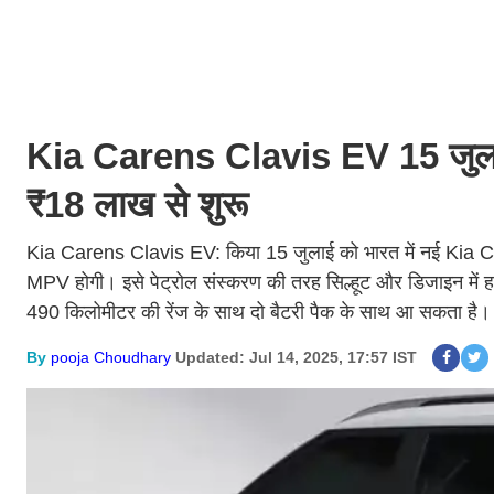
Kia Carens Clavis EV 15 जुलाई
₹18 लाख से शुरू
Kia Carens Clavis EV: किया 15 जुलाई को भारत में नई Kia Car
MPV होगी। इसे पेट्रोल संस्करण की तरह सिल्हूट और डिजाइन में हल
490 किलोमीटर की रेंज के साथ दो बैटरी पैक के साथ आ सकता है।
By
pooja Choudhary
Updated: Jul 14, 2025, 17:57 IST