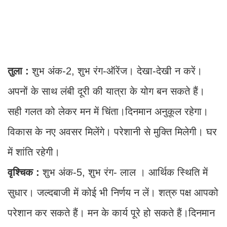
तुला :
शुभ अंक-2, शुभ रंग-ऑरेंज। देखा-देखी न करें।
अपनों के साथ लंबी दूरी की यात्रा के योग बन सकते हैं।
सही गलत को लेकर मन में चिंता।दिनमान अनुकूल रहेगा।
विकास के नए अवसर मिलेंगे। परेशानी से मुक्ति मिलेगी। घर
में शांति रहेगी।
वृश्चिक :
शुभ अंक-5, शुभ रंग- लाल । आर्थिक स्थिति में
सुधार। जल्दबाजी में कोई भी निर्णय न लें। शत्रु पक्ष आपको
परेशान कर सकते हैं। मन के कार्य पूरे हो सकते हैं।दिनमान