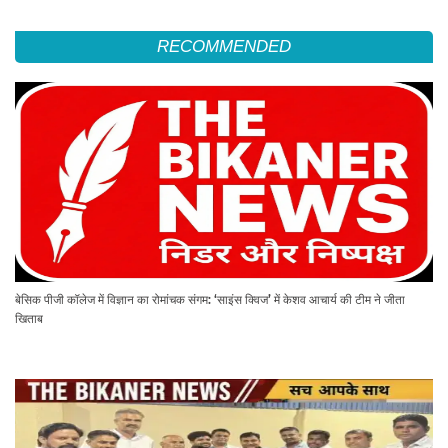
RECOMMENDED
बेसिक पीजी कॉलेज में विज्ञान का रोमांचक संगम: ‘साइंस क्विज’ में केशव आचार्य की टीम ने जीता
खिताब