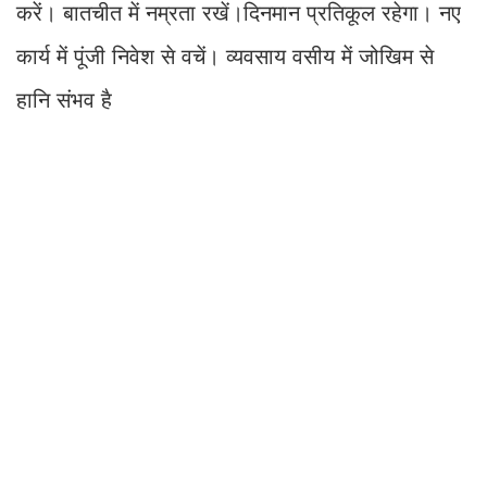
करें। बातचीत में नम्रता रखें।दिनमान प्रतिकूल रहेगा। नए
कार्य में पूंजी निवेश से वचें। व्यवसाय वसीय में जोखिम से
हानि संभव है