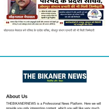
सोहनलाल मेघवाल बने परिषद के प्रदेश सचिव, जोधपुर संभाग प्रभारी की भी मिली जिम्मेदारी
About Us
THEBIKANERNEWS is a Professional News Platform. Here we will
provide you only interesting content, which you will like very much.