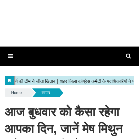
Home
व्यापार
आज बुधवार को कैसा रहेगा
आपका दिन, जानें मेष मिथुन