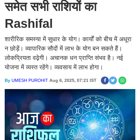
समेत सभी राशियों का
Rashifal
शारीरिक समस्या में सुधार के योग। कार्यों को बीच में अधूरा
न छोड़ें। व्यापारिक सौदों में लाभ के योग बन सकते हैं।
लोकप्रियता वढ़ेगी। अचानक धन प्राप्ति संभव है। नई
योजना में व्यस्त रहेंगे। व्यवसाय में लाभ होगा।
By
UMESH PUROHIT
Aug 6, 2025, 07:21 IST