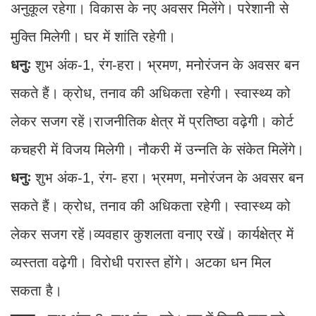
अनुकूल रहेगा। विकास के नए अवसर मिलेंगे। परेशानी से
मुक्ति मिलेगी। घर में शांति रहेगी।
धनुः
शुभ अंक-1, रंग-हरा। भ्रमण, मनोरंजन के अवसर बन
सकते हैं। क्रोध, तनाव की अधिकता रहेगी। स्वास्थ्य को
लेकर सजग रहें।राजनीतिक क्षेत्र में प्रतिष्ठा वढ़ेगी। कोर्ट
कचहरी में विजय मिलेगी। नौकरी में उन्नति के संकेत मिलेंगे।
धनुः
शुभ अंक-1, रंग- हरा। भ्रमण, मनोरंजन के अवसर बन
सकते हैं। क्रोध, तनाव की अधिकता रहेगी। स्वास्थ्य को
लेकर सजग रहें।व्यवहार कुशलता वनाए रखें। कार्यक्षेत्र में
व्यस्तता वढ़ेगी। विरोधी परास्त होंगे। अटका धन मिल
सकता है।