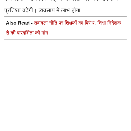
प्रतिष्ठा वढ़ेगी। व्यवसाय में लाभ होगा
Also Read -
तबादला नीति पर शिक्षकों का विरोध, शिक्षा निदेशक
से की पारदर्शिता की मांग