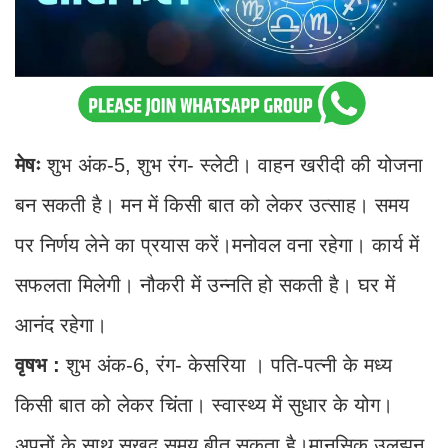
मेषः
शुभ अंक-5, शुभ रंग- स्लेटी। वाहन खरीदी की योजना
बन सकती है। मन में किसी बात को लेकर उत्साह। समय
पर निर्णय लेने का प्रयास करें।मनोवल वना रहेगा। कार्य में
सफलता मिलेगी। नौकरी में उन्नति हो सकती है। घर में
आनंद रहेगा।
वृषभ :
शुभ अंक-6, रंग- केसरिया । पति-पत्नी के मध्य
किसी बात को लेकर चिंता। स्वास्थ्य में सुधार के योग।
अपनों के साथ सुखद समय बीत सकता है।मानसिक उलझन