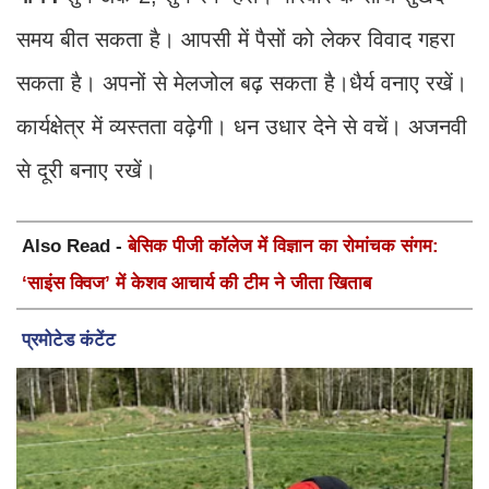
समय बीत सकता है। आपसी में पैसों को लेकर विवाद गहरा
सकता है। अपनों से मेलजोल बढ़ सकता है।धैर्य वनाए रखें।
कार्यक्षेत्र में व्यस्तता वढ़ेगी। धन उधार देने से वचें। अजनवी
से दूरी बनाए रखें।
Also Read -
बेसिक पीजी कॉलेज में विज्ञान का रोमांचक संगम:
‘साइंस क्विज’ में केशव आचार्य की टीम ने जीता खिताब