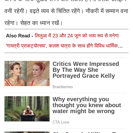
वनी रहेगी। वढ़ते व्यय से चिंतित रहेंगे। नौकरी में सम्मान वना
रहेगा। सेहत का ध्यान रखें।
Also Read -
लिलुआ में 23 और 24 जून को भव्य रूप से मनेगा
'गायत्री प्राकट्योत्सव', कलश यात्रा के साथ होंगे विविध धार्मिक
अनुष्ठान