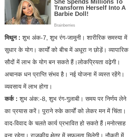
मिथुन :
शुभ अंक-7, शुभ रंग-जामुनी। शारीरिक समस्या में
सुधार के योग। कार्यों को बीच में अधूरा न छोड़ें। व्यापारिक
सौदों में लाभ के योग बन सकते हैं।लोकप्रियता वढ़ेगी।
अचानक धन प्राप्ति संभव है। नई योजना में व्यस्त रहेंगे।
व्यवसाय में लाभ होगा।
कर्क :
शुभ अंक:-8, शुभ रंग-गुलाबी। समय पर निर्णय लेने
का प्रयास करें। पुराने रुके कार्यों को लेकर मन में चिंता।
वाद-विवाद के चलते कार्य प्रभावित हो सकते हैं।मनोत्साह
वना रहेगा। राजकीय क्षेत्र में सफलता मिलेगी। नौकरी में