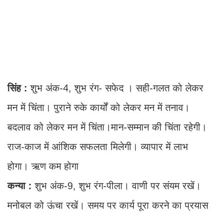
सिंह :
शुभ अंक-4, शुभ रंग- सफेद । सही-गलत को लेकर
मन में चिंता। पुराने रुके कार्यों को लेकर मन में तनाव।
बदलाव को लेकर मन में चिंता।मान-सम्मान की चिंता रहेगी।
राज-काज में आंशिक सफलता मिलेगी। व्यापार में लाभ
होगा। ऋण कम होगा
कन्या :
शुभ अंक-9, शुभ रंग-पीला। वाणी पर संयम रखें।
मनोबल को ऊंचा रखें। समय पर कार्य पूरा करने का प्रयास