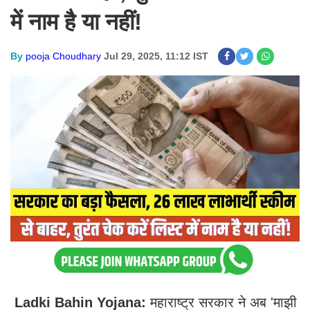
में नाम है या नहीं!
By
pooja Choudhary
Jul 29, 2025, 11:12 IST
Ladki Bahin Yojana:
महाराष्ट्र सरकार ने अब 'माझी