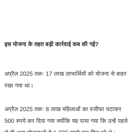
इस योजना के तहत बड़ी कार्रवाई कब की गई?
अप्रैल 2025 तकः 17 लाख लाभार्थियों को योजना से बाहर
रखा गया था।
अप्रैल 2025 तकः 8 लाख महिलाओं का वजीफा घटाकर
500 रुपये कर दिया गया क्योंकि यह पाया गया कि उन्हें पहले