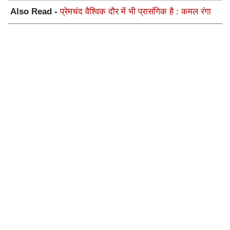
Also Read -
प्रेमचंद वैश्विक दौर में भी प्रासंगिक है : कमल रंगा