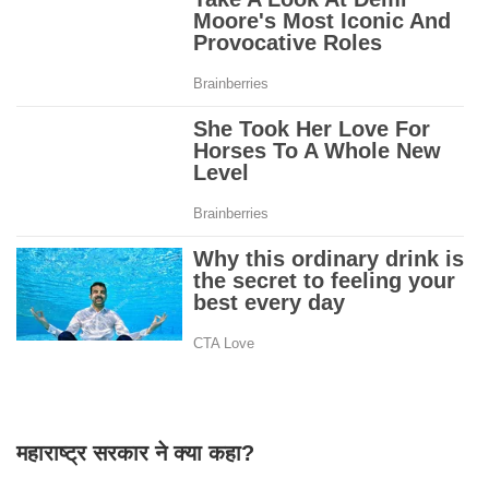
महाराष्ट्र सरकार ने क्या कहा?