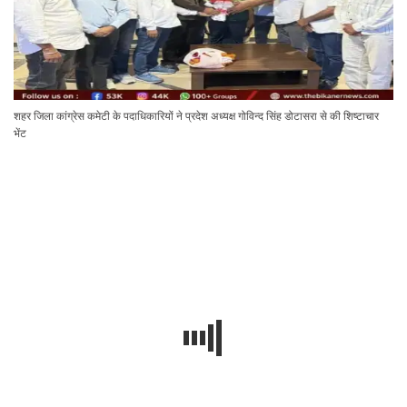
शहर जिला कांग्रेस कमेटी के पदाधिकारियों ने प्रदेश अध्यक्ष गोविन्द सिंह डोटासरा से की शिष्टाचार
भेंट