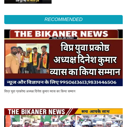
RECOMMENDED
विप्र युवा प्रकोष्ठ अध्यक्ष दिनेश कुमार व्यास का किया सम्मान