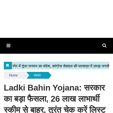
Home
व्यापार
Ladki Bahin Yojana: सरकार
का बड़ा फैसला, 26 लाख लाभार्थी
स्कीम से बाहर, तुरंत चेक करें लिस्ट