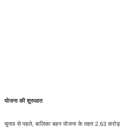
योजना की शुरुआत
चुनाव से पहले, बालिका बहन योजना के तहत 2.63 करोड़