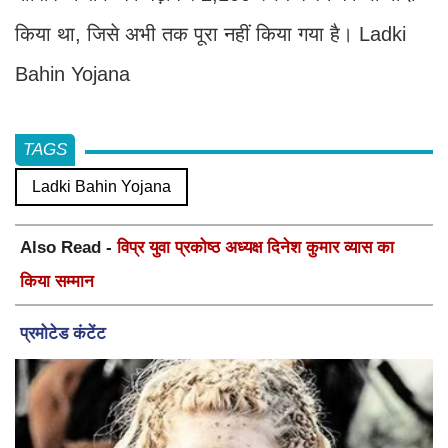
किया था, जिसे अभी तक पूरा नहीं किया गया है। Ladki
Bahin Yojana
TAGS
Ladki Bahin Yojana
Also Read -
विप्र युवा प्रकोष्ठ अध्यक्ष दिनेश कुमार व्यास का
किया सम्मान