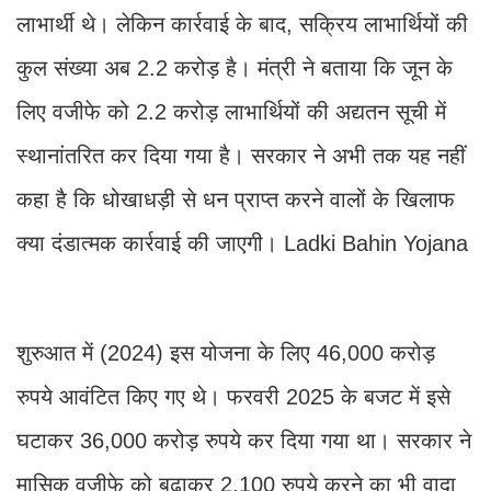
लाभार्थी थे। लेकिन कार्रवाई के बाद, सक्रिय लाभार्थियों की
कुल संख्या अब 2.2 करोड़ है। मंत्री ने बताया कि जून के
लिए वजीफे को 2.2 करोड़ लाभार्थियों की अद्यतन सूची में
स्थानांतरित कर दिया गया है। सरकार ने अभी तक यह नहीं
कहा है कि धोखाधड़ी से धन प्राप्त करने वालों के खिलाफ
क्या दंडात्मक कार्रवाई की जाएगी। Ladki Bahin Yojana
शुरुआत में (2024) इस योजना के लिए 46,000 करोड़
रुपये आवंटित किए गए थे। फरवरी 2025 के बजट में इसे
घटाकर 36,000 करोड़ रुपये कर दिया गया था। सरकार ने
मासिक वजीफे को बढ़ाकर 2,100 रुपये करने का भी वादा