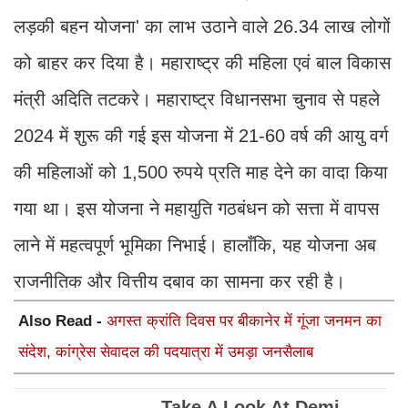
लड़की बहन योजना' का लाभ उठाने वाले 26.34 लाख लोगों
को बाहर कर दिया है। महाराष्ट्र की महिला एवं बाल विकास
मंत्री अदिति तटकरे। महाराष्ट्र विधानसभा चुनाव से पहले
2024 में शुरू की गई इस योजना में 21-60 वर्ष की आयु वर्ग
की महिलाओं को 1,500 रुपये प्रति माह देने का वादा किया
गया था। इस योजना ने महायुति गठबंधन को सत्ता में वापस
लाने में महत्वपूर्ण भूमिका निभाई। हालाँकि, यह योजना अब
राजनीतिक और वित्तीय दबाव का सामना कर रही है।
Also Read -
अगस्त क्रांति दिवस पर बीकानेर में गूंजा जनमन का
संदेश, कांग्रेस सेवादल की पदयात्रा में उमड़ा जनसैलाब