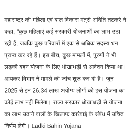
महाराष्ट्र की महिला एवं बाल विकास मंत्री अदिति तटकरे ने
कहा, "कुछ महिलाएं कई सरकारी योजनाओं का लाभ उठा
रही हैं, जबकि कुछ परिवारों में एक से अधिक सदस्य धन
प्राप्त कर रहे हैं। इस बीच, कुछ मामलों में, पुरुषों ने भी
लड़की बहन योजना के लिए धोखाधड़ी से आवेदन किया था।
आयकर विभाग ने मामले की जांच शुरू कर दी है। जून
2025 से इन 26.34 लाख अयोग्य लोगों को इस योजना का
कोई लाभ नहीं मिलेगा। राज्य सरकार धोखाधड़ी से योजना
का लाभ उठाने वालों के खिलाफ कार्रवाई के संबंध में उचित
निर्णय लेगी। Ladki Bahin Yojana