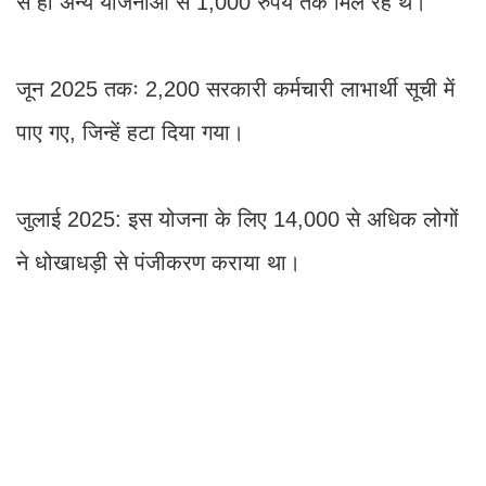
से ही अन्य योजनाओं से 1,000 रुपये तक मिल रहे थे।
जून 2025 तकः 2,200 सरकारी कर्मचारी लाभार्थी सूची में
पाए गए, जिन्हें हटा दिया गया।
जुलाई 2025: इस योजना के लिए 14,000 से अधिक लोगों
ने धोखाधड़ी से पंजीकरण कराया था।