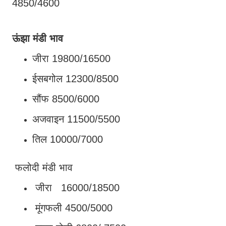
4850/4600
ऊंझा मंडी भाव
जीरा 19800/16500
ईसबगोल 12300/8500
सौंफ 8500/6000
अजवाइन 11500/5500
तिल 10000/7000
फलोदी मंडी भाव
जीरा 16000/18500
मूंगफली 4500/5000