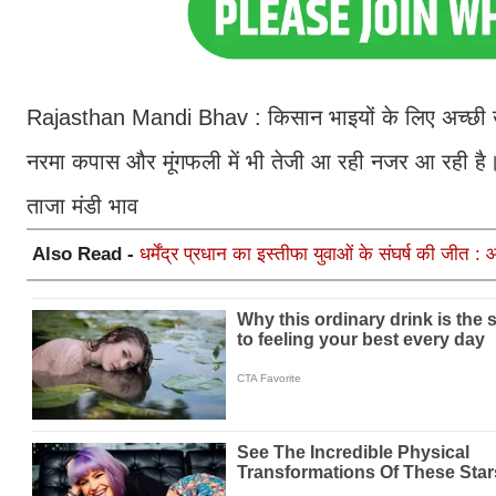
Rajasthan Mandi Bhav : किसान भाइयों के लिए अच्छी खब
नरमा कपास और मूंगफली में भी तेजी आ रही नजर आ रही है। 
ताजा मंडी भाव
Also Read -
धर्मेंद्र प्रधान का इस्तीफा युवाओं के संघर्ष की जीत 