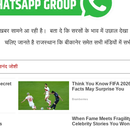
र सामने आ रही है। बता दे कि सरसों के भाव में उछाल देखा 
चलिए जानते है राजस्थान कि बीकानेर समेत सभी मंडियों में स
: आनंद जोशी