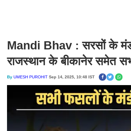
Mandi Bhav : सरसों के मंड
राजस्थान के बीकानेर समेत सभी 
By
UMESH PUROHIT
Sep 14, 2025, 10:48 IST