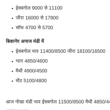
ईसबगोल 9000 से 11100
जीरा 16000 से 17800
सॉफ 4700 से 5700
बिकानेर अनाज मंडी में
ईसबगोल भाव 11400/8500 जीरा 18100/16500
ग्वार 4850/4600
मैथी 4900/4500
मोंठ 5100/4800
आज नोखा मंडी भाव ईसबगोल 11500/8500 मैथी 4850/44