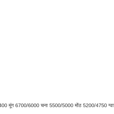
00 मूंग 6700/6000 चना 5500/5000 मोंठ 5200/4750 ग्वा