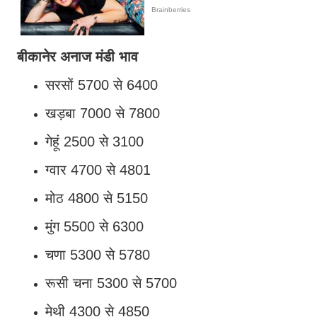
बीकानेर अनाज मंडी भाव
सरसों 5700 से 6400
खड़बा 7000 से 7800
गेहूं 2500 से 3100
ग्वार 4700 से 4801
मोठ 4800 से 5150
मुंग 5500 से 6300
चणा 5300 से 5780
रूसी चना 5300 से 5700
मेथी 4300 से 4850