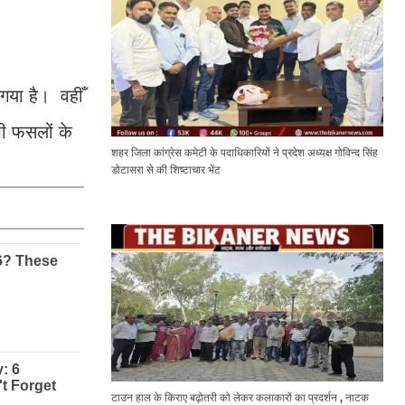
गया है। वहीँ
भी फसलों के
शहर जिला कांग्रेस कमेटी के पदाधिकारियों ने प्रदेश अध्यक्ष गोविन्द सिंह
डोटासरा से की शिष्टाचार भेंट
टाउन हाल के किराए बढ़ोतरी को लेकर कलाकारों का प्रदर्शन , नाटक