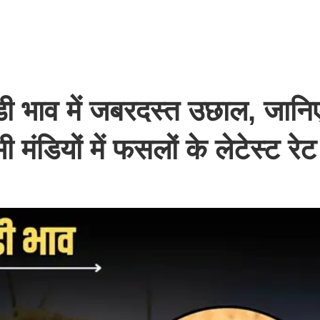
ी भाव में जबरदस्त उछाल, जान
मंडियों में फसलों के लेटेस्ट रे