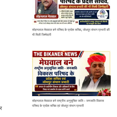
सोहनलाल मेघवाल बने परिषद के प्रदेश सचिव, जोधपुर संभाग प्रभारी की
भी मिली जिम्मेदारी
सोहनलाल मेघवाल बने राष्ट्रीय अनुसूचित जाति - जनजाति विकास
परिषद के प्रदेश सचिव एवं जोधपुर संभाग प्रभारी
र