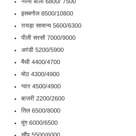
नरमा बोली 6800/ 7500
इसबगोल 8500/10800
रायड़ा सामान्य 5600/6300
पीली सरसों 7000/9000
अरंडी 5200/5900
मैथी 4400/4700
मोठ 4300/4900
ग्वार 4500/4900
बाजरी 2200/2600
तिल 6500/8000
मूंग 6000/6500
सौंप 5500/6000