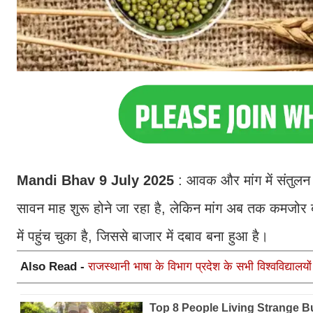
Mandi Bhav 9 July 2025
: आवक और मांग में संतुलन र
सावन माह शुरू होने जा रहा है, लेकिन मांग अब तक कमजोर बन
में पहुंच चुका है, जिससे बाजार में दबाव बना हुआ है।
Also Read -
राजस्थानी भाषा के विभाग प्रदेश के सभी विश्वविद्यालयों 