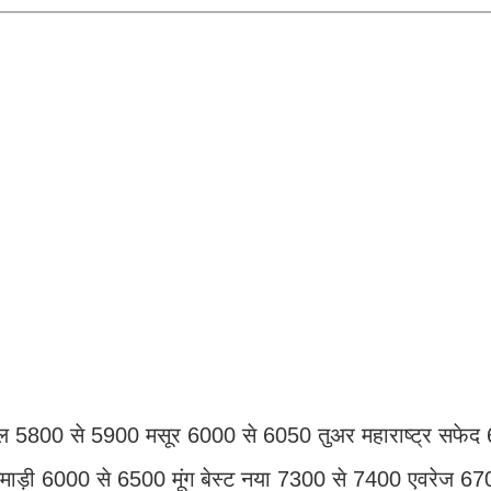
ल 5800 से 5900 मसूर 6000 से 6050 तुअर महाराष्ट्र सफेद
माड़ी 6000 से 6500 मूंग बेस्ट नया 7300 से 7400 एवरेज 6