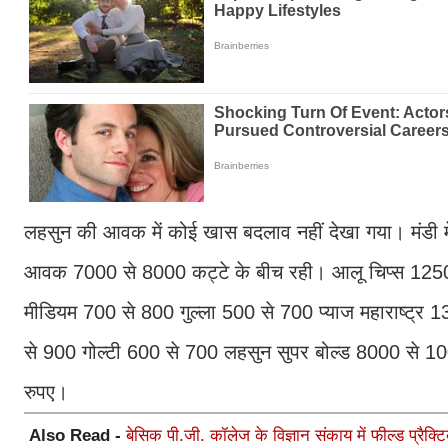
लहसुन की आवक में कोई खास बदलाव नहीं देखा गया। मंडी 
आवक 7000 से 8000 कट्टे के बीच रही। आलू चिप्स 1250
मीडियम 700 से 800 गुल्ला 500 से 700 प्याज महाराष्ट्
से 900 गोल्टी 600 से 700 लहसुन सुपर बोल्ड 8000 से
रुपए।
Also Read -
बेसिक पी.जी. कॉलेज के विज्ञान संकाय में फील्ड प्रैक्टि