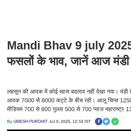
Mandi Bhav 9 july 2025 : ज
फसलों के भाव, जानें आज मंडी
लहसुन की आवक में कोई खास बदलाव नहीं देखा गया। मंडी 
आवक 7000 से 8000 कट्टे के बीच रही। आलू चिप्स 1250
मीडियम 700 से 800 गुल्ला 500 से 700 प्याज महाराष्ट्
By
UMESH PUROHIT
Jul 9, 2025, 12:16 IST