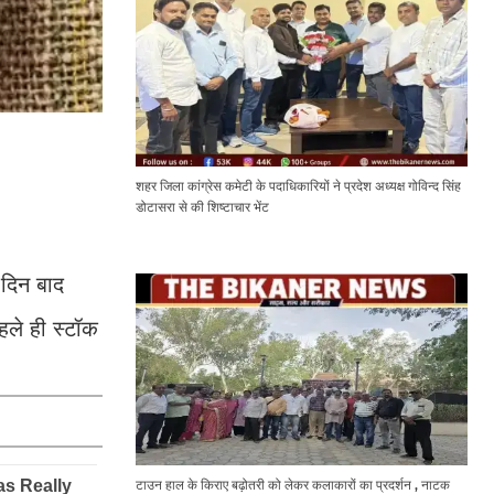
शहर जिला कांग्रेस कमेटी के पदाधिकारियों ने प्रदेश अध्यक्ष गोविन्द सिंह
डोटासरा से की शिष्टाचार भेंट
 दिन बाद
हले ही स्टॉक
टाउन हाल के किराए बढ़ोतरी को लेकर कलाकारों का प्रदर्शन , नाटक