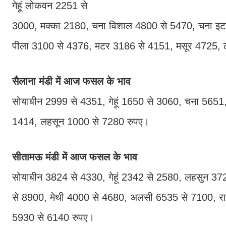
गेहूं लोकवन 2251 से
3000, मक्का 2180, चना विशाल 4800 से 5470, चना इट
पीला 3100 से 4376, मटर 3186 से 4151, मसूर 4725, 
सैलाना मंडी में आज फसल के भाव
सोयाबीन 2999 से 4351, गेहूं 1650 से 3060, चना 5651
1414, लहसून 1000 से 7280 रुपए।
सीतामऊ मंडी में आज फसल के भाव
सोयाबीन 3824 से 4330, गेहूं 2342 से 2580, लहसुन 37
से 8900, मेथी 4000 से 4680, अलसी 6535 से 7100, रा
5930 से 6140 रुपए।