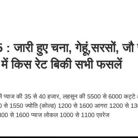
ारी हुए चना, गेहूं,सरसों, जौ
 में किस रेट बिकी सभी फसलें
में प्याज की 35 से 40 हजार, लहसुन की 5500 से 6000 कट्ट
 से 1550 ज्योति (कोल्ड) 1200 से 1600 आगरा 1200 से 130
र 1300 से 1600 प्याज लोकल 1000 से 1100 एवरेज