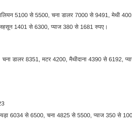
ालियन 5100 से 5500, चना डालर 7000 से 9491, मेथी 400
लहसून 1401 से 6300, प्याज 380 से 1681 रुपए।
, चना डालर 8351, मटर 4200, मैथीदाना 4390 से 6192, प्य
23
यड़ा 6034 से 6500, चना 4825 से 5500, प्याज 350 से 100