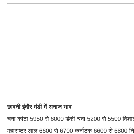
छावनी इंदौर मंडी में अनाज भाव
चना कांटा 5950 से 6000 डंकी चना 5200 से 5500 विशा
महाराष्ट्र लाल 6600 से 6700 कर्नाटक 6600 से 6800 नि