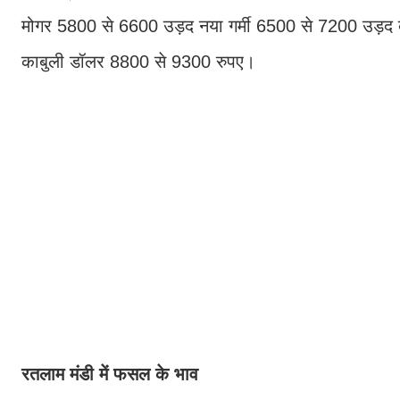
मोगर 5800 से 6600 उड़द नया गर्मी 6500 से 7200 उड़द
काबुली डॉलर 8800 से 9300 रुपए।
रतलाम मंडी में फसल के भाव