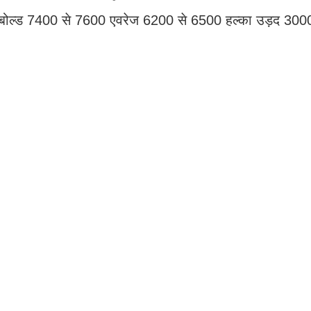
 बोल्ड 7400 से 7600 एवरेज 6200 से 6500 हल्का उड़द 300