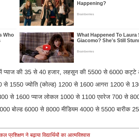
में प्याज की 35 से 40 हजार, लहसुन की 5500 से 6000 कट्ट
 से 1550 ज्योति (कोल्ड) 1200 से 1600 आगरा 1200 से 130
र 1300 से 1600 प्याज लोकल 1000 से 1100 एवरेज 700 से 800
 10000 बोल्ड 6000 से 8000 मीडियम 4000 से 5500 बारीक 2
कल प्रशिक्षण ने बढ़ाया विद्यार्थियों का आत्मविश्वास