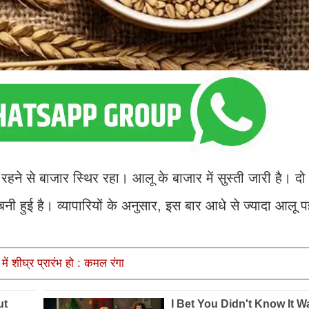
हने से बाजार स्थिर रहा। आलू के बाजार में सुस्ती जारी है। दो
ी हुई है। व्यापारियों के अनुसार, इस बार आधे से ज्यादा आलू प
में शीघ्र प्रारंभ हो : कमल रंगा