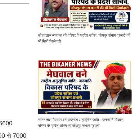
सोहनलाल मेघवाल बने परिषद के प्रदेश सचिव, जोधपुर संभाग प्रभारी की
भी मिली जिम्मेदारी
सोहनलाल मेघवाल बने राष्ट्रीय अनुसूचित जाति - जनजाति विकास
 6600
परिषद के प्रदेश सचिव एवं जोधपुर संभाग प्रभारी
700 से 7000