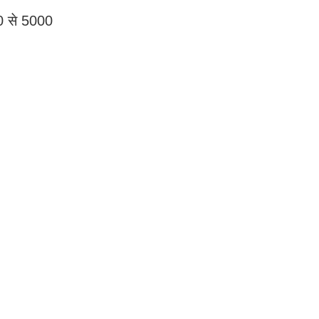
0 से 5000