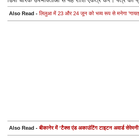
Also Read -
लिलुआ में 23 और 24 जून को भव्य रूप से मनेगा 'गायत्र
Also Read -
बीकानेर में ‘टैक्स एंड अकाउंटिंग टाइटन अवार्ड सेरे