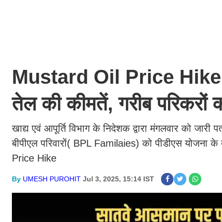
Mustard Oil Price Hike: स
तेल की कीमतें, गरीब परिकरो
खाद्य एवं आपूर्ति विभाग के निदेशक द्वारा मंगलवार को जारी
बीपीएल परिवारों( BPL Familaies) को पीडीएस योजना के 
Price Hike
By
UMESH PUROHIT
Jul 3, 2025, 15:14 IST