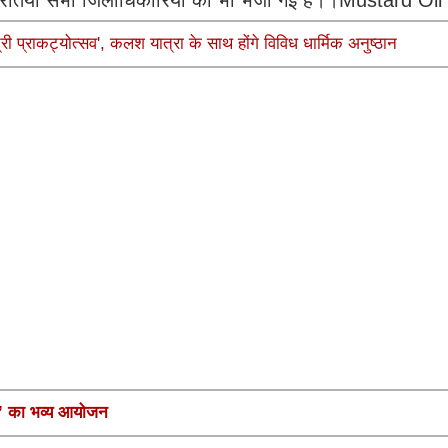
ी प्राकट्योत्सव', कलश यात्रा के साथ होंगे विविध धार्मिक अनुष्ठान
मनी’ का भव्य आयोजन