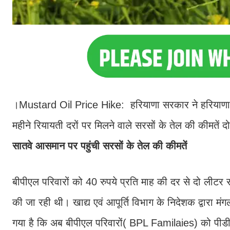
।Mustard Oil Price Hike: हरियाणा सरकार ने हरियाणा के
महीने रियायती दरों पर मिलने वाले सरसों के तेल की कीमतें द
सातवे आसमान पर पहुंची सरसों के तेल की कीमतें
बीपीएल परिवारों को 40 रुपये प्रति माह की दर से दो लीटर स
की जा रही थी। खाद्य एवं आपूर्ति विभाग के निदेशक द्वारा 
गया है कि अब बीपीएल परिवारों( BPL Familaies) को पीड