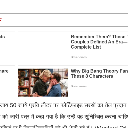
े
ाय 50 रुपये प्रति लीटर पर फोर्टिफाइड सरसों का तेल प्रदान
ं को जारी पत्र में कहा गया है कि उन्हें यह सुनिश्चित करना चा
प्रतियां सभी जिलाधिकारियों को भी भेजी गई हैं।।Mustard Oi