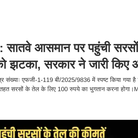
ातवे आसमान पर पहुंची सरसों
ं को झटका, सरकार ने जारी किए 
 पत्र संख्याः एफजी-1-119 बी/2025/9836 में स्पष्ट किया गया ह
तहत सरसों के तेल के लिए 100 रुपये का भुगतान करना होगा।