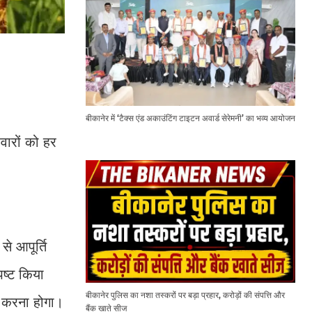
बीकानेर में ‘टैक्स एंड अकाउंटिंग टाइटन अवार्ड सेरेमनी’ का भव्य आयोजन
वारों को हर
े आपूर्ति
पष्ट किया
बीकानेर पुलिस का नशा तस्करों पर बड़ा प्रहार, करोड़ों की संपत्ति और
न करना होगा।
बैंक खाते सीज