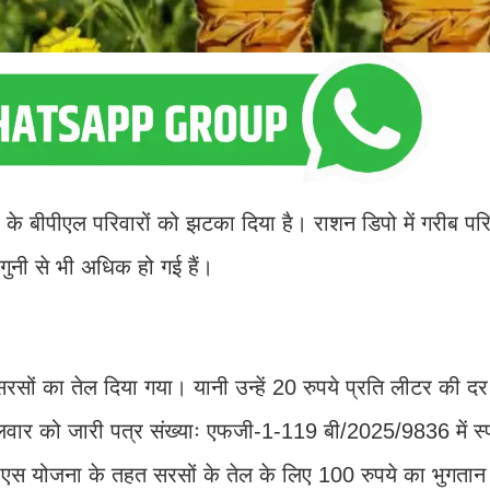
 बीपीएल परिवारों को झटका दिया है। राशन डिपो में गरीब परि
ोगुनी से भी अधिक हो गई हैं।
रसों का तेल दिया गया। यानी उन्हें 20 रुपये प्रति लीटर की दर स
मंगलवार को जारी पत्र संख्याः एफजी-1-119 बी/2025/9836 में स्
ीएस योजना के तहत सरसों के तेल के लिए 100 रुपये का भुगता