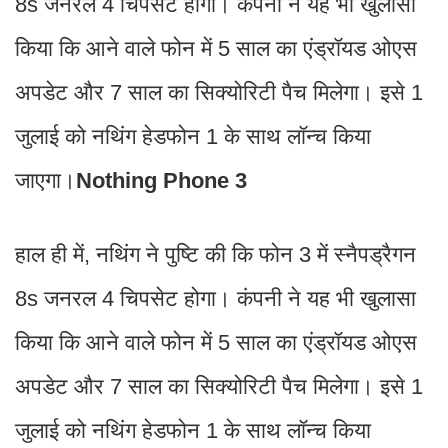
8s जनरल 4 चिपसेट होगा। कंपनी ने यह भी खुलासा
किया कि आने वाले फोन में 5 साल का एंड्रॉयड ओएस
अपडेट और 7 साल का सिक्योरिटी पैच मिलेगा। इसे 1
जुलाई को नथिंग हेडफोन 1 के साथ लॉन्च किया
जाएगा।
Nothing Phone 3
हाल ही में, नथिंग ने पुष्टि की कि फोन 3 में स्नैपड्रैगन
8s जनरल 4 चिपसेट होगा। कंपनी ने यह भी खुलासा
किया कि आने वाले फोन में 5 साल का एंड्रॉयड ओएस
अपडेट और 7 साल का सिक्योरिटी पैच मिलेगा। इसे 1
जुलाई को नथिंग हेडफोन 1 के साथ लॉन्च किया