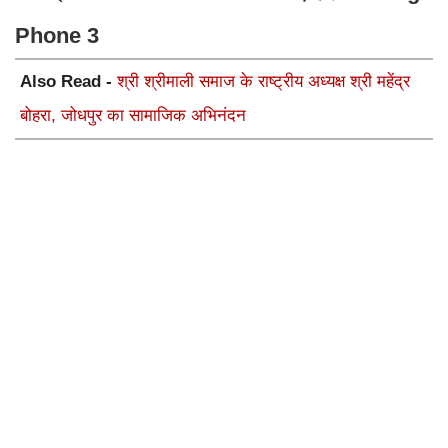
Phone 3
Also Read -
श्री श्रीमाली समाज के राष्ट्रीय अध्यक्ष श्री महेंद्र
बोहरा, जोधपुर का सामाजिक अभिनंदन