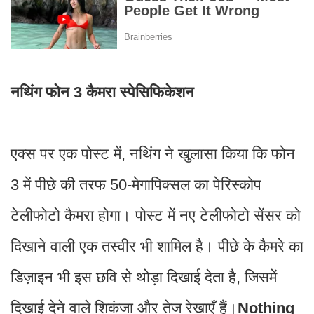
नथिंग फोन 3 कैमरा स्पेसिफिकेशन
एक्स पर एक पोस्ट में, नथिंग ने खुलासा किया कि फोन
3 में पीछे की तरफ 50-मेगापिक्सल का पेरिस्कोप
टेलीफोटो कैमरा होगा। पोस्ट में नए टेलीफोटो सेंसर को
दिखाने वाली एक तस्वीर भी शामिल है। पीछे के कैमरे का
डिज़ाइन भी इस छवि से थोड़ा दिखाई देता है, जिसमें
दिखाई देने वाले शिकंजा और तेज रेखाएँ हैं।
Nothing