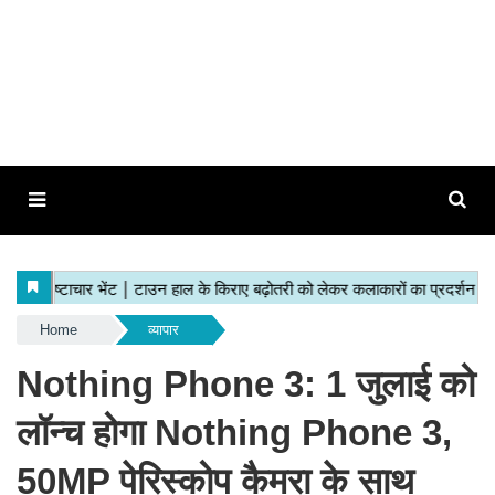
Home
व्यापार
Nothing Phone 3: 1 जुलाई को
लॉन्च होगा Nothing Phone 3,
50MP पेरिस्कोप कैमरा के साथ