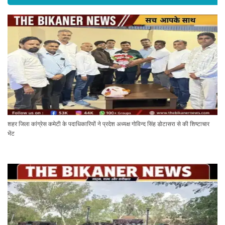
शहर जिला कांग्रेस कमेटी के पदाधिकारियों ने प्रदेश अध्यक्ष गोविन्द सिंह डोटासरा से की शिष्टाचार
भेंट