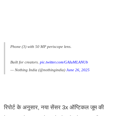
Phone (3) with 50 MP periscope lens.
Built for creators.
pic.twitter.com/GAIuMLANUb
— Nothing India (@nothingindia)
June 26, 2025
रिपोर्ट के अनुसार, नया सेंसर 3x ऑप्टिकल जूम की