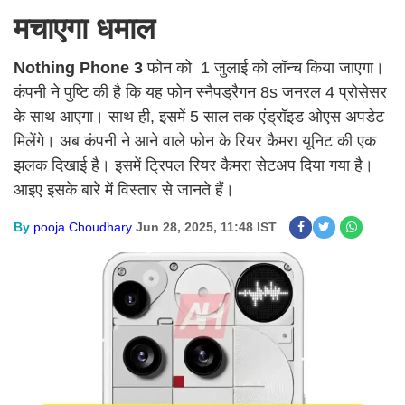
मचाएगा धमाल
Nothing Phone 3
फोन को 1 जुलाई को लॉन्च किया जाएगा।
कंपनी ने पुष्टि की है कि यह फोन स्नैपड्रैगन 8s जनरल 4 प्रोसेसर
के साथ आएगा। साथ ही, इसमें 5 साल तक एंड्रॉइड ओएस अपडेट
मिलेंगे। अब कंपनी ने आने वाले फोन के रियर कैमरा यूनिट की एक
झलक दिखाई है। इसमें ट्रिपल रियर कैमरा सेटअप दिया गया है।
आइए इसके बारे में विस्तार से जानते हैं।
By
pooja Choudhary
Jun 28, 2025, 11:48 IST