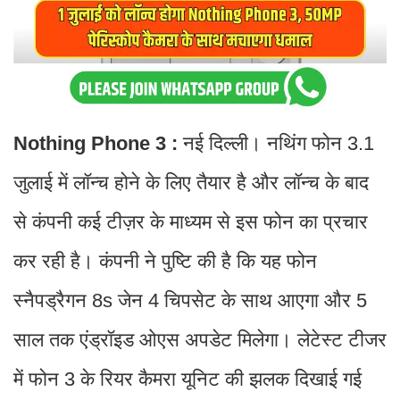
Nothing Phone 3 :
नई दिल्ली। नथिंग फोन 3.1
जुलाई में लॉन्च होने के लिए तैयार है और लॉन्च के बाद
से कंपनी कई टीज़र के माध्यम से इस फोन का प्रचार
कर रही है। कंपनी ने पुष्टि की है कि यह फोन
स्नैपड्रैगन 8s जेन 4 चिपसेट के साथ आएगा और 5
साल तक एंड्रॉइड ओएस अपडेट मिलेगा। लेटेस्ट टीजर
में फोन 3 के रियर कैमरा यूनिट की झलक दिखाई गई