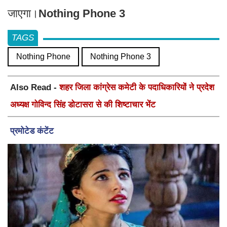
जाएगा।
Nothing Phone 3
TAGS
Nothing Phone
Nothing Phone 3
Also Read -
शहर जिला कांग्रेस कमेटी के पदाधिकारियों ने प्रदेश
अध्यक्ष गोविन्द सिंह डोटासरा से की शिष्टाचार भेंट