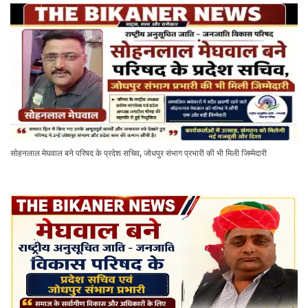
सोहनलाल मेघवाल बने परिषद के प्रदेश सचिव, जोधपुर संभाग प्रभारी की भी मिली जिम्मेदारी