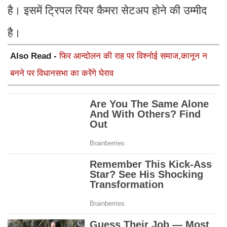
है। इसमें ट्रिपल रियर कैमरा सेटअप होने की उम्मीद
है।
Also Read -
फिर आन्दोलन की राह पर विश्नोई समाज,कानून न
बनने पर विधानसभा का करेंगे घेराव