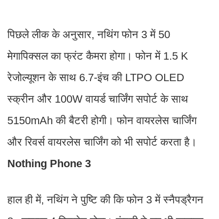
पिछले लीक के अनुसार, नथिंग फोन 3 में 50
मेगापिक्सल का फ्रंट कैमरा होगा। फोन में 1.5 K
रेजोल्यूशन के साथ 6.7-इंच की LTPO OLED
स्क्रीन और 100W वायर्ड चार्जिंग सपोर्ट के साथ
5150mAh की बैटरी होगी। फोन वायरलेस चार्जिंग
और रिवर्स वायरलेस चार्जिंग को भी सपोर्ट करता है।
Nothing Phone 3
हाल ही में, नथिंग ने पुष्टि की कि फोन 3 में स्नैपड्रैगन