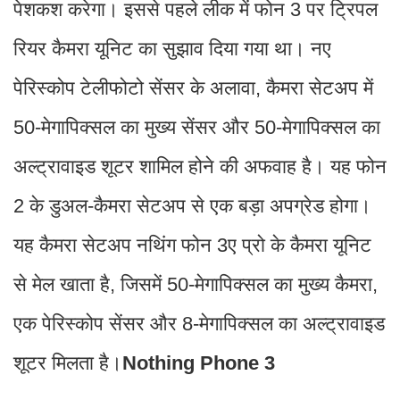
पेशकश करेगा। इससे पहले लीक में फोन 3 पर ट्रिपल
रियर कैमरा यूनिट का सुझाव दिया गया था। नए
पेरिस्कोप टेलीफोटो सेंसर के अलावा, कैमरा सेटअप में
50-मेगापिक्सल का मुख्य सेंसर और 50-मेगापिक्सल का
अल्ट्रावाइड शूटर शामिल होने की अफवाह है। यह फोन
2 के डुअल-कैमरा सेटअप से एक बड़ा अपग्रेड होगा।
यह कैमरा सेटअप नथिंग फोन 3ए प्रो के कैमरा यूनिट
से मेल खाता है, जिसमें 50-मेगापिक्सल का मुख्य कैमरा,
एक पेरिस्कोप सेंसर और 8-मेगापिक्सल का अल्ट्रावाइड
शूटर मिलता है।
Nothing Phone 3