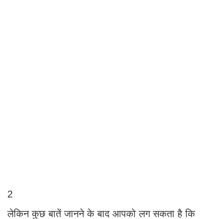
2
लेकिन कुछ बातें जानने के बाद आपको लग सकता है कि