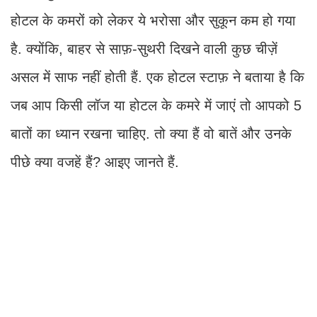
होटल के कमरों को लेकर ये भरोसा और सुकून कम हो गया
है. क्योंकि, बाहर से साफ़-सुथरी दिखने वाली कुछ चीज़ें
असल में साफ नहीं होती हैं. एक होटल स्टाफ़ ने बताया है कि
जब आप किसी लॉज या होटल के कमरे में जाएं तो आपको 5
बातों का ध्यान रखना चाहिए. तो क्या हैं वो बातें और उनके
पीछे क्या वजहें हैं? आइए जानते हैं.