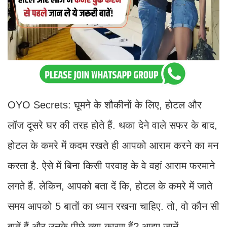
OYO Secrets: घूमने के शौकीनों के लिए, होटल और
लॉज दूसरे घर की तरह होते हैं. थका देने वाले सफर के बाद,
होटल के कमरे में कदम रखते ही आपको आराम करने का मन
करता है. ऐसे में बिना किसी परवाह के वे वहां आराम फरमाने
लगते हैं. लेकिन, आपको बता दें कि, होटल के कमरे में जाते
समय आपको 5 बातों का ध्यान रखना चाहिए. तो, वो कौन सी
बातें हैं और उनके पीछे क्या कारण हैं? आइए जानें.