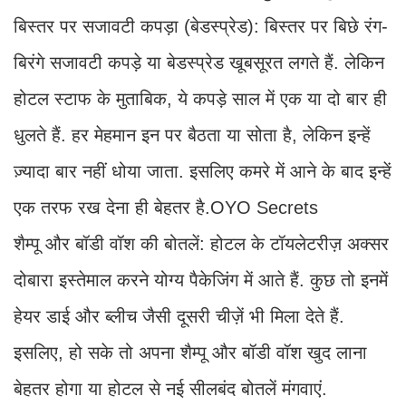
बिस्तर पर सजावटी कपड़ा (बेडस्प्रेड): बिस्तर पर बिछे रंग-
बिरंगे सजावटी कपड़े या बेडस्प्रेड खूबसूरत लगते हैं. लेकिन
होटल स्टाफ के मुताबिक, ये कपड़े साल में एक या दो बार ही
धुलते हैं. हर मेहमान इन पर बैठता या सोता है, लेकिन इन्हें
ज़्यादा बार नहीं धोया जाता. इसलिए कमरे में आने के बाद इन्हें
एक तरफ रख देना ही बेहतर है.OYO Secrets
शैम्पू और बॉडी वॉश की बोतलें: होटल के टॉयलेटरीज़ अक्सर
दोबारा इस्तेमाल करने योग्य पैकेजिंग में आते हैं. कुछ तो इनमें
हेयर डाई और ब्लीच जैसी दूसरी चीज़ें भी मिला देते हैं.
इसलिए, हो सके तो अपना शैम्पू और बॉडी वॉश खुद लाना
बेहतर होगा या होटल से नई सीलबंद बोतलें मंगवाएं.