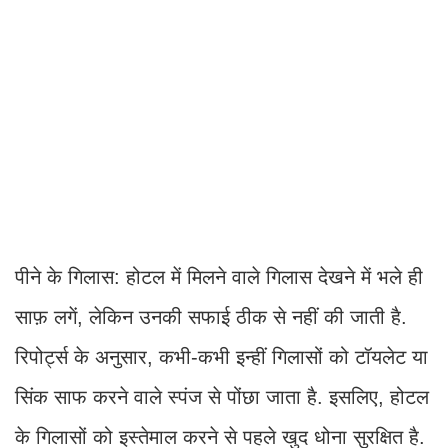
पीने के गिलास: होटल में मिलने वाले गिलास देखने में भले ही
साफ़ लगें, लेकिन उनकी सफाई ठीक से नहीं की जाती है.
रिपोर्ट्स के अनुसार, कभी-कभी इन्हीं गिलासों को टॉयलेट या
सिंक साफ करने वाले स्पंज से पोंछा जाता है. इसलिए, होटल
के गिलासों को इस्तेमाल करने से पहले खुद धोना सुरक्षित है.