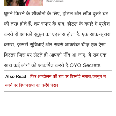
घूमने-फिरने के शौकीनों के लिए, होटल और लॉज दूसरे घर
की तरह होते हैं. तय सफर के बाद, होटल के कमरे में प्रवेश
करते ही आपको सुकून का एहसास होता है. एक साफ़-सुथरा
कमरा, ज़रूरी सुविधाएं और सबसे आकर्षक चीज़ एक ऐसा
बिस्तर जिस पर लेटते ही आपको नींद आ जाए. ये सब एक
साथ कई लोगों को आकर्षित करते हैं.OYO Secrets
Also Read -
फिर आन्दोलन की राह पर विश्नोई समाज,कानून न
बनने पर विधानसभा का करेंगे घेराव