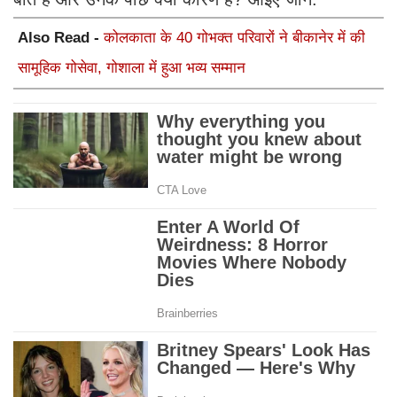
Also Read -
कोलकाता के 40 गोभक्त परिवारों ने बीकानेर में की
सामूहिक गोसेवा, गोशाला में हुआ भव्य सम्मान