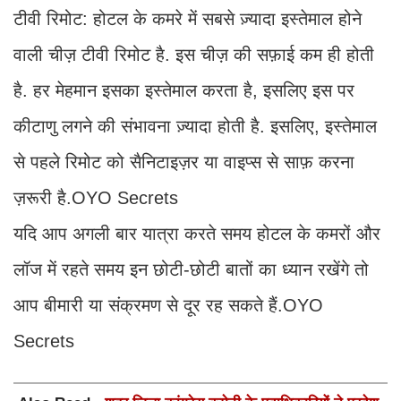
टीवी रिमोट: होटल के कमरे में सबसे ज़्यादा इस्तेमाल होने
वाली चीज़ टीवी रिमोट है. इस चीज़ की सफ़ाई कम ही होती
है. हर मेहमान इसका इस्तेमाल करता है, इसलिए इस पर
कीटाणु लगने की संभावना ज़्यादा होती है. इसलिए, इस्तेमाल
से पहले रिमोट को सैनिटाइज़र या वाइप्स से साफ़ करना
ज़रूरी है.OYO Secrets
यदि आप अगली बार यात्रा करते समय होटल के कमरों और
लॉज में रहते समय इन छोटी-छोटी बातों का ध्यान रखेंगे तो
आप बीमारी या संक्रमण से दूर रह सकते हैं.OYO
Secrets