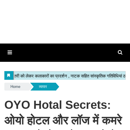
Home
व्यापार
OYO Hotal Secrets:
ओयो होटल और लॉज में कमरे