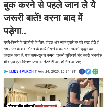
बुक करने से पहले जान ले ये
जरूरी बातें! वरना बाद में
पड़ेगा..
घूमने-फिरने के शौकीनों के लिए, होटल और लॉज दूसरे घर की तरह होते हैं.
तय सफर के बाद, होटल के कमरे में प्रवेश करते ही आपको सुकून का
एहसास होता है. एक साफ़-सुथरा कमरा, ज़रूरी सुविधाएं और सबसे आकर्षक
चीज़ एक ऐसा बिस्तर जिस पर लेटते ही आपको नींद आ जाए.
By
UMESH PUROHIT
Aug 24, 2025, 15:34 IST