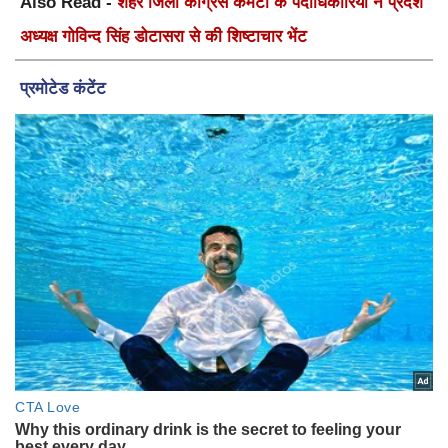
Also Read -
शहर जिला कांग्रेस कमेटी के पदाधिकारियों ने प्रदेश
अध्यक्ष गोविन्द सिंह डोटासरा से की शिष्टाचार भेंट