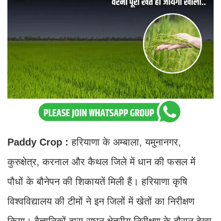
Paddy Crop :
हरियाणा के अम्बाला, यमुनानगर,
कुरुक्षेत्र, करनाल और कैथल जिले में धान की फसल में
पौधों के बौनेपन की शिकायतें मिली हैं। हरियाणा कृषि
विश्वविद्यालय की टीमों ने इन जिलों में खेतों का निरीक्षण