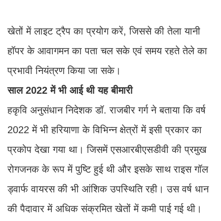
खेतों में लाइट ट्रैप का प्रयोग करें, जिससे की तेला यानी
हॉपर के आवागमन का पता चल सके एवं समय रहते तेले का
प्रभावी नियंत्रण किया जा सके।
साल 2022 में भी आई थी यह बीमारी
हकृवि अनुसंधान निदेशक डॉ. राजबीर गर्ग ने बताया कि वर्ष
2022 में भी हरियाणा के विभिन्न क्षेत्रों में इसी प्रकार का
प्रकोप देखा गया था। जिसमें एसआरबीएसडीवी की प्रमुख
रोगजनक के रूप में पुष्टि हुई थी और इसके साथ राइस गॉल
ड्वार्फ वायरस की भी आंशिक उपस्थिति रही। उस वर्ष धान
की पैदावार में अधिक संक्रमित खेतों में कमी पाई गई थी।