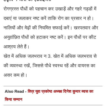
रोगग्रस्त पौधों को पहचान कर उखाड़ें और गहरे गड्डों में
दबाएं या जलाकर नष्ट करें ताकि रोग का प्रसार न हो।
नालियों और मेढ़ों की नियमित सफाई करें। खरपतवार और
अनुवांछित पौधों को हटाकर नष्ट करें। इन पौधों पर कीट
आश्रय लेते हैं।
खेत में अधिक जलभराव न 3. खेत में अधिक जलभराव से
की व्यवस्था रखें, जिससे पौधे स्वस्थ रहें और वायरस का
असर कम हो।
Also Read -
विप्र युवा प्रकोष्ठ अध्यक्ष दिनेश कुमार व्यास का
किया सम्मान