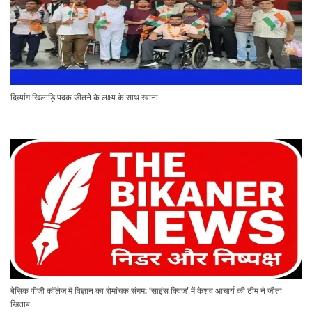
दिव्यांग खिलाड़ि पदक जीतने के लक्ष्य के साथ रवाना
बेसिक पीजी कॉलेज में विज्ञान का रोमांचक संगम: ‘साइंस क्विज’ में केशव आचार्य की टीम ने जीता
खिताब