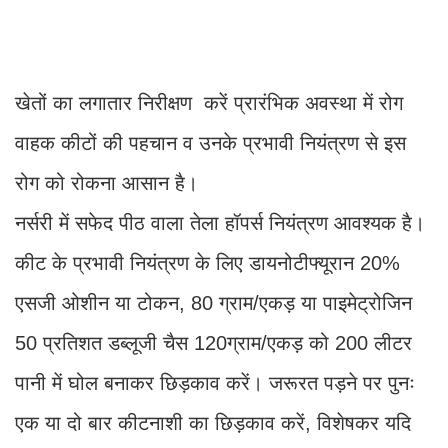
खेतों का लगातार निरीक्षण करें प्रारंभिक अवस्था में रोग
वाहक कीटों की पहचान व उनके प्रभावी नियंत्रण से इस
रोग को रोकना आसान है।
नर्सरी में सफेद पीठ वाला तेला हॉपर्स नियंत्रण आवश्यक है।
कीट के प्रभावी नियंत्रण के लिए डायनोटीफ्यूरान 20%
एसजी ओशीन या टोकन, 80 ग्राम/एकड़ या पाइमेट्रोजिन
50 प्रतिशत डब्लूजी चैस 120ग्राम/एकड़ को 200 लीटर
पानी में घोल बनाकर छिड़काव करें। जरूरत पड़ने पर पुनः
एक या दो बार कीटनाशी का छिड़काव करें, विशेषकर यदि