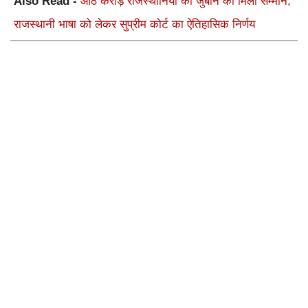
Also Read -
आठ करोड़ राजस्थानियों की जुबान को मिला सम्मान,
राजस्थानी भाषा को लेकर सुप्रीम कोर्ट का ऐतिहासिक निर्णय