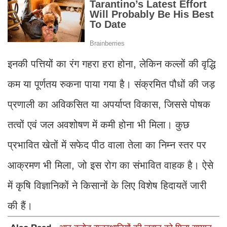
इनकी पत्तियों का रंग गहरा हरा होना, लेकिन कल्लों की वृद्धि
कम या पूर्णतय रुकना पाया गया है। संक्रमित पौधों की जड़
प्रणाली का अविकसित या अपर्याप्त विकास, जिससे पोषक
तत्वों एवं जल अवशोषण में कमी होना भी मिला। कुछ
प्रभावित खेतों में सफेद पीठ वाला तेला का निम्न स्तर पर
आक्रमण भी मिला, जो इस रोग का संभावित वाहक है। ऐसे
में कृषि विज्ञानिकों ने किसानों के लिए विशेष हिदायतें जारी
की हैं।