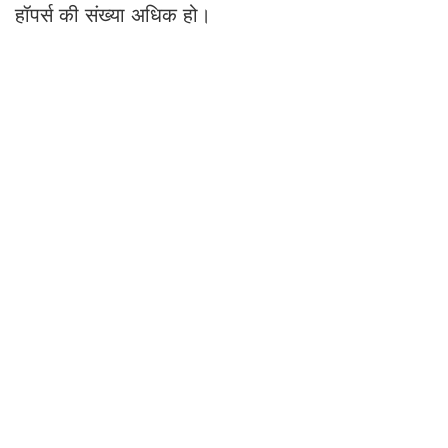
हॉपर्स की संख्या अधिक हो।