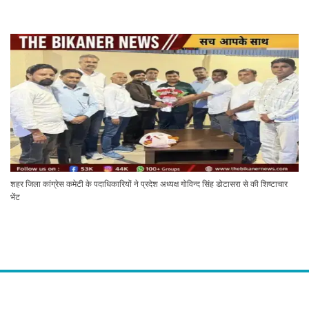
शहर जिला कांग्रेस कमेटी के पदाधिकारियों ने प्रदेश अध्यक्ष गोविन्द सिंह डोटासरा से की शिष्टाचार
भेंट