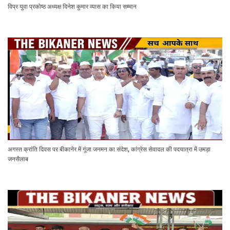
विप्र युवा प्रकोष्ठ अध्यक्ष दिनेश कुमार व्यास का किया सम्मान
अगस्त क्रांति दिवस पर बीकानेर में गूंजा जनमन का संदेश, कांग्रेस सेवादल की पदयात्रा में उमड़ा
जनसैलाब