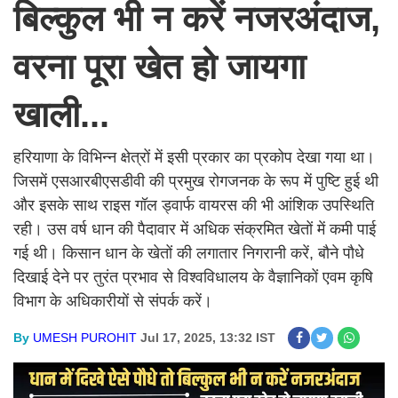
बिल्कुल भी न करें नजरअंदाज,
वरना पूरा खेत हो जायगा
खाली...
हरियाणा के विभिन्न क्षेत्रों में इसी प्रकार का प्रकोप देखा गया था।
जिसमें एसआरबीएसडीवी की प्रमुख रोगजनक के रूप में पुष्टि हुई थी
और इसके साथ राइस गॉल ड्वार्फ वायरस की भी आंशिक उपस्थिति
रही। उस वर्ष धान की पैदावार में अधिक संक्रमित खेतों में कमी पाई
गई थी। किसान धान के खेतों की लगातार निगरानी करें, बौने पौधे
दिखाई देने पर तुरंत प्रभाव से विश्वविधालय के वैज्ञानिकों एवम कृषि
विभाग के अधिकारीयों से संपर्क करें।
By
UMESH PUROHIT
Jul 17, 2025, 13:32 IST