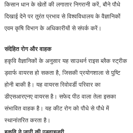
किसान धान के खेतों की लगातार निगरानी करें, बौने पौधे
दिखाई देने पर तुरंत प्रभाव से विश्वविधालय के वैज्ञानिकों
एवम कृषि विभाग के अधिकारीयों से संपर्क करें।
संदेहित रोग और वाहक
हकृवि वैज्ञानिकों के अनुसार यह साउथर्न राइस ब्लैक स्ट्रीक
ड्वार्फ वायरस हो सकता है, जिसकी प्रयोगशाला से पुष्टि
होनी बाकी है। यह वायरस रिवोवर्डी परिवार का
डीएसआरएनए वायरस है। सफेद पीठ वाला तेला इसका
संभावित वाहक है। यह कीट रोग को पौधे से पौधे में
स्थानांतरित करता है।
हकृवि ने जारी की एडवाइजरी