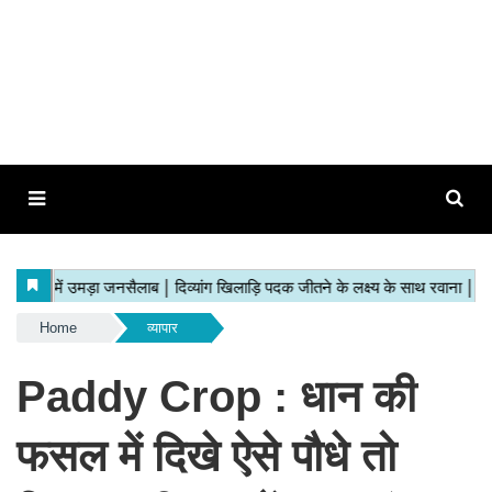
Home
व्यापार
Paddy Crop : धान की
फसल में दिखे ऐसे पौधे तो