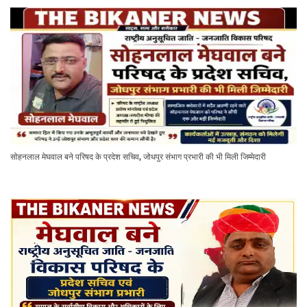
सोहनलाल मेघवाल बने परिषद के प्रदेश सचिव, जोधपुर संभाग प्रभारी की भी मिली जिम्मेदारी