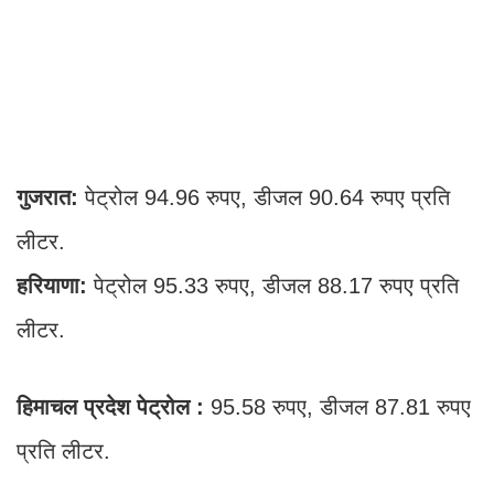
गुजरात:
पेट्रोल 94.96 रुपए, डीजल 90.64 रुपए प्रति
लीटर.
हरियाणा:
पेट्रोल 95.33 रुपए, डीजल 88.17 रुपए प्रति
लीटर.
हिमाचल प्रदेश पेट्रोल :
95.58 रुपए, डीजल 87.81 रुपए
प्रति लीटर.