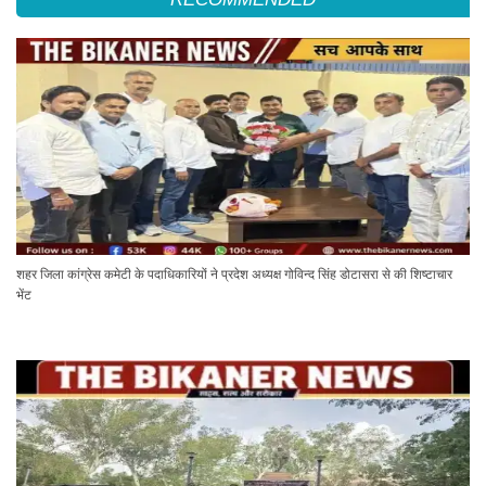
शहर जिला कांग्रेस कमेटी के पदाधिकारियों ने प्रदेश अध्यक्ष गोविन्द सिंह डोटासरा से की शिष्टाचार
भेंट