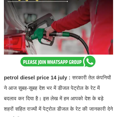
petrol diesel price 14 july :
सरकारी तेल कंपनियों
ने आज सुबह-सुबह देश भर में डीजल पेट्रोल के रेट में
बदलाव कर दिया है। इस लेख में हम आपको देश के बड़े
शहरों सहित राज्यों में पेट्रोल डीजल के रेट की जानकारी देने