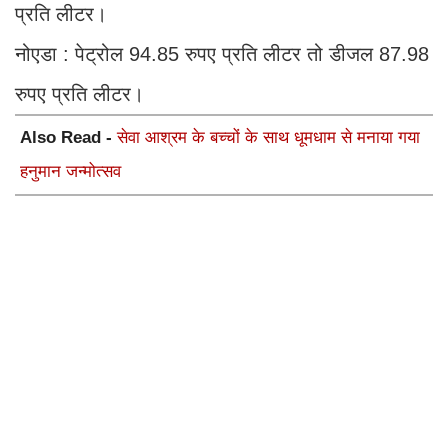
प्रति लीटर।
नोएडा : पेट्रोल 94.85 रुपए प्रति लीटर तो डीजल 87.98
रुपए प्रति लीटर।
Also Read -
सेवा आश्रम के बच्चों के साथ धूमधाम से मनाया गया
हनुमान जन्मोत्सव