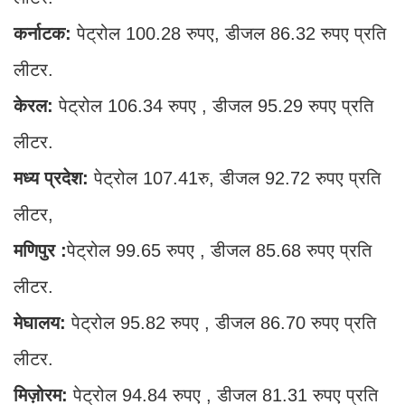
कर्नाटक:
पेट्रोल 100.28 रुपए, डीजल 86.32 रुपए प्रति
लीटर.
केरल:
पेट्रोल 106.34 रुपए , डीजल 95.29 रुपए प्रति
लीटर.
मध्य प्रदेश:
पेट्रोल 107.41रु, डीजल 92.72 रुपए प्रति
लीटर,
मणिपुर :
पेट्रोल 99.65 रुपए , डीजल 85.68 रुपए प्रति
लीटर.
मेघालय:
पेट्रोल 95.82 रुपए , डीजल 86.70 रुपए प्रति
लीटर.
मिज़ोरम:
पेट्रोल 94.84 रुपए , डीजल 81.31 रुपए प्रति