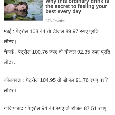
मुंबई : पेट्रोल 103.44 तो डीजल 89.97 रुपए प्रति
लीटर।
चेन्नई : पेट्रोल 100.76 रुपए तो डीजल 92.35 रुपए प्रति
लीटर.
कोलकाता : पेट्रोल 104.95 तो डीजल 91.76 रुपए प्रति
लीटर।
गाजियाबाद : पेट्रोल 94.44 रुपए तो डीजल 87.51 रुपए