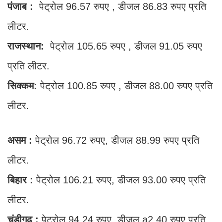
पंजाब :
पेट्रोल 96.57 रुपए , डीजल 86.83 रुपए प्रति
लीटर.
राजस्थान:
पेट्रोल 105.65 रुपए , डीजल 91.05 रुपए
प्रति लीटर.
सिक्कम:
पेट्रोल 100.85 रुपए , डीजल 88.00 रुपए प्रति
लीटर.
असम :
पेट्रोल 96.72 रुपए, डीजल 88.99 रुपए प्रति
लीटर.
बिहार :
पेट्रोल 106.21 रुपए, डीजल 93.00 रुपए प्रति
लीटर.
चंडीगढ़ :
पेट्रोल 94.24 रुपए, डीजल a2.40 रुपए प्रति