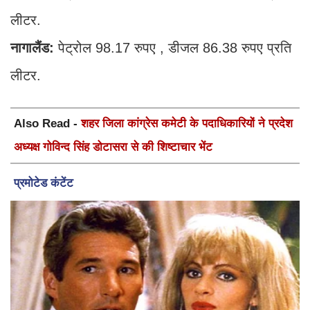
लीटर.
नागालैंड:
पेट्रोल 98.17 रुपए , डीजल 86.38 रुपए प्रति
लीटर.
Also Read -
शहर जिला कांग्रेस कमेटी के पदाधिकारियों ने प्रदेश
अध्यक्ष गोविन्द सिंह डोटासरा से की शिष्टाचार भेंट