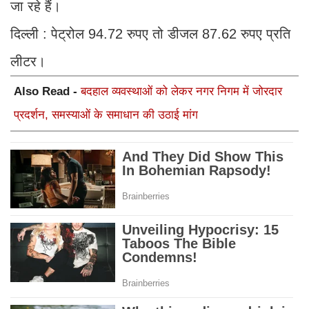
जा रहे हैं।
दिल्ली : पेट्रोल 94.72 रुपए तो डीजल 87.62 रुपए प्रति
लीटर।
Also Read -
बदहाल व्यवस्थाओं को लेकर नगर निगम में जोरदार
प्रदर्शन, समस्याओं के समाधान की उठाई मांग