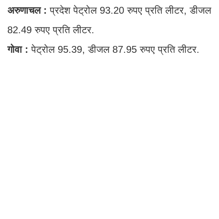
अरुणाचल :
प्रदेश पेट्रोल 93.20 रुपए प्रति लीटर, डीजल
82.49 रुपए प्रति लीटर.
गोवा :
पेट्रोल 95.39, डीजल 87.95 रुपए प्रति लीटर.