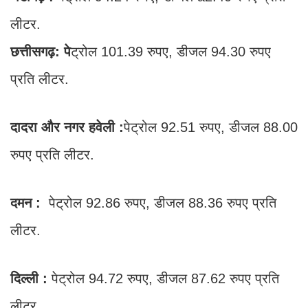
लीटर.
छत्तीसगढ़: पे
ट्रोल 101.39 रुपए, डीजल 94.30 रुपए
प्रति लीटर.
दादरा और नगर हवेली :
पेट्रोल 92.51 रुपए, डीजल 88.00
रुपए प्रति लीटर.
दमन :
पेट्रोल 92.86 रुपए, डीजल 88.36 रुपए प्रति
लीटर.
दिल्ली :
पेट्रोल 94.72 रुपए, डीजल 87.62 रुपए प्रति
लीटर.