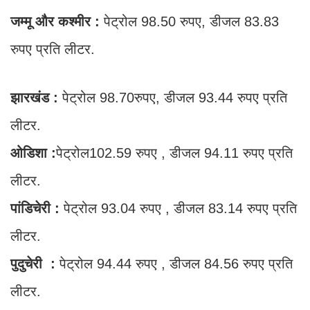
जम्मू और कश्मीर :
पेट्रोल 98.50 रुपए, डीजल 83.83
रुपए प्रति लीटर.
झारखंड :
पेट्रोल 98.70रुपए, डीजल 93.44 रुपए प्रति
लीटर.
ओडिशा :
पेट्रोल102.59 रुपए , डीजल 94.11 रुपए प्रति
लीटर.
पांडिचेरी :
पेट्रोल 93.04 रुपए , डीजल 83.14 रुपए प्रति
लीटर.
पुदुचेरी :
पेट्रोल 94.44 रुपए , डीजल 84.56 रुपए प्रति
लीटर.