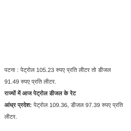
पटना : पेट्रोल 105.23 रुपए प्रति लीटर तो डीजल
91.49 रुपए प्रति लीटर.
राज्यों में आज पेट्रोल डीजल के रेट
आंध्र प्रदेश:
पेट्रोल 109.36, डीजल 97.39 रुपए प्रति
लीटर.