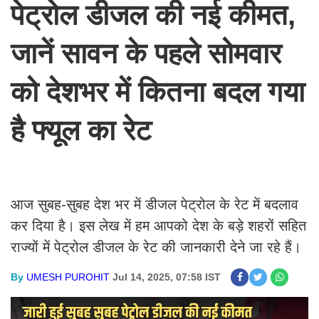
पेट्रोल डीजल की नई कीमत,
जानें सावन के पहले सोमवार
को देशभर में कितना बदल गया
है फ्यूल का रेट
आज सुबह-सुबह देश भर में डीजल पेट्रोल के रेट में बदलाव
कर दिया है। इस लेख में हम आपको देश के बड़े शहरों सहित
राज्यों में पेट्रोल डीजल के रेट की जानकारी देने जा रहे हैं।
By
UMESH PUROHIT
Jul 14, 2025, 07:58 IST