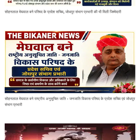
सोहनलाल मेघवाल बने परिषद के प्रदेश सचिव, जोधपुर संभाग प्रभारी की भी मिली जिम्मेदारी
सोहनलाल मेघवाल बने राष्ट्रीय अनुसूचित जाति - जनजाति विकास परिषद के प्रदेश सचिव एवं जोधपुर
संभाग प्रभारी