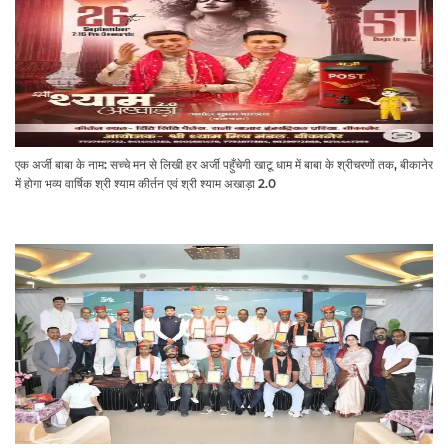
एक अर्जी बाबा के नाम: सच्चे मन से लिखी हर अर्जी पहुँचेगी खाटू धाम में बाबा के श्रीचरणों तक, बीकानेर
में होगा भव्य वार्षिक श्री श्याम कीर्तन एवं श्री श्याम अखाड़ा 2.0