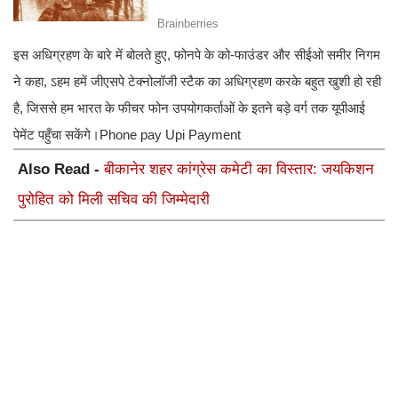
इस अधिग्रहण के बारे में बोलते हुए, फोनपे के को-फाउंडर और सीईओ समीर निगम
ने कहा, ऽहम हमें जीएसपे टेक्नोलॉजी स्टैक का अधिग्रहण करके बहुत खुशी हो रही
है, जिससे हम भारत के फीचर फोन उपयोगकर्ताओं के इतने बड़े वर्ग तक यूपीआई
पेमेंट पहुँचा सकेंगे।Phone pay Upi Payment
Also Read -
बीकानेर शहर कांग्रेस कमेटी का विस्तार: जयकिशन
पुरोहित को मिली सचिव की जिम्मेदारी