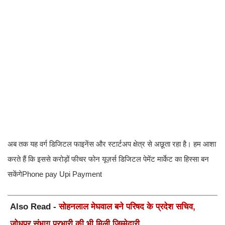
अब तक यह वर्ग डिजिटल फाइनेंस और स्टार्टअप क्षेत्र से अछूता रहा है। हम आशा
करते हैं कि इससे करोड़ों फीचर फोन यूज़र्स डिजिटल पेमेंट मार्केट का हिस्सा बन
सकेंगेPhone pay Upi Payment
Also Read -
सोहनलाल मेघवाल बने परिषद के प्रदेश सचिव,
जोधपुर संभाग प्रभारी की भी मिली जिम्मेदारी