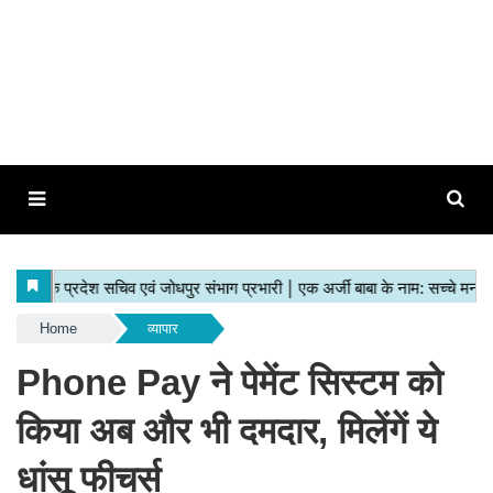
Home
व्यापार
Phone Pay ने पेमेंट सिस्टम को
किया अब और भी दमदार, मिलेंगें ये
धांसू फीचर्स