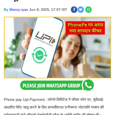
By
Manoj vyas
Jun 8, 2025, 17:07 IST
Phone pay Upi Payment : फोनपे लिमिटेड ने फीचर फोन पर, यूपीआई-
आधारित पेमेंट चालू करने के लिए कन्वर्सेशनल एन्गैज्मन्ट प्लेटफॉर्म गपशप की
प्रोप्राइटरी वाले जीएसपे टेक्नोलॉजी स्टैक के आईपी खरीद की घोषणा की।