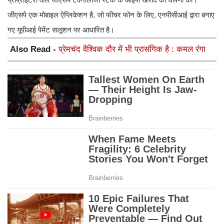
जीएसपे एक मोबाइल ऐप्लिकेशन है, जो फीचर फोन के लिए, एनपीसीआई द्वारा बनाए
गए यूपीआई पेमेंट सलूशन पर आधारित है।
Also Read -
प्रेमचंद वैश्विक दौर में भी प्रासंगिक है : कमल रंगा