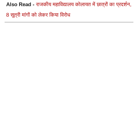
Also Read -
राजकीय महाविद्यालय कोलायत में छात्रों का प्रदर्शन,
8 सूत्री मांगों को लेकर किया विरोध