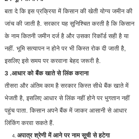
बता दे कि इस प्रक्रिया में किसान की खेती योग्य जमीन की
जांच की जाती है. सरकार यह सुनिश्चित करती है कि किसान
के नाम कितनी जमीन दर्ज है और उसका रिकॉर्ड सही है या
नहीं. भूमि सत्यापन न होने पर भी किस्त रोक दी जाती है,
इसलिए इसे समय पर करवाना बेहद जरूरी है.
3 .आधार को बैंक खाते से लिंक कराना
तीसरा और अंतिम काम है सरकार किस्त सीधे बैंक खाते में
भेजती है, इसलिए आधार से लिंक नहीं होने पर भुगतान नहीं
पहुंच पाता. किसान अपने बैंक में जाकर आसानी से आधार
लिंकिंग करवा सकते हैं.
अपात्र श्रेणी में आने पर नाम सूची से हटेगा