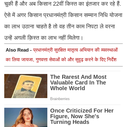
चुकी हैं और अब किसान 22वीं किस्त का इंतजार कर रहे हैं.
ऐसे में अगर किसान प्रधानमंत्री किसान सम्मान निधि योजना
का लाभ उठाना चाहते है तो वह तीन काम निपटा ले वरना
उन्हें अगली क़िस्त का लाभ नहीं मिलेगा।
Also Read -
प्रधानमंत्री सुरक्षित मातृत्व अभियान की व्यवस्थाओं
का लिया जायजा, गुणवत्ता सेवाओं को और सुदृढ़ करने के दिए निर्देश