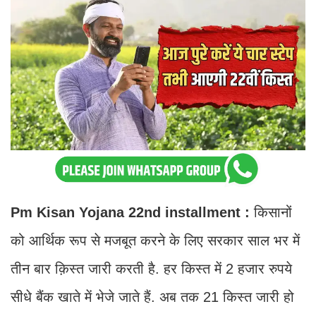
Pm Kisan Yojana 22nd installment :
किसानों
को आर्थिक रूप से मजबूत करने के लिए सरकार साल भर में
तीन बार क़िस्त जारी करती है. हर किस्त में 2 हजार रुपये
सीधे बैंक खाते में भेजे जाते हैं. अब तक 21 किस्त जारी हो