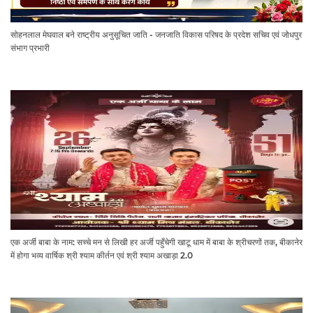
सोहनलाल मेघवाल बने राष्ट्रीय अनुसूचित जाति - जनजाति विकास परिषद के प्रदेश सचिव एवं जोधपुर
संभाग प्रभारी
एक अर्जी बाबा के नाम: सच्चे मन से लिखी हर अर्जी पहुँचेगी खाटू धाम में बाबा के श्रीचरणों तक, बीकानेर
में होगा भव्य वार्षिक श्री श्याम कीर्तन एवं श्री श्याम अखाड़ा 2.0