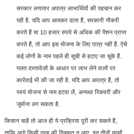
सरकार लगातार अपात्र लाभार्थियों की पहचान कर
रही है. यदि आप आयकर दाता हैं, सरकारी नौकरी
करते हैं या 10 हजार रुपये से अधिक की पेंशन प्राप्त
करते हैं, तो आप इस योजना के लिए पात्र नहीं हैं. ऐसे
कई लोगों के नाम पहले ही सूची से हटाए जा चुके हैं.
गलत दस्तावेज़ों के आधार पर लाभ लेने वालों पर
कार्रवाई भी की जा रही है. यदि आप अपात्र हैं, तो
स्वयं योजना से नाम हटवा लें, अन्यथा रिकवरी और
जुर्माना लग सकता है.
किसान चाहें तो आज ही ये प्रक्रिया पूरी कर सकते हैं,
ताकि आगे किसी तरह की दिक्कत न आए. इन तीनों कामों