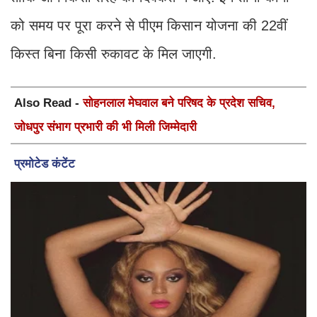
को समय पर पूरा करने से पीएम किसान योजना की 22वीं
किस्त बिना किसी रुकावट के मिल जाएगी.
Also Read -
सोहनलाल मेघवाल बने परिषद के प्रदेश सचिव,
जोधपुर संभाग प्रभारी की भी मिली जिम्मेदारी