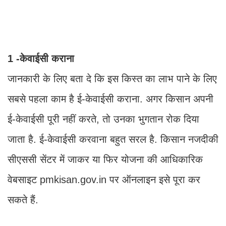
1 -केवाईसी कराना
जानकारी के लिए बता दे कि इस किस्त का लाभ पाने के लिए
सबसे पहला काम है ई-केवाईसी कराना. अगर किसान अपनी
ई-केवाईसी पूरी नहीं करते, तो उनका भुगतान रोक दिया
जाता है. ई-केवाईसी करवाना बहुत सरल है. किसान नजदीकी
सीएससी सेंटर में जाकर या फिर योजना की आधिकारिक
वेबसाइट pmkisan.gov.in पर ऑनलाइन इसे पूरा कर
सकते हैं.