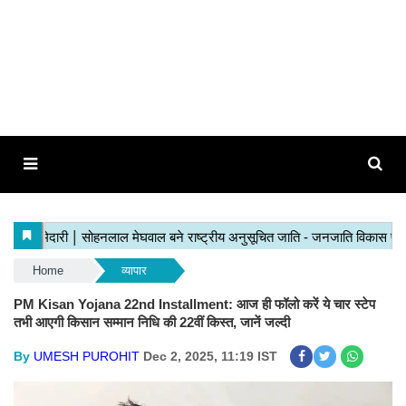
Home
व्यापार
PM Kisan Yojana 22nd Installment: आज ही फॉलो करें ये चार स्टेप
तभी आएगी किसान सम्मान निधि की 22वीं किस्त, जानें जल्दी
By
UMESH PUROHIT
Dec 2, 2025, 11:19 IST