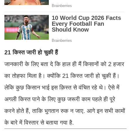
21 किस्त जारी हो चुकी हैं
जानकारी के लिए बता दे कि हाल ही मैं किसानों को 2 हजार
का तोहफा मिला है। क्योंकि 21 किस्त जारी हो चुकी हैं।
लेकि कुछ किसान भाई इस क़िस्त से वंचित रहे थे। ऐसे में
अगली किस्त पाने के लिए कुछ जरूरी काम पहले ही पूरे
करने होते हैं, ताकि भुगतान रुक न जाए. आगे इन सभी कामों
के बारे में विस्तार से बताया गया है.