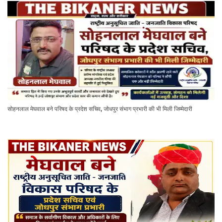
सोहनलाल मेघवाल बने परिषद के प्रदेश सचिव, जोधपुर संभाग प्रभारी की भी मिली जिम्मेदारी