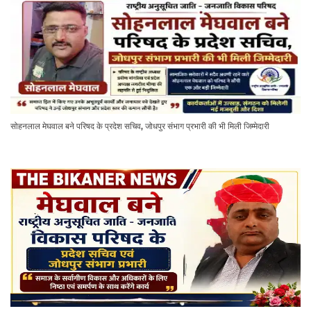
सोहनलाल मेघवाल बने परिषद के प्रदेश सचिव, जोधपुर संभाग प्रभारी की भी मिली जिम्मेदारी