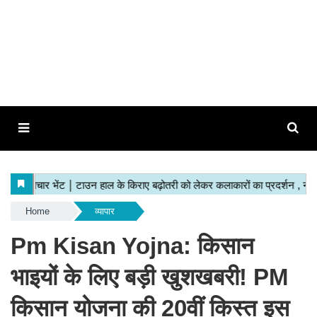
Home
व्यापार
Pm Kisan Yojna: किसान
भाइयों के लिए बड़ी खुशखबरी! PM
किसान योजना की 20वीं किस्त इस