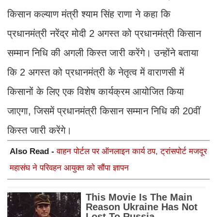
किसान कल्याण मंत्री श्याम सिंह राणा ने कहा कि
प्रधानमंत्री नरेंद्र मोदी 2 अगस्त को प्रधानमंत्री किसान
सम्मान निधि की अगली किस्त जारी करेंगे। उन्होंने बताया
कि 2 अगस्त को प्रधानमंत्री के नेतृत्व में वाराणसी में
किसानों के लिए एक विशेष कार्यक्रम आयोजित किया
जाएगा, जिसमें प्रधानमंत्री किसान सम्मान निधि की 20वीं
किस्त जारी करेंगे।
Also Read -
वाहन पोर्टल पर ऑनलाइन कार्य ठप, ट्रांसपोर्ट मजदूर
महासंघ ने परिवहन आयुक्त को सौंपा ज्ञापन