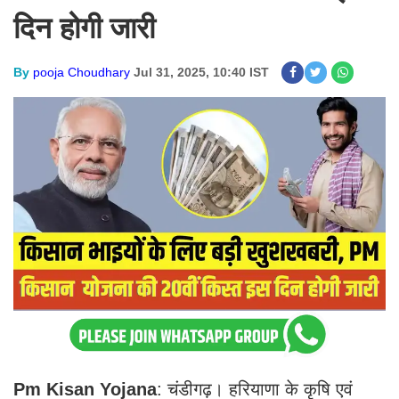
दिन होगी जारी
By
pooja Choudhary
Jul 31, 2025, 10:40 IST
Pm Kisan Yojana
: चंडीगढ़। हरियाणा के कृषि एवं