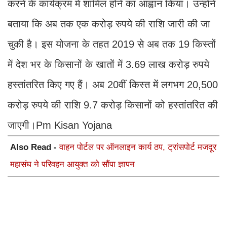
करने के कार्यक्रम में शामिल होने का आह्वान किया। उन्होंने
बताया कि अब तक एक करोड़ रुपये की राशि जारी की जा
चुकी है। इस योजना के तहत 2019 से अब तक 19 किस्तों
में देश भर के किसानों के खातों में 3.69 लाख करोड़ रुपये
हस्तांतरित किए गए हैं। अब 20वीं किस्त में लगभग 20,500
करोड़ रुपये की राशि 9.7 करोड़ किसानों को हस्तांतरित की
जाएगी।Pm Kisan Yojana
Also Read -
वाहन पोर्टल पर ऑनलाइन कार्य ठप, ट्रांसपोर्ट मजदूर
महासंघ ने परिवहन आयुक्त को सौंपा ज्ञापन