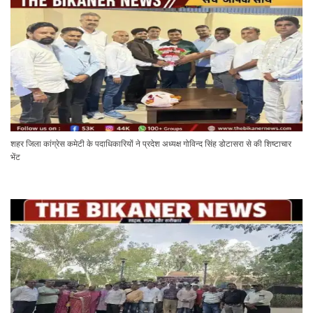
शहर जिला कांग्रेस कमेटी के पदाधिकारियों ने प्रदेश अध्यक्ष गोविन्द सिंह डोटासरा से की शिष्टाचार
भेंट