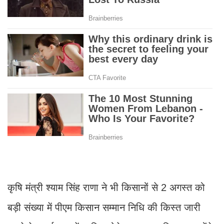
कृषि मंत्री श्याम सिंह राणा ने भी किसानों से 2 अगस्त को
बड़ी संख्या में पीएम किसान सम्मान निधि की किस्त जारी