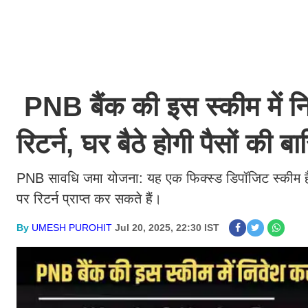
PNB बैंक की इस स्कीम में नि
रिटर्न, घर बैठे होगी पैसों की ब
PNB सावधि जमा योजना: यह एक फिक्स्ड डिपॉजिट स्कीम है
पर रिटर्न प्राप्त कर सकते हैं।
By
UMESH PUROHIT
Jul 20, 2025, 22:30 IST