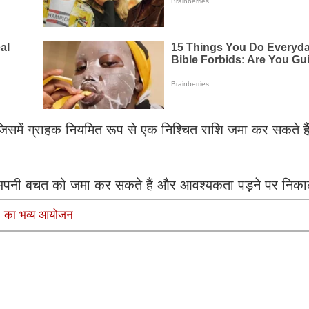
िसमें ग्राहक नियमित रूप से एक निश्चित राशि जमा कर सकते 
पनी बचत को जमा कर सकते हैं और आवश्यकता पड़ने पर निकाल
नी’ का भव्य आयोजन