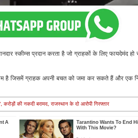
 स्कीम्स प्रदान करता है जो ग्राहकों के लिए फायदेमंद हो 
 है जिसमें ग्राहक अपनी बचत को जमा कर सकते हैं और एक निश
़', करोड़ों की नकदी बरामद, राजस्थान के दो आरोपी गिरफ्तार