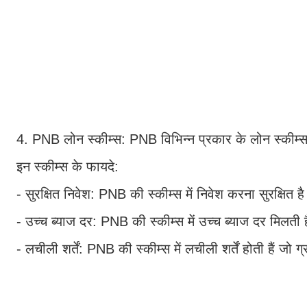
4. PNB लोन स्कीम्स: PNB विभिन्न प्रकार के लोन स्कीम्
इन स्कीम्स के फायदे:
- सुरक्षित निवेश: PNB की स्कीम्स में निवेश करना सुरक्षित 
- उच्च ब्याज दर: PNB की स्कीम्स में उच्च ब्याज दर मिलती 
- लचीली शर्तें: PNB की स्कीम्स में लचीली शर्तें होती हैं ज