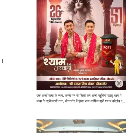
न।
एक अर्जी बाबा के नाम: सच्चे मन से लिखी हर अर्जी पहुँचेगी खाटू धाम में
बाबा के श्रीचरणों तक, बीकानेर में होगा भव्य वार्षिक श्री श्याम कीर्तन एवं
श्री श्याम अखाड़ा 2.0