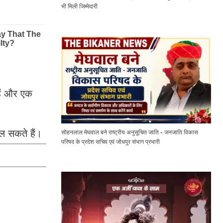
भी मिली जिम्मेदारी
हैं और एक
 सकते हैं।
सोहनलाल मेघवाल बने राष्ट्रीय अनुसूचित जाति - जनजाति विकास
परिषद के प्रदेश सचिव एवं जोधपुर संभाग प्रभारी