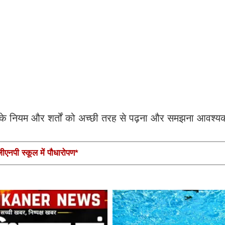
 उसके नियम और शर्तों को अच्छी तरह से पढ़ना और समझना आवश्य
एनपी स्कूल में पौधारोपण*