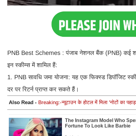
PNB Best Schemes : पंजाब नेशनल बैंक (PNB) कई शानदार
इन स्कीम्स में शामिल हैं:
1. PNB सावधि जमा योजना: यह एक फिक्स्ड डिपॉजिट स्कीम
दर पर रिटर्न प्राप्त कर सकते हैं।
Also Read -
Breaking:-न्यूटाउन के होटल में मिला 'नोटों का पहाड