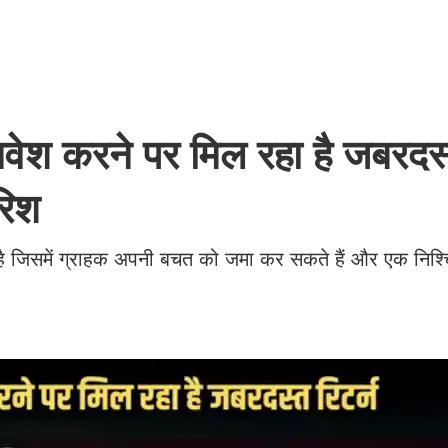
वेश करने पर मिल रहा है जबरदस
ारिश
 जिसमें ग्राहक अपनी बचत को जमा कर सकते हैं और एक निश्च