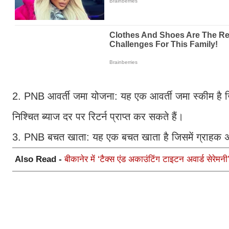
2. PNB आवर्ती जमा योजना: यह एक आवर्ती जमा स्कीम है ज
निश्चित ब्याज दर पर रिटर्न प्राप्त कर सकते हैं।
3. PNB बचत खाता: यह एक बचत खाता है जिसमें ग्राहक अ
Also Read -
बीकानेर में ‘टैक्स एंड अकाउंटिंग टाइटन अवार्ड सेरेम