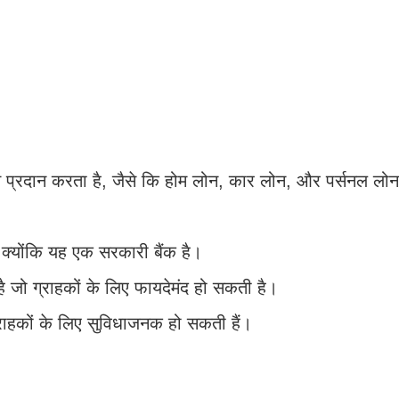
स प्रदान करता है, जैसे कि होम लोन, कार लोन, और पर्सनल लो
है क्योंकि यह एक सरकारी बैंक है।
है जो ग्राहकों के लिए फायदेमंद हो सकती है।
ो ग्राहकों के लिए सुविधाजनक हो सकती हैं।