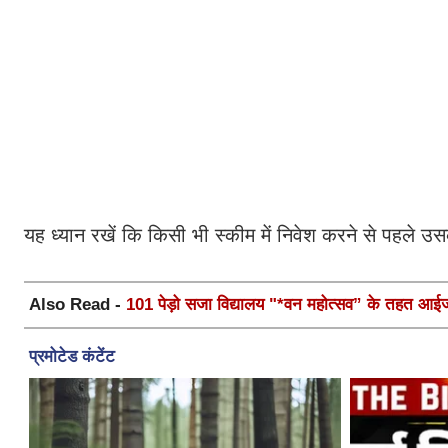
यह ध्यान रखें कि किसी भी स्कीम में निवेश करने से पहले
Also Read -
101 पेड़ो सजा विद्यालय "*वन महोत्सव” के तहत आईजी