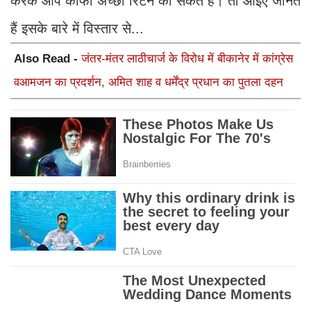
करके आप काफी अच्छा रिटर्न का सकते हैं। तो आईए जानते
हैं इसके बारे में विस्तार से...
Also Read -
जंतर-मंतर लाठीचार्ज के विरोध में बीकानेर में कांग्रेस
वआमजन का प्रदर्शन, अमित शाह व धर्मेंद्र प्रधान का पुतला दहन