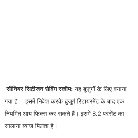
सीनियर सिटीजन सेविंग स्कीम:
यह बुजुर्गों के लिए बनाया
गया है। इसमें निवेश करके बुजुर्ग रिटायरमेंट के बाद एक
नियमित आय फिक्स कर सकते हैं। इसमें 8.2 परसेंट का
सालाना ब्याज मिलता है।