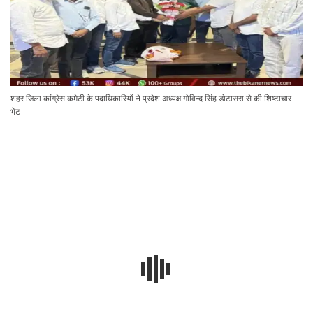
शहर जिला कांग्रेस कमेटी के पदाधिकारियों ने प्रदेश अध्यक्ष गोविन्द सिंह डोटासरा से की शिष्टाचार
भेंट