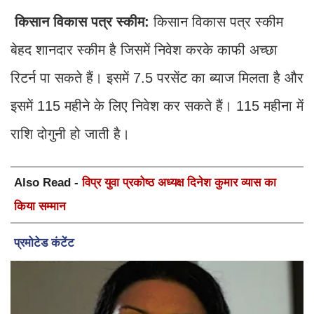
किसान विकास पत्र स्कीम:
किसान विकास पत्र स्कीम
बेहद शानदार स्कीम है जिसमें निवेश करके काफी अच्छा
रिटर्न पा सकते हैं। इसमें 7.5 परसेंट का ब्याज मिलता है और
इसमें 115 महीने के लिए निवेश कर सकते हैं। 115 महीना में
राशि दोगुनी हो जाती है।
Also Read -
विप्र युवा प्रकोष्ठ अध्यक्ष दिनेश कुमार व्यास का
किया सम्मान