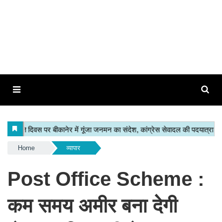
Home
व्यापार
Post Office Scheme :
कम समय अमीर बना देगी