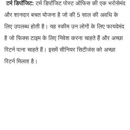
टर्म डिपॉजिट:
टर्म डिपॉजिट पोस्ट ऑफिस की एक भरोसेमंद
और शानदार बचत योजना है जो की 5 साल की अवधि के
लिए उपलब्ध होती है। यह स्कीम उन लोगों के लिए फायदेमंद
है जो फिक्स टाइम के लिए निवेश करना चाहते हैं और अच्छा
रिटर्न पाना चाहते हैं। इसमें सीनियर सिटीजंस को अच्छा
रिटर्न मिलता है।