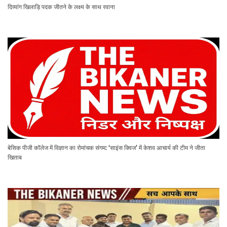
दिव्यांग खिलाड़ि पदक जीतने के लक्ष्य के साथ रवाना
बेसिक पीजी कॉलेज में विज्ञान का रोमांचक संगम: ‘साइंस क्विज’ में केशव आचार्य की टीम ने जीता
खिताब