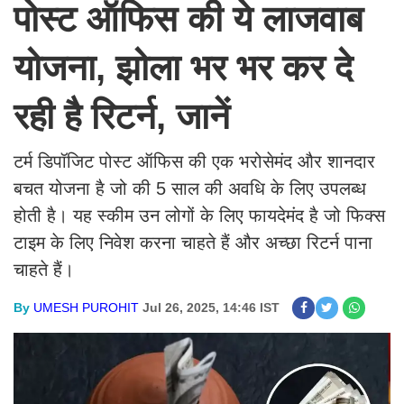
पोस्ट ऑफिस की ये लाजवाब
योजना, झोला भर भर कर दे
रही है रिटर्न, जानें
टर्म डिपॉजिट पोस्ट ऑफिस की एक भरोसेमंद और शानदार
बचत योजना है जो की 5 साल की अवधि के लिए उपलब्ध
होती है। यह स्कीम उन लोगों के लिए फायदेमंद है जो फिक्स
टाइम के लिए निवेश करना चाहते हैं और अच्छा रिटर्न पाना
चाहते हैं।
By
UMESH PUROHIT
Jul 26, 2025, 14:46 IST