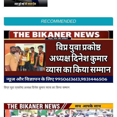
RECOMMENDED
विप्र युवा प्रकोष्ठ अध्यक्ष दिनेश कुमार व्यास का किया सम्मान