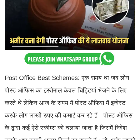
Post Office Best Schemes: एक समय था जब लोग
पोस्ट ऑफिस का इस्तेमाल केवल चिट्टियां भेजने के लिए
करते थे लेकिन आज के समय में पोस्ट ऑफिस में इन्वेस्ट
करके लोग लाखों रुपए की कमाई कर रहे हैं। पोस्ट ऑफिस
के द्वारा कई ऐसे स्कीम्स को चलाया जाता है जिसमें निवेश