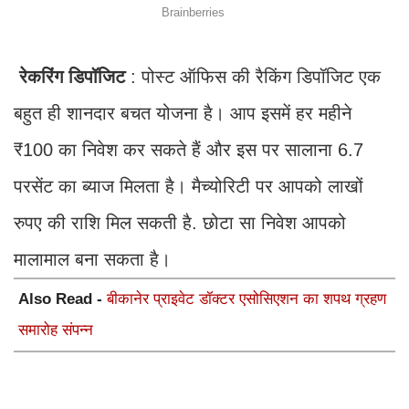
रेकरिंग डिपॉजिट
: पोस्ट ऑफिस की रैकिंग डिपॉजिट एक
बहुत ही शानदार बचत योजना है। आप इसमें हर महीने
₹100 का निवेश कर सकते हैं और इस पर सालाना 6.7
परसेंट का ब्याज मिलता है। मैच्योरिटी पर आपको लाखों
रुपए की राशि मिल सकती है. छोटा सा निवेश आपको
मालामाल बना सकता है।
Also Read -
बीकानेर प्राइवेट डॉक्टर एसोसिएशन का शपथ ग्रहण
समारोह संपन्न