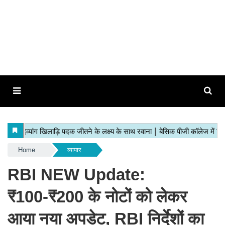
Home
व्यापार
RBI NEW Update:
₹100‑₹200 के नोटों को लेकर
आया नया अपडेट, RBI निर्देशों का