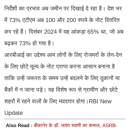
निर्देशों का प्रभाव अब जमीन पर दिखाई दे रहा है। देश भर
में 73% एटीएम अब 100 और 200 रुपये के नोट वितरित
कर रहे हैं। दिसंबर 2024 में यह आंकड़ा 65% था, जो अब
बढ़कर 73% हो गया है।
आरबीआई का उद्देश्य आम लोगों के लिए रोजमर्रा के लेन-देन
के लिए छोटे मूल्य के नोट प्राप्त करना आसान बनाना है
ताकि उन्हें जरूरत के समय उन्हें बदलने के लिए दुकानों या
बैंकों में न जाना पड़े। यह विशेष रूप से ग्रामीण और छोटे
शहरों में रहने वालों के लिए मददगार होगा।RBI New
Update
Also Read -
बीकानेर के डॉ. जयंत स्वामी का कमाल, ASRB-