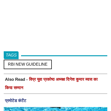
TAGS
RBI NEW GUIDELINE
Also Read -
विप्र युवा प्रकोष्ठ अध्यक्ष दिनेश कुमार व्यास का
किया सम्मान