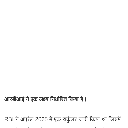
आरबीआई ने एक लक्ष्य निर्धारित किया है।
RBI ने अप्रैल 2025 में एक सर्कुलर जारी किया था जिसमें