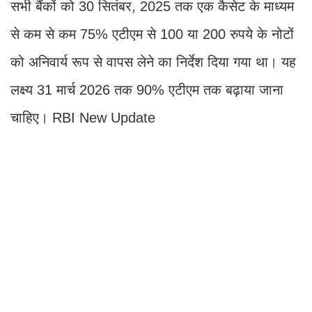
सभी बैंकों को 30 सितंबर, 2025 तक एक कैसेट के माध्यम
से कम से कम 75% एटीएम से 100 या 200 रुपये के नोटों
को अनिवार्य रूप से वापस लेने का निर्देश दिया गया था। यह
लक्ष्य 31 मार्च 2026 तक 90% एटीएम तक बढ़ाया जाना
चाहिए। RBI New Update