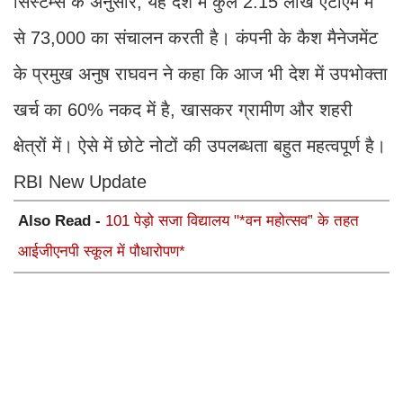
सिस्टम्स के अनुसार, यह देश में कुल 2.15 लाख एटीएम में
से 73,000 का संचालन करती है। कंपनी के कैश मैनेजमेंट
के प्रमुख अनुष राघवन ने कहा कि आज भी देश में उपभोक्ता
खर्च का 60% नकद में है, खासकर ग्रामीण और शहरी
क्षेत्रों में। ऐसे में छोटे नोटों की उपलब्धता बहुत महत्वपूर्ण है।
RBI New Update
Also Read -
101 पेड़ो सजा विद्यालय "*वन महोत्सव” के तहत
आईजीएनपी स्कूल में पौधारोपण*