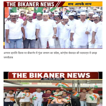
अगस्त क्रांति दिवस पर बीकानेर में गूंजा जनमन का संदेश, कांग्रेस सेवादल की पदयात्रा में उमड़ा
जनसैलाब