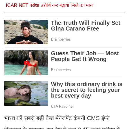
ICAR NET परीक्षा उत्तीर्ण कर बढ़ाया जिले का मान
भारत की सबसे बड़ी कैश मैनेजमेंट कंपनी CMS इंफो