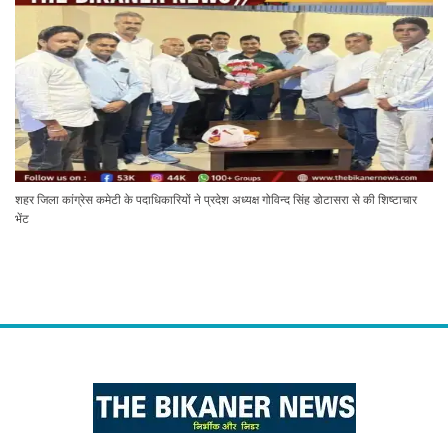
शहर जिला कांग्रेस कमेटी के पदाधिकारियों ने प्रदेश अध्यक्ष गोविन्द सिंह डोटासरा से की शिष्टाचार
भेंट