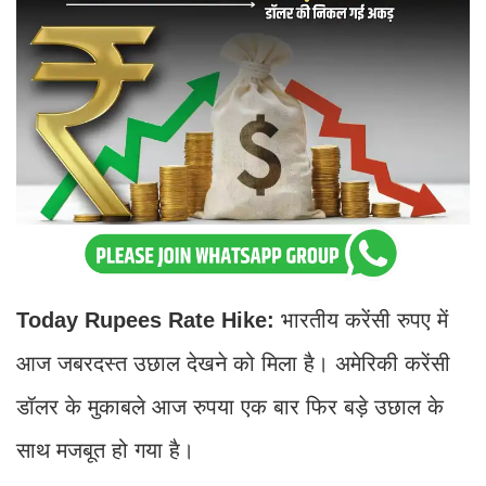
Today Rupees Rate Hike:
भारतीय करेंसी रुपए में
आज जबरदस्त उछाल देखने को मिला है। अमेरिकी करेंसी
डॉलर के मुकाबले आज रुपया एक बार फिर बड़े उछाल के
साथ मजबूत हो गया है।