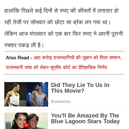
हालांकि पिछले कई दिनों से रुपए की कीमतों में लगातार हो
रही तेजी पर सोमवार को छोटा सा ब्रेक लग गया था।
लेकिन आज मंगलवार को एक बार फिर रुपए ने अपनी पुरानी
रफ्तार पकड़ ली है।
Also Read -
आठ करोड़ राजस्थानियों की जुबान को मिला सम्मान,
राजस्थानी भाषा को लेकर सुप्रीम कोर्ट का ऐतिहासिक निर्णय