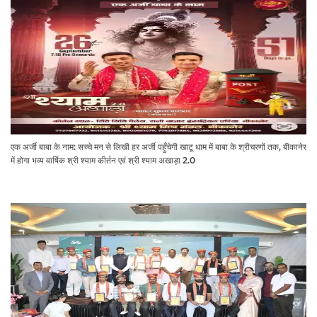
एक अर्जी बाबा के नाम: सच्चे मन से लिखी हर अर्जी पहुँचेगी खाटू धाम में बाबा के श्रीचरणों तक, बीकानेर
में होगा भव्य वार्षिक श्री श्याम कीर्तन एवं श्री श्याम अखाड़ा 2.0