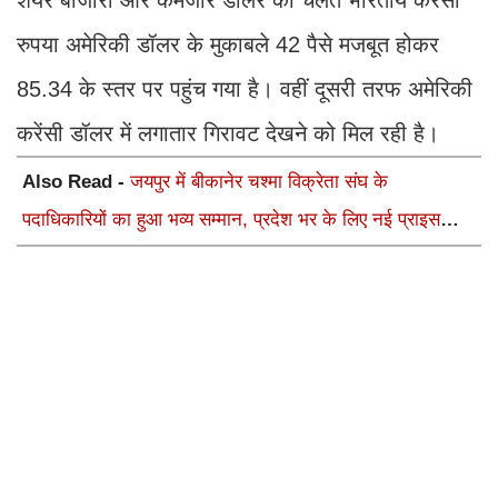
रुपया अमेरिकी डॉलर के मुकाबले 42 पैसे मजबूत होकर
85.34 के स्तर पर पहुंच गया है। वहीं दूसरी तरफ अमेरिकी
करेंसी डॉलर में लगातार गिरावट देखने को मिल रही है।
Also Read -
जयपुर में बीकानेर चश्मा विक्रेता संघ के
पदाधिकारियों का हुआ भव्य सम्मान, प्रदेश भर के लिए नई प्राइस
लिस्ट लागू