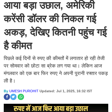
आया बड़ा उछाल, अमेरिकी
करेंसी डॉलर की निकल गई
अकड़, देखिए कितनी पहुंच गई
है कीमत
पिछले कई दिनों से रुपए की कीमतों में लगातार हो रही तेजी
पर सोमवार को छोटा सा ब्रेक लग गया था। लेकिन आज
मंगलवार को एक बार फिर रुपए ने अपनी पुरानी रफ्तार पकड़
ली है।
By
UMESH PUROHIT
Updated: Jul 1, 2025, 16:32 IST