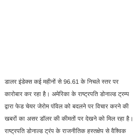
डालर इंडेक्स कई महीनों से 96.61 के निचले स्तर पर
कारोबार कर रहा है। अमेरिका के राष्ट्रपति डोनाल्ड ट्रम्प
द्वारा फेड चेयर जेरोम पॉवेल को बदलने पर विचार करने की
खबरों का असर डॉलर की कीमतों पर देखने को मिल रहा है।
राष्ट्रपति डोनाल्ड ट्रंप के राजनीतिक हस्तक्षेप से वैश्विक