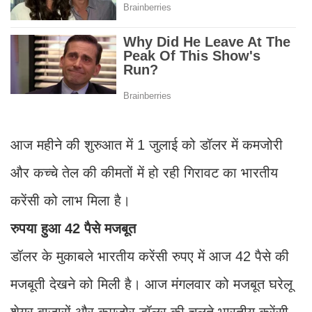
आज महीने की शुरुआत में 1 जुलाई को डॉलर में कमजोरी
और कच्चे तेल की कीमतों में हो रही गिरावट का भारतीय
करेंसी को लाभ मिला है।
रुपया हुआ 42 पैसे मजबूत
डॉलर के मुकाबले भारतीय करेंसी रुपए में आज 42 पैसे की
मजबूती देखने को मिली है। आज मंगलवार को मजबूत घरेलू
शेयर बाजारों और कमजोर डॉलर की चलते भारतीय करेंसी