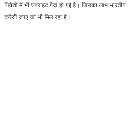
निवेशों में भी घबराहट पैदा हो गई है। जिसका लाभ भारतीय
करेंसी रुपए को भी मिल रहा है।