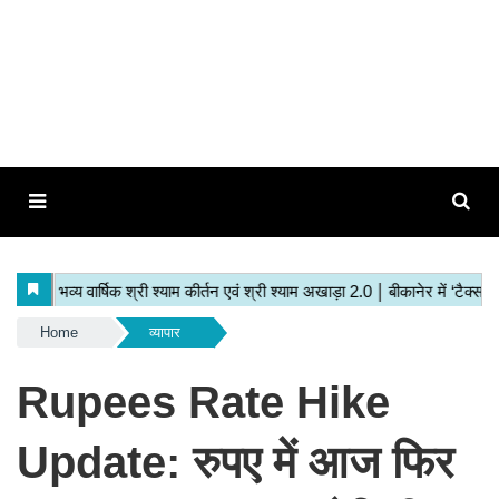
Home
व्यापार
Rupees Rate Hike
Update: रुपए में आज फिर