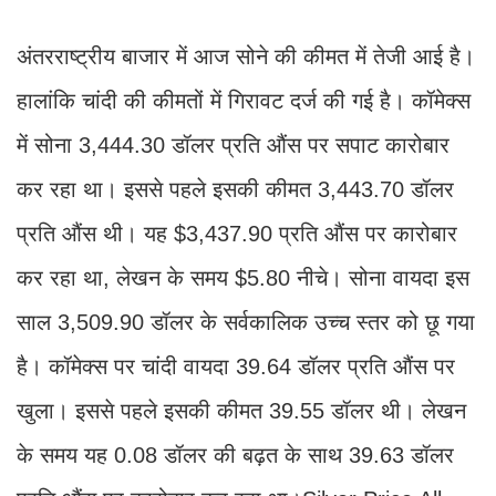
अंतरराष्ट्रीय बाजार में आज सोने की कीमत में तेजी आई है।
हालांकि चांदी की कीमतों में गिरावट दर्ज की गई है। कॉमेक्स
में सोना 3,444.30 डॉलर प्रति औंस पर सपाट कारोबार
कर रहा था। इससे पहले इसकी कीमत 3,443.70 डॉलर
प्रति औंस थी। यह $3,437.90 प्रति औंस पर कारोबार
कर रहा था, लेखन के समय $5.80 नीचे। सोना वायदा इस
साल 3,509.90 डॉलर के सर्वकालिक उच्च स्तर को छू गया
है। कॉमेक्स पर चांदी वायदा 39.64 डॉलर प्रति औंस पर
खुला। इससे पहले इसकी कीमत 39.55 डॉलर थी। लेखन
के समय यह 0.08 डॉलर की बढ़त के साथ 39.63 डॉलर