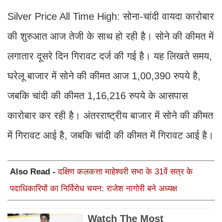
Silver Price All Time High: सोना-चांदी वायदा कारोबार
की शुरुआत आज तेजी के साथ हो रही है। सोने की कीमत में
लगातार दूसरे दिन गिरावट दर्ज की गई है। यह लिखते समय,
घरेलू बाजार में सोने की कीमत आज 1,00,390 रुपये है,
जबकि चांदी की कीमत 1,16,216 रुपये के आसपास
कारोबार कर रही है। अंतरराष्ट्रीय बाजार में सोने की कीमत
में गिरावट आई है, जबकि चांदी की कीमत में गिरावट आई है।
Also Read -
दक्षिण कलकत्ता माहेश्वरी सभा के 31वें सत्र के
पदाधिकारियों का निर्विरोध चयन: राजेश नागोरी बने अध्यक्ष