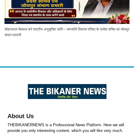
सोहनलाल मेघवाल बने राष्ट्रीय अनुसूचित जाति - जनजाति विकास परिषद के प्रदेश सचिव एवं जोधपुर
संभाग प्रभारी
About Us
THEBIKANERNEWS is a Professional News Platform. Here we will
provide you only interesting content, which you will like very much.