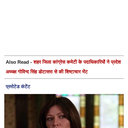
Also Read -
शहर जिला कांग्रेस कमेटी के पदाधिकारियों ने प्रदेश
अध्यक्ष गोविन्द सिंह डोटासरा से की शिष्टाचार भेंट