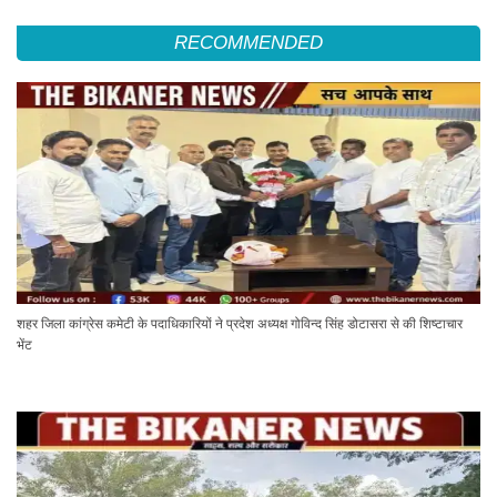
RECOMMENDED
शहर जिला कांग्रेस कमेटी के पदाधिकारियों ने प्रदेश अध्यक्ष गोविन्द सिंह डोटासरा से की शिष्टाचार
भेंट