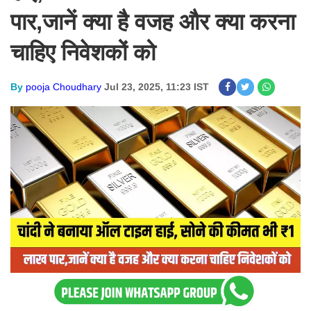
पार,जानें क्या है वजह और क्या करना
चाहिए निवेशकों को
By
pooja Choudhary
Jul 23, 2025, 11:23 IST