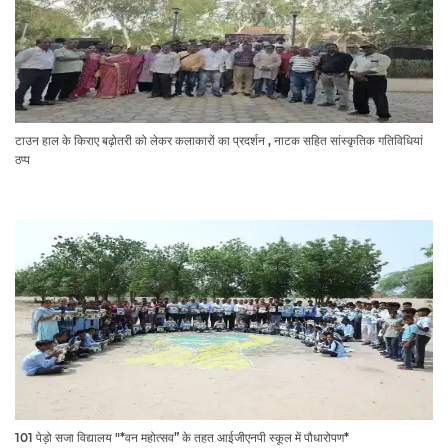
टाउन हाल के किराए बढ़ोतरी को लेकर कलाकारों का प्रदर्शन , नाटक सहित सांस्कृतिक गतिविधियां
ठप्प
101 पेड़ो सजा विद्यालय "*वन महोत्सव” के तहत आईजीएनपी स्कूल में पौधारोपण*