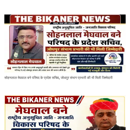
सोहनलाल मेघवाल बने परिषद के प्रदेश सचिव, जोधपुर संभाग प्रभारी की भी मिली जिम्मेदारी