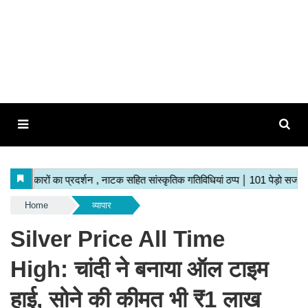
Home
व्यापार
Silver Price All Time
High: चांदी ने बनाया ऑल टाइम
हाई, सोने की कीमत भी ₹1 लाख