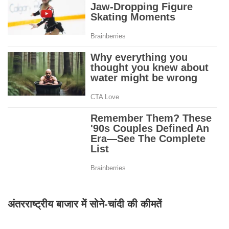
अंतरराष्ट्रीय बाजार में सोने-चांदी की कीमतें