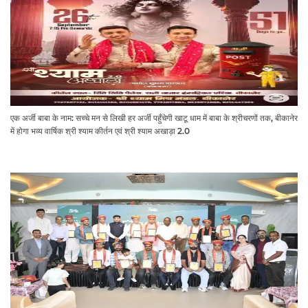
एक अर्जी बाबा के नाम: सच्चे मन से लिखी हर अर्जी पहुँचेगी खाटू धाम में बाबा के श्रीचरणों तक, बीकानेर
में होगा भव्य वार्षिक श्री श्याम कीर्तन एवं श्री श्याम अखाड़ा 2.0