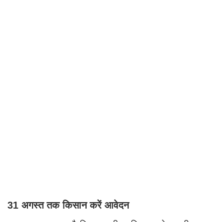
31 अगस्त तक किसान करें आवेदन