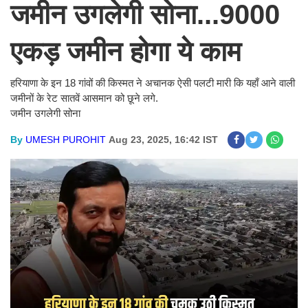
जमीन उगलेगी सोना...9000
एकड़ जमीन होगा ये काम
हरियाणा के इन 18 गांवों की किस्मत ने अचानक ऐसी पलटी मारी कि यहाँ आने वाली
जमीनों के रेट सातवें आसमान को छूने लगे.
जमीन उगलेगी सोना
By
UMESH PUROHIT
Aug 23, 2025, 16:42 IST