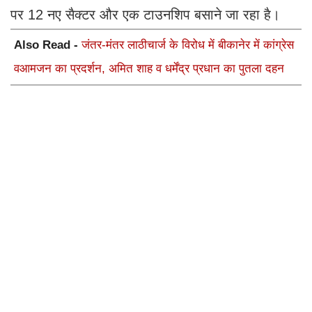
पर 12 नए सैक्टर और एक टाउनशिप बसाने जा रहा है।
Also Read -
जंतर-मंतर लाठीचार्ज के विरोध में बीकानेर में कांग्रेस
वआमजन का प्रदर्शन, अमित शाह व धर्मेंद्र प्रधान का पुतला दहन