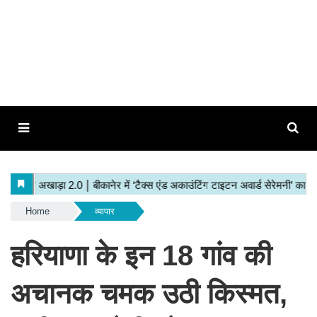
Home
व्यापार
हरियाणा के इन 18 गांव की
अचानक चमक उठी किस्मत,