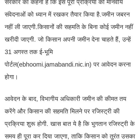
सरकार का कहना है कि इस पूरी प्रक्रिया को मानवीय
संवेदनाओं को ध्यान में रखकर तैयार किया है.जमीन जबरन
नहीं ली जाएगी.किसानों की सहमति के बिना कोई जमीन नहीं
खरीदी जाएगी. जो किसान अपनी जमीन देना चाहते हैं, उन्हें
31 अगस्त तक ई-भूमि
पोर्टल(ebhoomi.jamabandi.nic.in) पर आवेदन करना
होगा।
आवेदन के बाद, विभागीय अधिकारी जमीन की कीमत तय
करेंगे और किसान की सहमति मिलने पर रजिस्ट्री की
प्रक्रिया शुरू होगी. खास बात ये है कि भुगतान रजिस्ट्री के
समय ही पूरा कर दिया जाएगा, ताकि किसान को तुरंत उसका