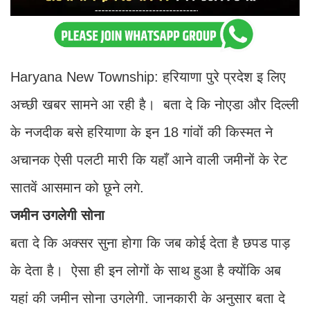
Haryana New Township: हरियाणा पुरे प्रदेश इ लिए
अच्छी खबर सामने आ रही है। बता दे कि नोएडा और दिल्ली
के नजदीक बसे हरियाणा के इन 18 गांवों की किस्मत ने
अचानक ऐसी पलटी मारी कि यहाँ आने वाली जमीनों के रेट
सातवें आसमान को छूने लगे.
जमीन उगलेगी सोना
बता दे कि अक्सर सुना होगा कि जब कोई देता है छपड पाड़
के देता है। ऐसा ही इन लोगों के साथ हुआ है क्योंकि अब
यहां की जमीन सोना उगलेगी. जानकारी के अनुसार बता दे