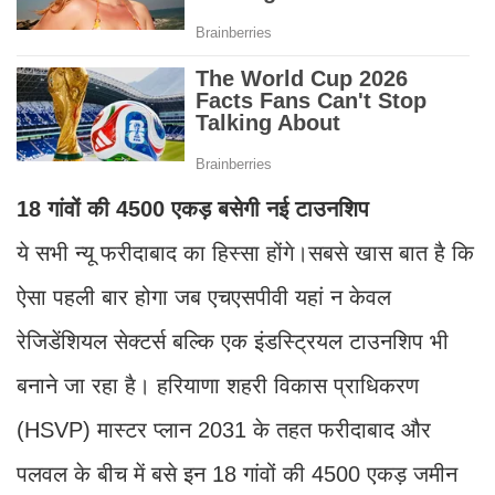
18 गांवों की 4500 एकड़ बसेगी नई टाउनशिप
ये सभी न्यू फरीदाबाद का हिस्सा होंगे।सबसे खास बात है कि
ऐसा पहली बार होगा जब एचएसपीवी यहां न केवल
रेजिडेंशियल सेक्टर्स बल्कि एक इंडस्ट्रियल टाउनशिप भी
बनाने जा रहा है। हरियाणा शहरी विकास प्राधिकरण
(HSVP) मास्टर प्लान 2031 के तहत फरीदाबाद और
पलवल के बीच में बसे इन 18 गांवों की 4500 एकड़ जमीन