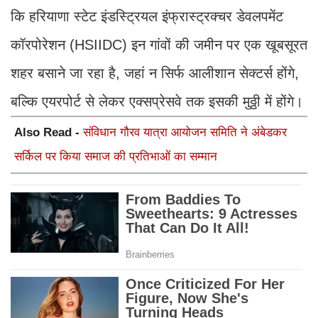
कि हरियाणा स्टेट इंडस्ट्रियल इंफ्रास्ट्रक्चर डेवलपमेंट
कॉरपोरेशन (HSIIDC) इन गांवों की जमीन पर एक खूबसूरत
शहर बसाने जा रहा है, जहां न सिर्फ आलीशान सेक्टर्स होंगे,
बल्कि एयरपोर्ट से लेकर एक्सप्रेसवे तक इसकी मुठ्ठी में होंगे।
Also Read -
संविधान गौरव यात्रा आयोजन समिति ने अंबेडकर
सर्किल पर किया समाज की प्रतिभाओं का सम्मान