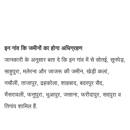
इन गांव कि जमीनों का होगा अधिग्रहण
जानकारी के अनुसार बता दे कि इन गांव में से सोतई, सुनपेड़,
साहुपुरा, मलेरना और जाजरू की जमीन, खेड़ी कलां,
नचौली, ताजापुर, ढहकोला, शाहबाद, बदरपुर सैद,
भैंसरावली, फत्तुपुरा, भुआपुर, जसाना, फरीदापुर, सदपुरा व
तिगांव शामिल हैं.