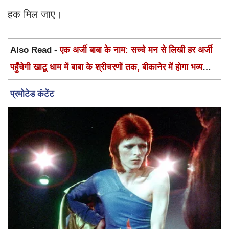
हक मिल जाए।
Also Read -
एक अर्जी बाबा के नाम: सच्चे मन से लिखी हर अर्जी
पहुँचेगी खाटू धाम में बाबा के श्रीचरणों तक, बीकानेर में होगा भव्य
वार्षिक श्री श्याम कीर्तन एवं श्री श्याम अखाड़ा 2.0