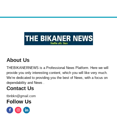
About Us
THEBIKANERNEWS is a Professional News Platform. Here we will
provide you only interesting content, which you will like very much.
We’re dedicated to providing you the best of News, with a focus on
dependability and News .
Contact Us
tbnbkn@gmail.com
Follow Us