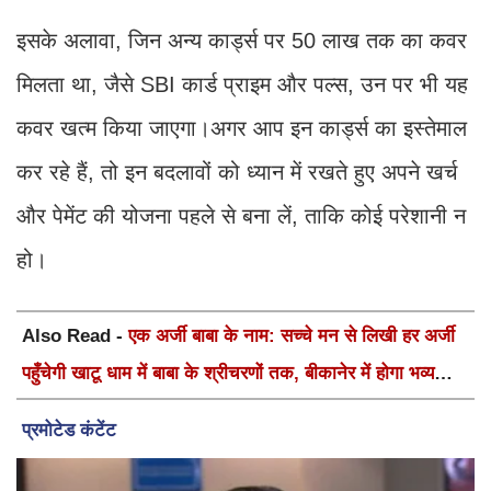
इसके अलावा, जिन अन्य कार्ड्स पर 50 लाख तक का कवर
मिलता था, जैसे SBI कार्ड प्राइम और पल्स, उन पर भी यह
कवर खत्म किया जाएगा।अगर आप इन कार्ड्स का इस्तेमाल
कर रहे हैं, तो इन बदलावों को ध्यान में रखते हुए अपने खर्च
और पेमेंट की योजना पहले से बना लें, ताकि कोई परेशानी न
हो।
Also Read -
एक अर्जी बाबा के नाम: सच्चे मन से लिखी हर अर्जी
पहुँचेगी खाटू धाम में बाबा के श्रीचरणों तक, बीकानेर में होगा भव्य
वार्षिक श्री श्याम कीर्तन एवं श्री श्याम अखाड़ा 2.0