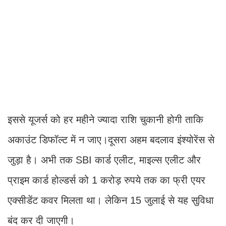
इससे यूजर्स को हर महीने ज्यादा राशि चुकानी होगी ताकि
अकाउंट डिफॉल्ट में न जाए।दूसरा अहम बदलाव इंश्योरेंस से
जुड़ा है। अभी तक SBI कार्ड एलीट, माइल्स एलीट और
प्राइम कार्ड होल्डर्स को 1 करोड़ रुपये तक का फ्री एयर
एक्सीडेंट कवर मिलता था। लेकिन 15 जुलाई से यह सुविधा
बंद कर दी जाएगी।