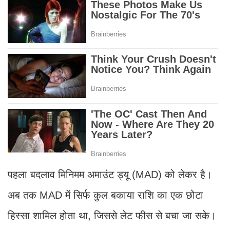
पहला बदलाव मिनिमम अमाउंट ड्यू (MAD) को लेकर है।
अब तक MAD में सिर्फ कुल बकाया राशि का एक छोटा
हिस्सा शामिल होता था, जिससे लेट फीस से बचा जा सके।