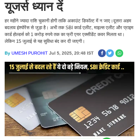
यूजर्स ध्यान दें
हर महीने ज्यादा राशि चुकानी होगी ताकि अकाउंट डिफॉल्ट में न जाए।दूसरा अहम
बदलाव इंश्योरेंस से जुड़ा है। अभी तक SBI कार्ड एलीट, माइल्स एलीट और प्राइम
कार्ड होल्डर्स को 1 करोड़ रुपये तक का फ्री एयर एक्सीडेंट कवर मिलता था।
लेकिन 15 जुलाई से यह सुविधा बंद कर दी जाएगी।
By
UMESH PUROHIT
Jul 5, 2025, 20:48 IST