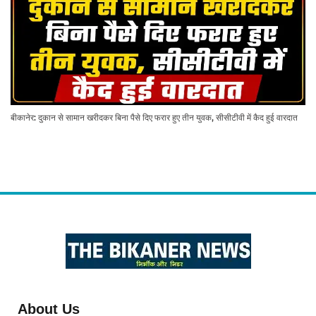
बीकानेर: दुकान से सामान खरीदकर बिना पैसे दिए फरार हुए तीन युवक, सीसीटीवी में कैद हुई वारदात
About Us