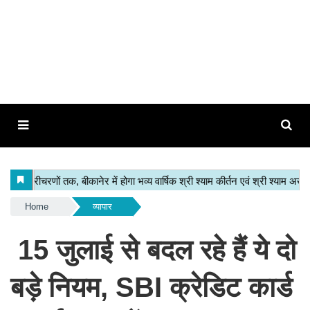
Home
व्यापार
15 जुलाई से बदल रहे हैं ये दो
बड़े नियम, SBI क्रेडिट कार्ड