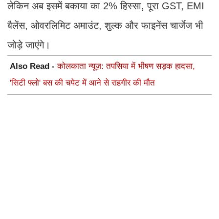
लेकिन अब इसमें बकाया का 2% हिस्सा, पूरा GST, EMI
बैलेंस, ओवरलिमिट अमाउंट, शुल्क और फाइनेंस चार्जेज भी
जोड़े जाएंगे।
Also Read -
कोलकाता न्यूज़: तपसिया में भीषण सड़क हादसा,
'सिटी फ्लो' बस की चपेट में आने से राहगीर की मौत