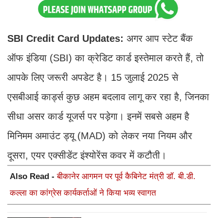
SBI Credit Card Updates:
अगर आप स्टेट बैंक
ऑफ इंडिया (SBI) का क्रेडिट कार्ड इस्तेमाल करते हैं, तो
आपके लिए जरूरी अपडेट है। 15 जुलाई 2025 से
एसबीआई कार्ड्स कुछ अहम बदलाव लागू कर रहा है, जिनका
सीधा असर कार्ड यूजर्स पर पड़ेगा। इनमें सबसे अहम है
मिनिमम अमाउंट ड्यू (MAD) को लेकर नया नियम और
दूसरा, एयर एक्सीडेंट इंश्योरेंस कवर में कटौती।
Also Read -
बीकानेर आगमन पर पूर्व कैबिनेट मंत्री डॉ. बी.डी.
कल्ला का कांग्रेस कार्यकर्ताओं ने किया भव्य स्वागत