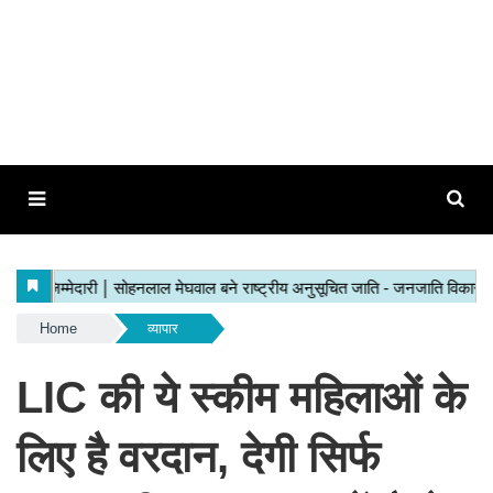
Home
व्यापार
LIC की ये स्कीम महिलाओं के
लिए है वरदान, देगी सिर्फ