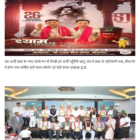
एक अर्जी बाबा के नाम: सच्चे मन से लिखी हर अर्जी पहुँचेगी खाटू धाम में बाबा के श्रीचरणों तक, बीकानेर
में होगा भव्य वार्षिक श्री श्याम कीर्तन एवं श्री श्याम अखाड़ा 2.0