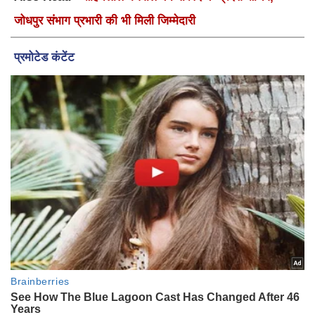
जोधपुर संभाग प्रभारी की भी मिली जिम्मेदारी