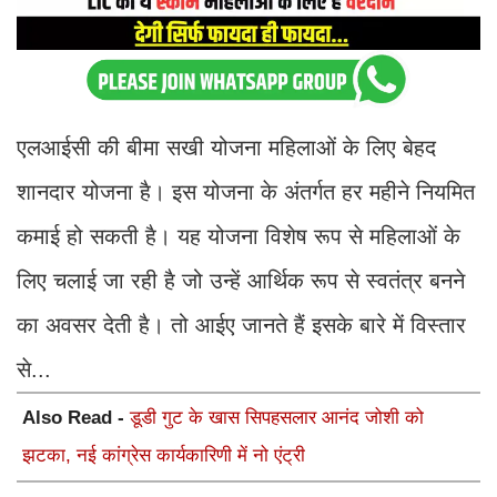
एलआईसी की बीमा सखी योजना महिलाओं के लिए बेहद
शानदार योजना है। इस योजना के अंतर्गत हर महीने नियमित
कमाई हो सकती है। यह योजना विशेष रूप से महिलाओं के
लिए चलाई जा रही है जो उन्हें आर्थिक रूप से स्वतंत्र बनने
का अवसर देती है। तो आईए जानते हैं इसके बारे में विस्तार
से...
Also Read -
डूडी गुट के खास सिपहसलार आनंद जोशी को
झटका, नई कांग्रेस कार्यकारिणी में नो एंट्री