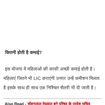
कितनी होती है कमाई?
इस योजना में महिलाओं की काफी अच्छी कमाई होती है।
महिलाएं जितने भी LIC कराएंगी उनपर उन्हें कमीशन मिलता
है इसके साथ ही साथ एक निश्चित सैलरी भी दी जाती है।
Also Read -
सोहनलाल मेघवाल बने परिषद के प्रदेश सचिव,