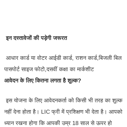
इन दस्तावेजों की पड़ेगी जरूरत
आधार कार्ड या वोटर आईडी कार्ड, राशन कार्ड,बिजली बिल
पासपोर्ट साइज फोटो,दसवीं कक्षा का मार्कशीट
आवेदन के लिए कितना लगता है शुल्क?
इस योजना के लिए आवेदनकर्ता को किसी भी तरह का शुल्क
नहीं देना होता है। LIC फ्री में प्रशिक्षण भी देता है। आपको
ध्यान रखना होगा कि आपकी उम्र 18 साल से ऊपर हो