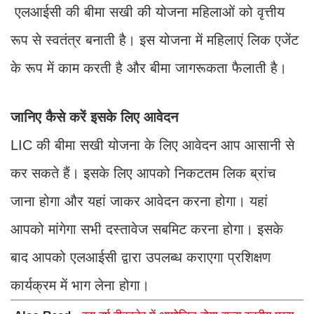
एलआईसी की बीमा सखी की योजना महिलाओं को वृत्तीय
रूप से स्वतंत्र बनाती है। इस योजना में महिलाएं लिक एजेंट
के रूप में काम करती है और बीमा जागरूकता फैलाती है।
जानिए कैसे करें इसके लिए आवेदन
LIC की बीमा सखी योजना के लिए आवेदन आप आसानी से
कर सकते हैं। इसके लिए आपको निकटतम लिक ब्रांच
जाना होगा और यहां जाकर आवेदन करना होगा। यहां
आपको मांगेगा सभी दस्तावेज सबमिट करना होगा। इसके
बाद आपको एलआईसी द्वारा उपलब्ध कराएगा प्रशिक्षण
कार्यक्रम में भाग लेना होगा।