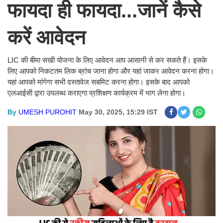
फायदा ही फायदा...जानें कैसे
करें आवेदन
LIC की बीमा सखी योजना के लिए आवेदन आप आसानी से कर सकते हैं। इसके
लिए आपको निकटतम लिक ब्रांच जाना होगा और यहां जाकर आवेदन करना होगा।
यहां आपको मांगेगा सभी दस्तावेज सबमिट करना होगा। इसके बाद आपको
एलआईसी द्वारा उपलब्ध कराएगा प्रशिक्षण कार्यक्रम में भाग लेना होगा।
By
UMESH PUROHIT
May 30, 2025, 15:29 IST