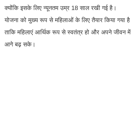
क्योंकि इसके लिए न्यूनतम उम्र 18 साल रखी गई है।
योजना को मुख्य रूप से महिलाओं के लिए तैयार किया गया है
ताकि महिलाएं आर्थिक रूप से स्वतंत्र हो और अपने जीवन में
आगे बढ़ सके।