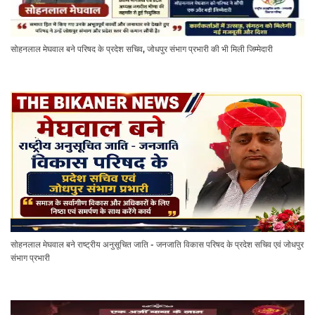
सोहनलाल मेघवाल बने परिषद के प्रदेश सचिव, जोधपुर संभाग प्रभारी की भी मिली जिम्मेदारी
सोहनलाल मेघवाल बने राष्ट्रीय अनुसूचित जाति - जनजाति विकास परिषद के प्रदेश सचिव एवं जोधपुर
संभाग प्रभारी