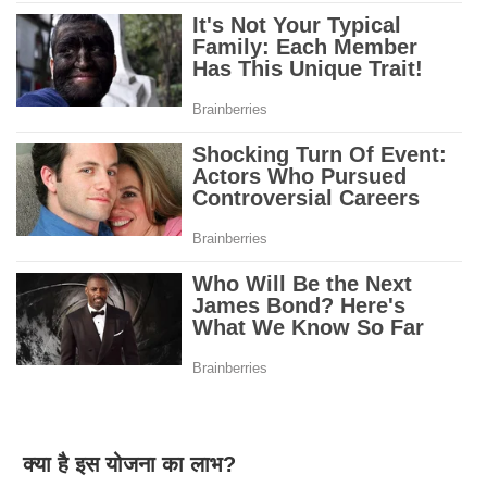
क्या है इस योजना का लाभ?