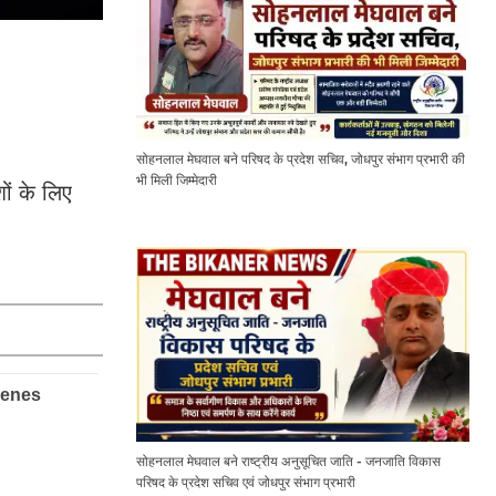
सोहनलाल मेघवाल बने परिषद के प्रदेश सचिव, जोधपुर संभाग प्रभारी की
भी मिली जिम्मेदारी
ों के लिए
सोहनलाल मेघवाल बने राष्ट्रीय अनुसूचित जाति - जनजाति विकास
परिषद के प्रदेश सचिव एवं जोधपुर संभाग प्रभारी