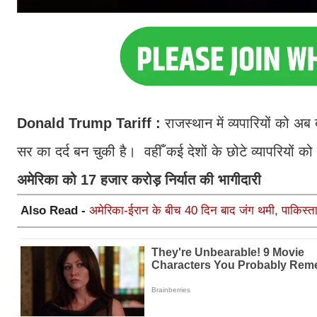
Donald Trump Tariff :
राजस्थान में व्यपारियों को अ
सर का दर्द बन चुकी है। वहीँ कई देशों के छोटे व्यापरियो
अमेरिका को 17 हजार करोड़ निर्यात की भागीदारी
Also Read -
अमेरिका-ईरान के बीच 40 दिन बाद जंग थमी, पाकिस्