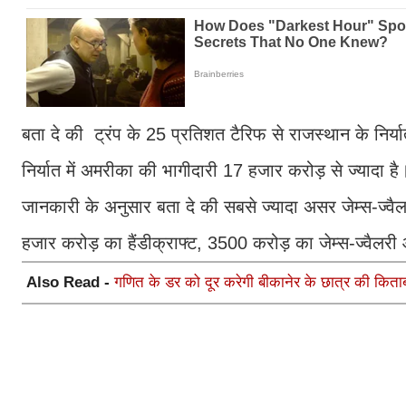
बता दे की ट्रंप के 25 प्रतिशत टैरिफ से राजस्थान के निर्या
निर्यात में अमरीका की भागीदारी 17 हजार करोड़ से ज्यादा है
जानकारी के अनुसार बता दे की सबसे ज्यादा असर जेम्स-ज्वैलरी
हजार करोड़ का हैंडीक्राफ्ट, 3500 करोड़ का जेम्स-ज्वैल
Also Read -
गणित के डर को दूर करेगी बीकानेर के छात्र की किताब: ड