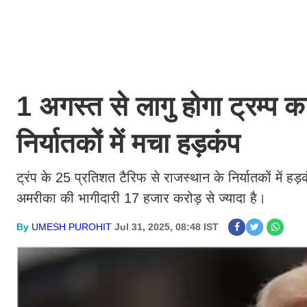
1 अगस्त से लागु होगा ट्रम्प 
निर्यातकों में मचा हड़कंप
ट्रंप के 25 प्रतिशत टैरिफ से राजस्थान के निर्यातकों में हड़
अमरीका की भागीदारी 17 हजार करोड़ से ज्यादा है।
By
UMESH PUROHIT
Jul 31, 2025, 08:48 IST