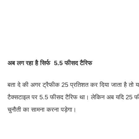
अब लग रहा है सिर्फ 5.5 फीसद टैरिफ
बता दे की अगर ट्रैफीक 25 प्रतिशत कर दिया जाता है तो य
टैक्सटाइल पर 5.5 फीसद टैरिफ था। लेकिन अब यदि 25 फीसद 
चुनौती का सामना करना पड़ेगा।