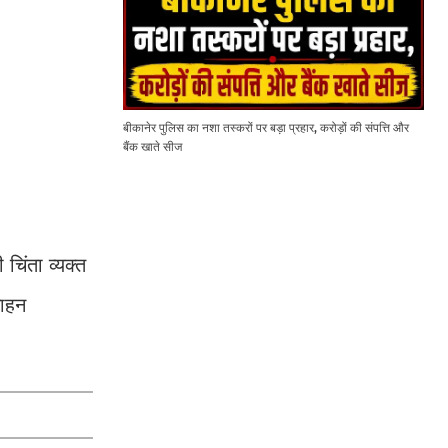
बीकानेर पुलिस का नशा तस्करों पर बड़ा प्रहार, करोड़ों की संपत्ति और
बैंक खाते सीज
चिंता व्यक्त
साहन