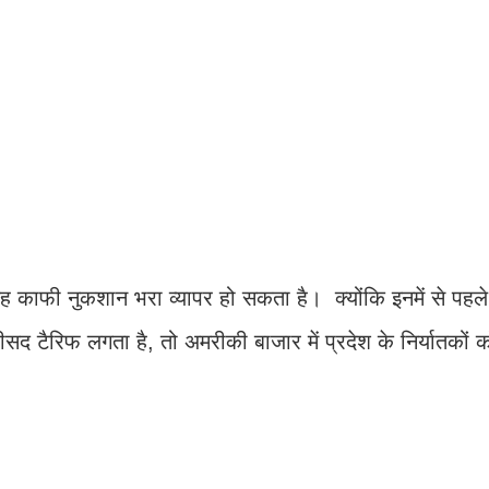
ह काफी नुकशान भरा व्यापर हो सकता है। क्योंकि इनमें से पहल
टैरिफ लगता है, तो अमरीकी बाजार में प्रदेश के निर्यातकों क