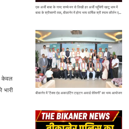
एक अर्जी बाबा के नाम: सच्चे मन से लिखी हर अर्जी पहुँचेगी खाटू धाम में
बाबा के श्रीचरणों तक, बीकानेर में होगा भव्य वार्षिक श्री श्याम कीर्तन एवं
श्री श्याम अखाड़ा 2.0
े केवल
ो भारी
बीकानेर में ‘टैक्स एंड अकाउंटिंग टाइटन अवार्ड सेरेमनी’ का भव्य आयोजन