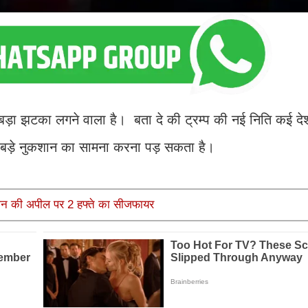
ब बड़ा झटका लगने वाला है। बता दे की ट्रम्प की नई निति कई देश
ं को बड़े नुकशान का सामना करना पड़ सकता है।
तान की अपील पर 2 हफ्ते का सीजफायर