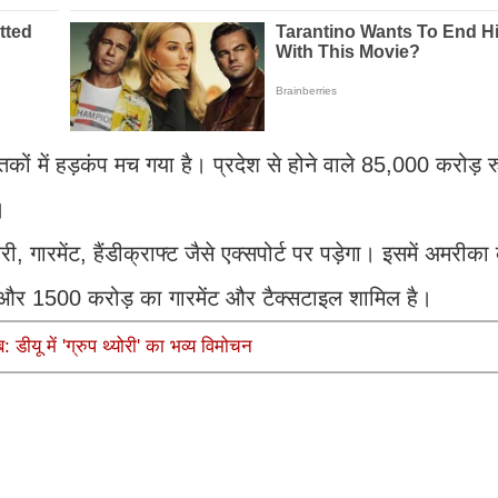
तकों में हड़कंप मच गया है। प्रदेश से होने वाले 85,000 करोड़ 
।
, गारमेंट, हैंडीक्राफ्ट जैसे एक्सपोर्ट पर पड़ेगा। इसमें अमरी
री और 1500 करोड़ का गारमेंट और टैक्सटाइल शामिल है।
ीयू में 'ग्रुप थ्योरी' का भव्य विमोचन