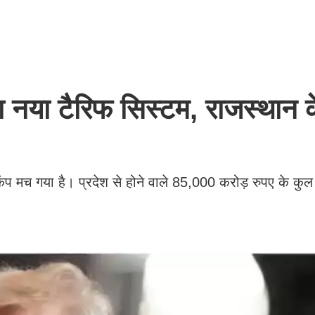
का नया टैरिफ सिस्टम, राजस्थान 
कंप मच गया है। प्रदेश से होने वाले 85,000 करोड़ रुपए के कुल नि