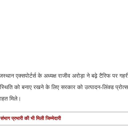
 एक्सपोर्टर्स के अध्यक्ष राजीव अरोड़ा ने बढ़े टैरिफ पर गहरी 
 स्थिति को बनाए रखने के लिए सरकार को उत्पादन-लिंक्ड प्रोत्
राहत मिले।
ंभाग प्रभारी की भी मिली जिम्मेदारी