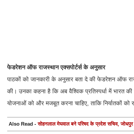
फेडरेशन ऑफ राजस्थान एक्सपोर्टर्स के अनुसार
पाठकों को जानकारी के अनुसार बता दे की फेडरेशन ऑफ राजस्थान
की। उनका कहना है कि अब वैश्विक प्रतिस्पर्धा में भारत की
योजनाओं को और मजबूत करना चाहिए, ताकि निर्यातकों को 
Also Read -
सोहनलाल मेघवाल बने परिषद के प्रदेश सचिव, जोधपुर स