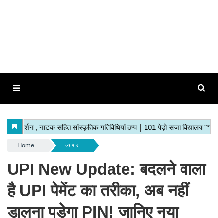
Home
व्यापार
UPI New Update: बदलने वाला
है UPI पेमेंट का तरीका, अब नहीं
डालना पड़ेगा PIN! जानिए नया