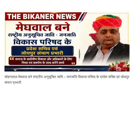
सोहनलाल मेघवाल बने राष्ट्रीय अनुसूचित जाति - जनजाति विकास परिषद के प्रदेश सचिव एवं जोधपुर
संभाग प्रभारी