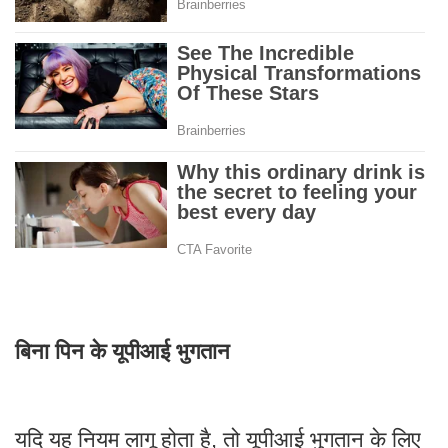
बिना पिन के यूपीआई भुगतान
यदि यह नियम लागू होता है, तो यूपीआई भुगतान के लिए