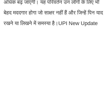
अधिक बढ़ जाएगी। यह परिवर्तन उन लोगों के लिए भी
बेहद मददगार होगा जो साक्षर नहीं हैं और जिन्हें पिन याद
रखने या लिखने में समस्या है।UPI New Update