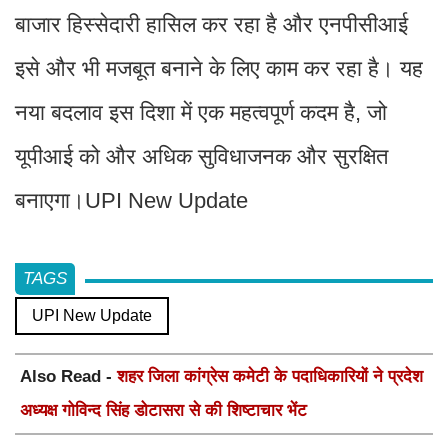
बाजार हिस्सेदारी हासिल कर रहा है और एनपीसीआई
इसे और भी मजबूत बनाने के लिए काम कर रहा है। यह
नया बदलाव इस दिशा में एक महत्वपूर्ण कदम है, जो
यूपीआई को और अधिक सुविधाजनक और सुरक्षित
बनाएगा।UPI New Update
TAGS
UPI New Update
Also Read -
शहर जिला कांग्रेस कमेटी के पदाधिकारियों ने प्रदेश
अध्यक्ष गोविन्द सिंह डोटासरा से की शिष्टाचार भेंट