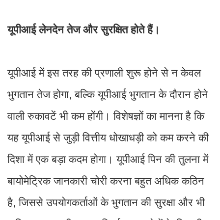
यूपीआई लेनदेन तेज और सुरक्षित होते हैं।
यूपीआई में इस तरह की प्रणाली शुरू होने से न केवल
भुगतान तेज होगा, बल्कि यूपीआई भुगतान के दौरान होने
वाली रुकावटें भी कम होंगी। विशेषज्ञों का मानना है कि
यह यूपीआई से जुड़ी वित्तीय धोखाधड़ी को कम करने की
दिशा में एक बड़ा कदम होगा। यूपीआई पिन की तुलना में
बायोमेट्रिक जानकारी चोरी करना बहुत अधिक कठिन
है, जिससे उपयोगकर्ताओं के भुगतान की सुरक्षा और भी