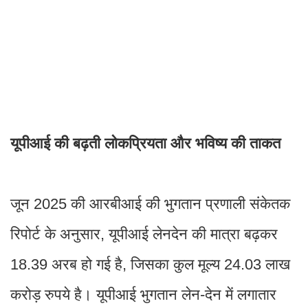
यूपीआई की बढ़ती लोकप्रियता और भविष्य की ताकत
जून 2025 की आरबीआई की भुगतान प्रणाली संकेतक
रिपोर्ट के अनुसार, यूपीआई लेनदेन की मात्रा बढ़कर
18.39 अरब हो गई है, जिसका कुल मूल्य 24.03 लाख
करोड़ रुपये है। यूपीआई भुगतान लेन-देन में लगातार