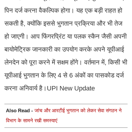
पिन दर्ज करना वैकल्पिक होगा। यह एक बड़ी राहत हो
सकती है, क्योंकि इससे भुगतान प्रक्रिया और भी तेज
हो जाएगी। आप फिंगरप्रिंट या पलक स्कैन जैसी अपनी
बायोमेट्रिक जानकारी का उपयोग करके अपने यूपीआई
लेनदेन को पूरा करने में सक्षम होंगे। वर्तमान में, किसी भी
यूपीआई भुगतान के लिए 4 से 6 अंकों का पासकोड दर्ज
करना अनिवार्य है।UPI New Update
Also Read -
जांच और आरटीई भुगतान को लेकर सेवा संगठन ने
विभाग के सामने रखी समस्याएं