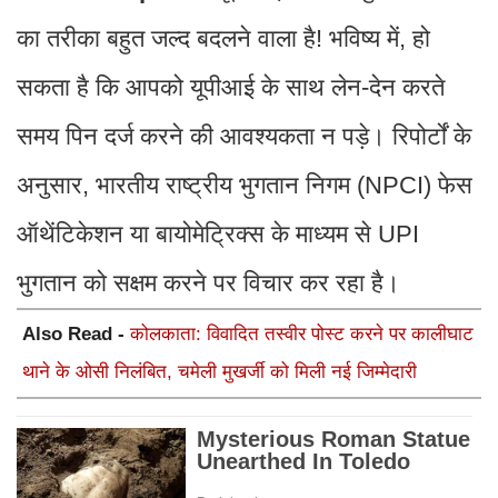
का तरीका बहुत जल्द बदलने वाला है! भविष्य में, हो
सकता है कि आपको यूपीआई के साथ लेन-देन करते
समय पिन दर्ज करने की आवश्यकता न पड़े। रिपोर्टों के
अनुसार, भारतीय राष्ट्रीय भुगतान निगम (NPCI) फेस
ऑथेंटिकेशन या बायोमेट्रिक्स के माध्यम से UPI
भुगतान को सक्षम करने पर विचार कर रहा है।
Also Read -
कोलकाता: विवादित तस्वीर पोस्ट करने पर कालीघाट
थाने के ओसी निलंबित, चमेली मुखर्जी को मिली नई जिम्मेदारी