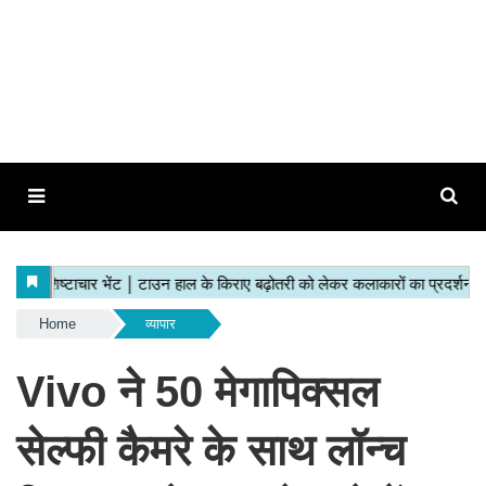
Home
व्यापार
Vivo ने 50 मेगापिक्सल
सेल्फी कैमरे के साथ लॉन्च