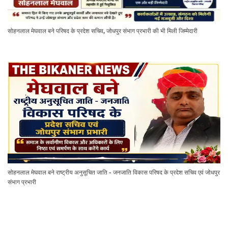
सोहनलाल मेघवाल बने परिषद के प्रदेश सचिव, जोधपुर संभाग प्रभारी की भी मिली जिम्मेदारी
सोहनलाल मेघवाल बने राष्ट्रीय अनुसूचित जाति - जनजाति विकास परिषद के प्रदेश सचिव एवं जोधपुर
संभाग प्रभारी