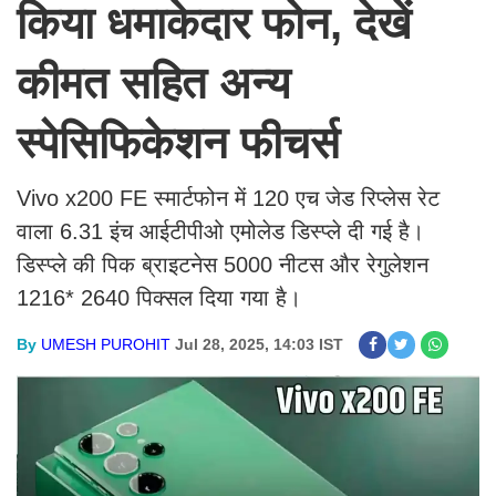
किया धमाकेदार फोन, देखें
कीमत सहित अन्य
स्पेसिफिकेशन फीचर्स
Vivo x200 FE स्मार्टफोन में 120 एच जेड रिप्लेस रेट
वाला 6.31 इंच आईटीपीओ एमोलेड डिस्प्ले दी गई है।
डिस्प्ले की पिक ब्राइटनेस 5000 नीटस और रेगुलेशन
1216* 2640 पिक्सल दिया गया है।
By
UMESH PUROHIT
Jul 28, 2025, 14:03 IST