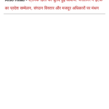
का प्रदेश सम्मेलन, संगठन विस्तार और मजदूर अधिकारों पर मंथन