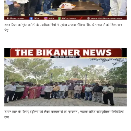
शहर जिला कांग्रेस कमेटी के पदाधिकारियों ने प्रदेश अध्यक्ष गोविन्द सिंह डोटासरा से की शिष्टाचार
भेंट
टाउन हाल के किराए बढ़ोतरी को लेकर कलाकारों का प्रदर्शन , नाटक सहित सांस्कृतिक गतिविधियां
ठप्प