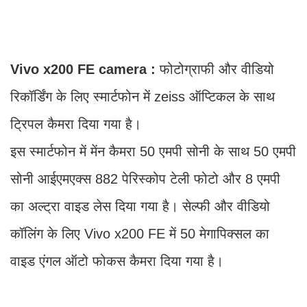
Vivo x200 FE camera :
फोटोग्राफी और वीडियो
रिकॉर्डिंग के लिए स्मार्टफोन में zeiss ऑप्टिकल के साथ
ट्रिपल कैमरा दिया गया है।
इस स्मार्टफोन में मेंन कैमरा 50 एमपी सोनी के साथ 50 एमपी
सोनी आईएमएक्स 882 पेरिस्कोप टेली फोटो और 8 एमपी
का अल्ट्रा वाइड लेस दिया गया है। सेल्फी और वीडियो
कॉलिंग के लिए Vivo x200 FE में 50 मेगापिक्सल का
वाइड एंगल ऑटो फोकस कैमरा दिया गया है।