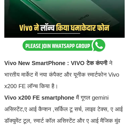
Vivo New SmartPhone : VIVO टेक कंपनी
ने
भारतीय मार्केट में नया कंपैक्ट और यूनीक स्मार्टफोन Vivo
x200 FE लॉन्च किया है।
Vivo x200 FE smartphone
मैं गूगल gemini
असिस्टेंट,ए आई कैप्शन ,सर्किल टू सर्च, लाइव टेक्स, ए आई
डॉक्युमेंट टूल, स्मार्ट कॉल असिस्टेंट और ए आई मैजिक मुंव