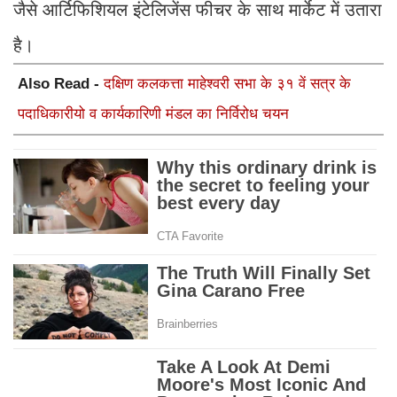
जैसे आर्टिफिशियल इंटेलिजेंस फीचर के साथ मार्केट में उतारा
है।
Also Read -
दक्षिण कलकत्ता माहेश्वरी सभा के ३१ वें सत्र के
पदाधिकारीयो व कार्यकारिणी मंडल का निर्विरोध चयन