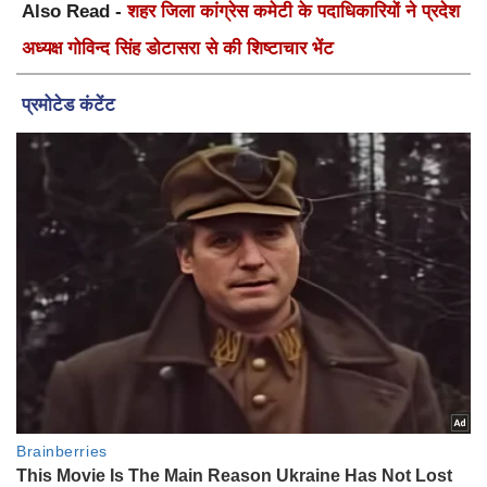
Also Read -
शहर जिला कांग्रेस कमेटी के पदाधिकारियों ने प्रदेश
अध्यक्ष गोविन्द सिंह डोटासरा से की शिष्टाचार भेंट