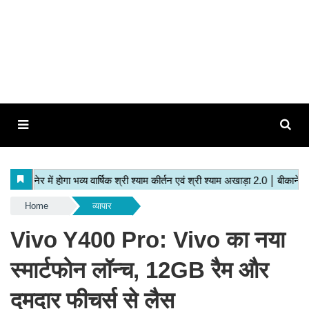
Home
व्यापार
Vivo Y400 Pro: Vivo का नया
स्मार्टफोन लॉन्च, 12GB रैम और
दमदार फीचर्स से लैस