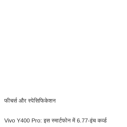
फीचर्स और स्पेसिफिकेशन
Vivo Y400 Pro: इस स्मार्टफोन में 6.77-इंच कर्व्ड