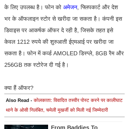
के लिए उपलब्ध है। फोन को
अमेजन
, फ्लिपकार्ट और देश
भर के ऑफलाइन स्टोर से खरीदा जा सकता है। कंपनी इस
डिवाइस पर आकर्षक ऑफर दे रही है, जिसके तहत इसे
केवल 1212 रुपये की शुरुआती ईएमआई पर खरीदा जा
सकता है। फोन में कर्व्ड AMOLED डिस्प्ले, 8GB रैम और
256GB तक स्टोरेज दी गई है।
क्या हैं ऑफर?
Also Read -
कोलकाता: विवादित तस्वीर पोस्ट करने पर कालीघाट
थाने के ओसी निलंबित, चमेली मुखर्जी को मिली नई जिम्मेदारी