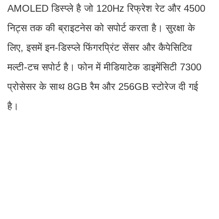
AMOLED डिस्प्ले है जो 120Hz रिफ्रेश रेट और 4500
निट्स तक की ब्राइटनेस को सपोर्ट करता है। सुरक्षा के
लिए, इसमें इन-डिस्प्ले फिंगरप्रिंट सेंसर और कैपेसिटिव
मल्टी-टच सपोर्ट है। फोन में मीडियाटेक डाइमेंसिटी 7300
प्रोसेसर के साथ 8GB रैम और 256GB स्टोरेज दी गई
है।