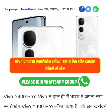
By
pooja Choudhary
Jun 28, 2025, 19:10 IST
Vivo Y400 Pro: Vivo ने हाल ही में भारत में अपना नया
स्मार्टफोन Vivo Y400 Pro लॉन्च किया है, जो अब खरीदने