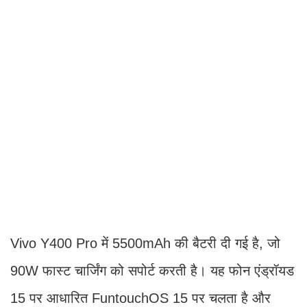
Vivo Y400 Pro में 5500mAh की बैटरी दी गई है, जो
90W फास्ट चार्जिंग को सपोर्ट करती है। यह फोन एंड्रॉयड
15 पर आधारित FuntouchOS 15 पर चलता है और