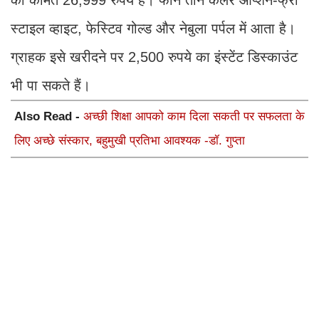
की कीमत 26,999 रुपये है। फोन तीन कलर ऑप्शन-फ्री
स्टाइल व्हाइट, फेस्टिव गोल्ड और नेबुला पर्पल में आता है।
ग्राहक इसे खरीदने पर 2,500 रुपये का इंस्टेंट डिस्काउंट
भी पा सकते हैं।
Also Read -
अच्छी शिक्षा आपको काम दिला सकती पर सफलता के
लिए अच्छे संस्कार, बहुमुखी प्रतिभा आवश्यक -डॉ. गुप्ता