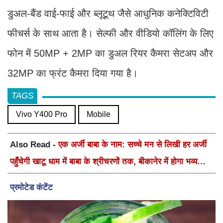
डुअल-बैंड वाई-फाई और ब्लूटूथ जैसे आधुनिक कनेक्टिविटी
फीचर्स के साथ आता है। सेल्फी और वीडियो कॉलिंग के लिए
फोन में 50MP + 2MP का डुअल रियर कैमरा सेटअप और
32MP का फ्रंट कैमरा दिया गया है।
TAGS
Vivo Y400 Pro
Mobile
Also Read -
एक अर्जी बाबा के नाम: सच्चे मन से लिखी हर अर्जी
पहुँचेगी खाटू धाम में बाबा के श्रीचरणों तक, बीकानेर में होगा भव्य
वार्षिक श्री श्याम कीर्तन एवं श्री श्याम अखाड़ा 2.0