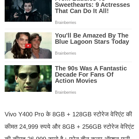
Vivo Y400 Pro के 8GB + 128GB स्टोरेज वेरिएंट की
कीमत 24,999 रुपये और 8GB + 256GB स्टोरेज वेरिएंट