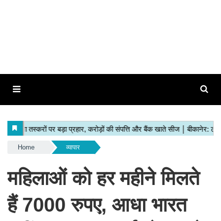
Home
व्यापार
महिलाओं को हर महीने मिलते
हैं 7000 रुपए, आधा भारत