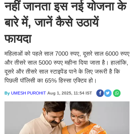
नहीं जानता इस नई योजना के
बारे में, जानें कैसे उठायें
फायदा
महिलाओं को पहले साल 7000 रुपए, दूसरे साल 6000 रुपए
और तीसरे साल 5000 रुपए महीना दिया जाता है। हालांकि,
दूसरे और तीसरे साल स्टाइपेंड पाने के लिए जरूरी है कि
पिछली पॉलिसी का 65% हिस्सा एक्टिव हो।
By
UMESH PUROHIT
Aug 1, 2025, 11:54 IST