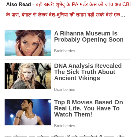
Also Read -
बड़ी खबरें: शुभेंदु के PA मर्डर केस की जांच अब CBI
के पास, बंगाल से लेकर देश-दुनिया की तमाम बड़ी खबरे देखे एक
क्लिक में