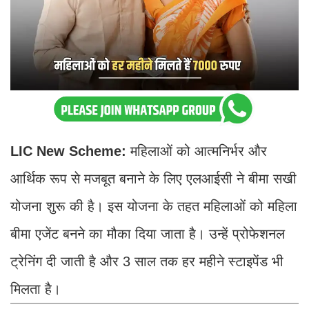
LIC New Scheme:
महिलाओं को आत्मनिर्भर और
आर्थिक रूप से मजबूत बनाने के लिए एलआईसी ने बीमा सखी
योजना शुरू की है। इस योजना के तहत महिलाओं को महिला
बीमा एजेंट बनने का मौका दिया जाता है। उन्हें प्रोफेशनल
ट्रेनिंग दी जाती है और 3 साल तक हर महीने स्टाइपेंड भी
मिलता है।