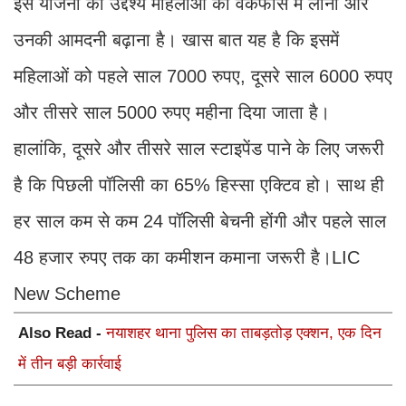
इस योजना का उद्देश्य महिलाओं को वर्कफोर्स में लाना और
उनकी आमदनी बढ़ाना है। खास बात यह है कि इसमें
महिलाओं को पहले साल 7000 रुपए, दूसरे साल 6000 रुपए
और तीसरे साल 5000 रुपए महीना दिया जाता है।
हालांकि, दूसरे और तीसरे साल स्टाइपेंड पाने के लिए जरूरी
है कि पिछली पॉलिसी का 65% हिस्सा एक्टिव हो। साथ ही
हर साल कम से कम 24 पॉलिसी बेचनी होंगी और पहले साल
48 हजार रुपए तक का कमीशन कमाना जरूरी है।LIC
New Scheme
Also Read -
नयाशहर थाना पुलिस का ताबड़तोड़ एक्शन, एक दिन
में तीन बड़ी कार्रवाई