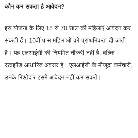
कौन कर सकता है आवेदन?
इस योजना के लिए 18 से 70 साल की महिलाएं आवेदन कर
सकती हैं। 10वीं पास महिलाओं को प्राथमिकता दी जाती
है। यह एलआईसी की नियमित नौकरी नहीं है, बल्कि
स्टाइपेंड आधारित अवसर है। एलआईसी के मौजूदा कर्मचारी,
उनके रिश्तेदार इसमें आवेदन नहीं कर सकते।