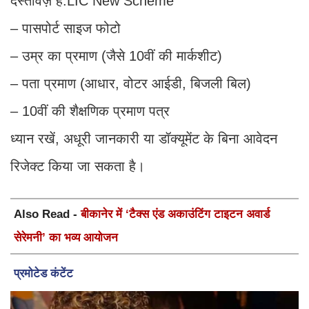
दस्तावेज़ हैं:LIC New Scheme
– पासपोर्ट साइज फोटो
– उम्र का प्रमाण (जैसे 10वीं की मार्कशीट)
– पता प्रमाण (आधार, वोटर आईडी, बिजली बिल)
– 10वीं की शैक्षणिक प्रमाण पत्र
ध्यान रखें, अधूरी जानकारी या डॉक्यूमेंट के बिना आवेदन
रिजेक्ट किया जा सकता है।
Also Read -
बीकानेर में ‘टैक्स एंड अकाउंटिंग टाइटन अवार्ड
सेरेमनी’ का भव्य आयोजन