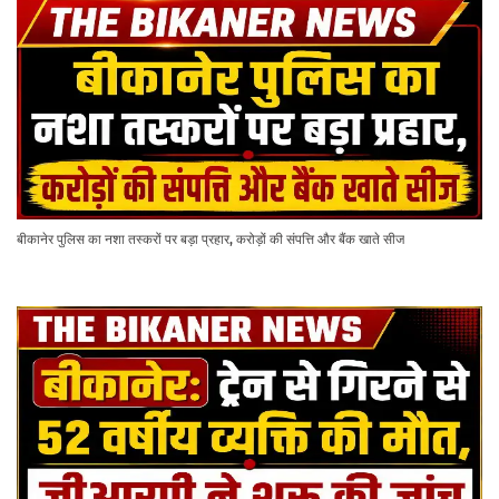
बीकानेर पुलिस का नशा तस्करों पर बड़ा प्रहार, करोड़ों की संपत्ति और बैंक खाते सीज