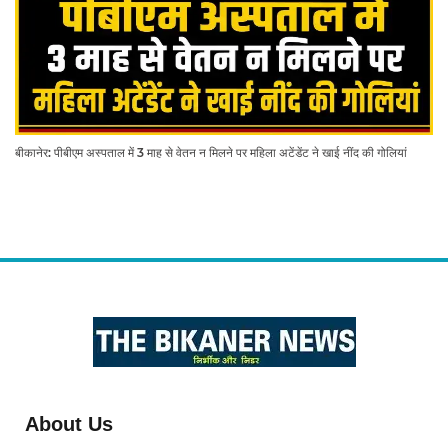
बीकानेर: पीबीएम अस्पताल में 3 माह से वेतन न मिलने पर महिला अटेंडेंट ने खाई नींद की गोलियां
About Us