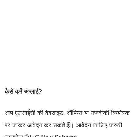
कैसे करें अप्लाई?
आप एलआईसी की वेबसाइट, ऑफिस या नजदीकी कियोस्क
पर जाकर आवेदन कर सकते हैं। आवेदन के लिए जरूरी