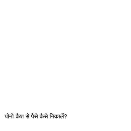
योनो कैश से पैसे कैसे निकालें?