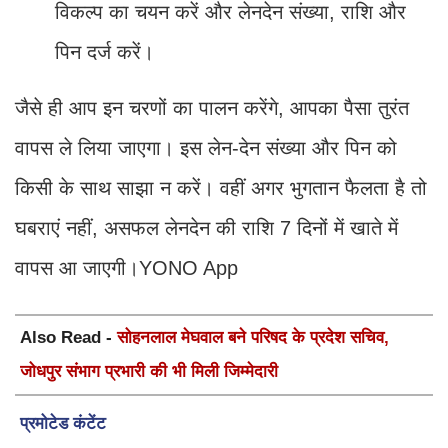
विकल्प का चयन करें और लेनदेन संख्या, राशि और
पिन दर्ज करें।
जैसे ही आप इन चरणों का पालन करेंगे, आपका पैसा तुरंत
वापस ले लिया जाएगा। इस लेन-देन संख्या और पिन को
किसी के साथ साझा न करें। वहीं अगर भुगतान फैलता है तो
घबराएं नहीं, असफल लेनदेन की राशि 7 दिनों में खाते में
वापस आ जाएगी।YONO App
Also Read -
सोहनलाल मेघवाल बने परिषद के प्रदेश सचिव,
जोधपुर संभाग प्रभारी की भी मिली जिम्मेदारी