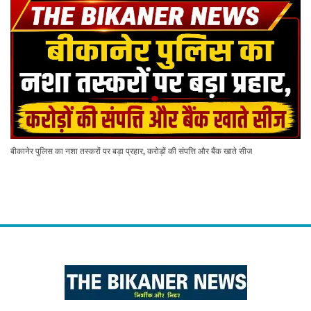
बीकानेर पुलिस का नशा तस्करों पर बड़ा प्रहार, करोड़ों की संपत्ति और बैंक खाते सीज