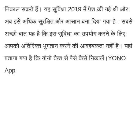
निकाल सकते हैं। यह सुविधा 2019 में पेश की गई थी और
अब इसे अधिक सुरक्षित और आसान बना दिया गया है। सबसे
अच्छी बात यह है कि इस सुविधा का उपयोग करने के लिए
आपको अतिरिक्त भुगतान करने की आवश्यकता नहीं है। यहां
बताया गया है कि योनो कैश से पैसे कैसे निकालें।YONO
App