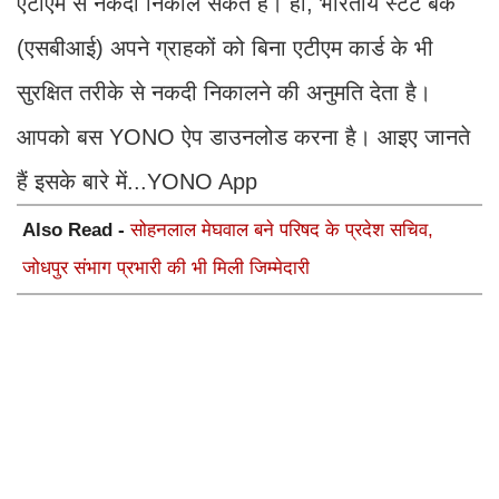
एटीएम से नकदी निकाल सकते हैं। हां, भारतीय स्टेट बैंक
(एसबीआई) अपने ग्राहकों को बिना एटीएम कार्ड के भी
सुरक्षित तरीके से नकदी निकालने की अनुमति देता है।
आपको बस YONO ऐप डाउनलोड करना है। आइए जानते
हैं इसके बारे में...YONO App
Also Read -
सोहनलाल मेघवाल बने परिषद के प्रदेश सचिव,
जोधपुर संभाग प्रभारी की भी मिली जिम्मेदारी