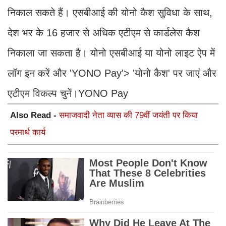
निकाल सकते हैं। एसबीआई की योनो कैश सुविधा के साथ,
देश भर के 16 हजार से अधिक एटीएम से कार्डलेस कैश
निकाला जा सकता है। योनो एसबीआई या योनो लाइट ऐप में
लॉग इन करें और 'YONO Pay'> 'योनो कैश' पर जाएं और
एटीएम विकल्प चुनें।YONO Pay
Also Read -
समाजवादी नेता व्यास की 79वीं जयंती पर किया
परमार्थ कार्य