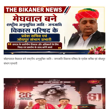
सोहनलाल मेघवाल बने राष्ट्रीय अनुसूचित जाति - जनजाति विकास परिषद के प्रदेश सचिव एवं जोधपुर
संभाग प्रभारी