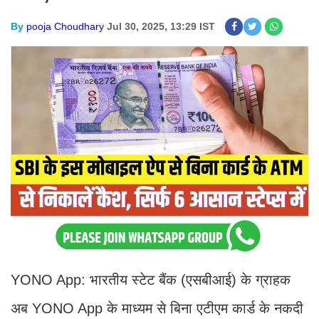
By
pooja Choudhary
Jul 30, 2025, 13:29 IST
YONO App: भारतीय स्टेट बैंक (एसबीआई) के ग्राहक
अब YONO App के माध्यम से बिना एटीएम कार्ड के नकदी