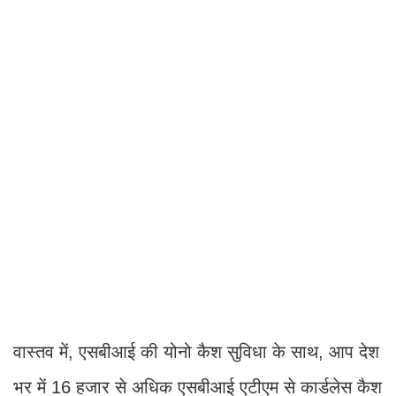
वास्तव में, एसबीआई की योनो कैश सुविधा के साथ, आप देश
भर में 16 हजार से अधिक एसबीआई एटीएम से कार्डलेस कैश