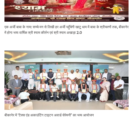
एक अर्जी बाबा के नाम: सच्चे मन से लिखी हर अर्जी पहुँचेगी खाटू धाम में बाबा के श्रीचरणों तक, बीकानेर
में होगा भव्य वार्षिक श्री श्याम कीर्तन एवं श्री श्याम अखाड़ा 2.0
बीकानेर में ‘टैक्स एंड अकाउंटिंग टाइटन अवार्ड सेरेमनी’ का भव्य आयोजन