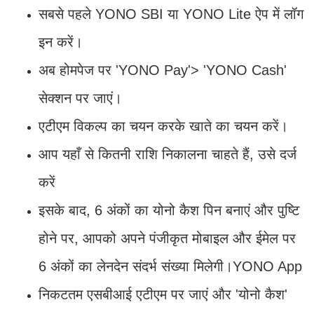
सबसे पहले YONO SBI या YONO Lite ऐप में लॉग
इन करें।
अब होमपेज पर 'YONO Pay'> 'YONO Cash'
सेक्शन पर जाएं।
एटीएम विकल्प का चयन करके खाते का चयन करें।
आप यहाँ से कितनी राशि निकालना चाहते हैं, उसे दर्ज
करें
इसके बाद, 6 अंकों का योनो कैश पिन बनाएं और पुष्टि
होने पर, आपको अपने पंजीकृत मोबाइल और ईमेल पर
6 अंकों का लेनदेन संदर्भ संख्या मिलेगी।YONO App
निकटतम एसबीआई एटीएम पर जाएं और 'योनो कैश'