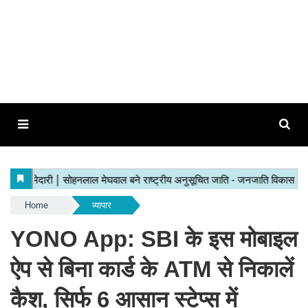
Home
व्यापार
YONO App: SBI के इस मोबाइल
ऐप से बिना कार्ड के ATM से निकालें
कैश, सिर्फ 6 आसान स्टेप्स में