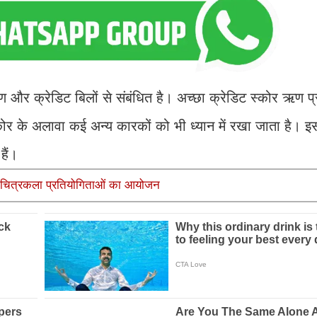
 और क्रेडिट बिलों से संबंधित है। अच्छा क्रेडिट स्कोर ऋण प्र
ोर के अलावा कई अन्य कारकों को भी ध्यान में रखा जाता है। 
हैं।
ं चित्रकला प्रतियोगिताओं का आयोजन