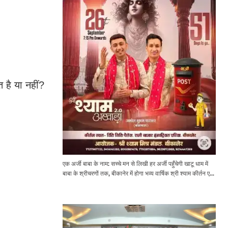
 है या नहीं?
एक अर्जी बाबा के नाम: सच्चे मन से लिखी हर अर्जी पहुँचेगी खाटू धाम में
बाबा के श्रीचरणों तक, बीकानेर में होगा भव्य वार्षिक श्री श्याम कीर्तन एवं
श्री श्याम अखाड़ा 2.0