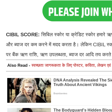
CIBIL SCORE:
सिबिल स्कोर या क्रेडिट स्कोर हमारे ऋण
और ब्याज दर कम करने में मदद करता है। लेकिन CIBIL स्क
पर बैंक ऋण राशि, ऋण उपलब्धता, ब्याज दर आदि तय करते 
Also Read -
स्वच्छता जागरूकता के लिए पोस्टर, कविता, लेखन एव