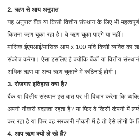
2. ऋण से आय अनुपात
यह अनुपात बैंक या किसी वित्तीय संस्थान के लिए भी महत्वपूर
कितना ऋण चुका रहा है। वे ऋण चुका पाएंगे या नहीं।
मासिक ईएमआई/मासिक आय x 100 यदि किसी व्यक्ति का ऋण-आय
संकोच करेगा। ऐसा इसलिए है क्योंकि बैंकों या वित्तीय संस्थ
अधिक ऋण या अन्य ऋण चुकाने में कठिनाई होगी।
3. रोजगार इतिहास क्या है?
बैंक या वित्तीय संस्थान इस बात पर भी विचार करेगा कि व्य
अपनी नौकरी बदलता रहता है? या फिर वे किसी कंपनी में लम्ब
कर रहा है या फिर वह सरकारी नौकरी में है तो ऐसे लोगों क
4. आप ऋण क्यों ले रहे हैं?