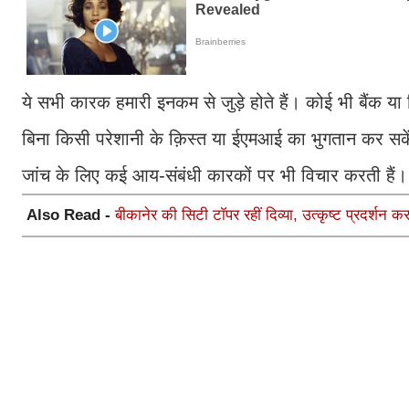
ये सभी कारक हमारी इनकम से जुड़े होते हैं। कोई भी बैंक या व
बिना किसी परेशानी के क़िस्त या ईएमआई का भुगतान कर सकें। 
जांच के लिए कई आय-संबंधी कारकों पर भी विचार करती हैं।
Also Read -
बीकानेर की सिटी टाॅपर रहीं दिव्या, उत्कृष्ट प्रदर्