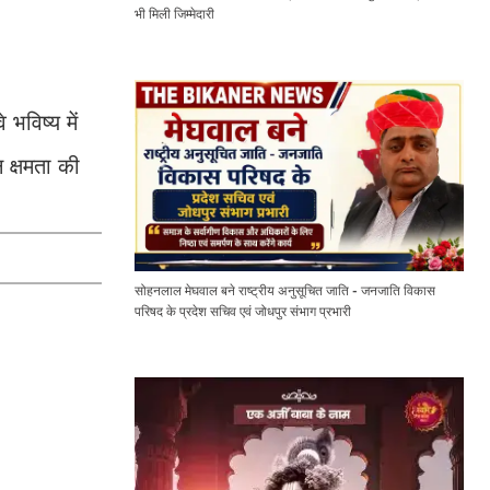
भी मिली जिम्मेदारी
भविष्य में
 क्षमता की
सोहनलाल मेघवाल बने राष्ट्रीय अनुसूचित जाति - जनजाति विकास
परिषद के प्रदेश सचिव एवं जोधपुर संभाग प्रभारी