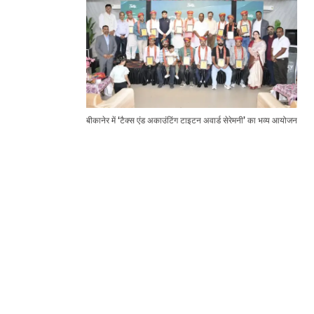
बीकानेर में ‘टैक्स एंड अकाउंटिंग टाइटन अवार्ड सेरेमनी’ का भव्य आयोजन