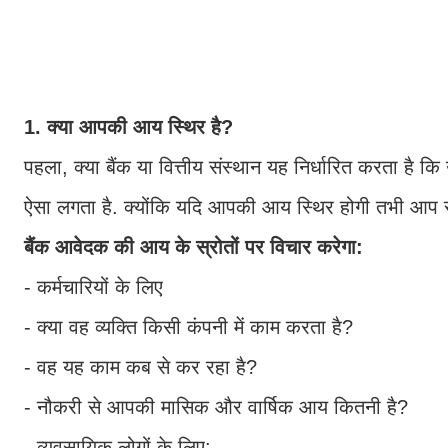
1. क्या आपकी आय स्थिर है?
पहला, क्या बैंक या वित्तीय संस्थान यह निर्धारित करता है क
ऐसा लगता है. क्योंकि यदि आपकी आय स्थिर होगी तभी आप
बैंक आवेदक की आय के स्रोतों पर विचार करेगा:
- कर्मचारियों के लिए
- क्या वह व्यक्ति किसी कंपनी में काम करता है?
- वह यह काम कब से कर रहा है?
- नौकरी से आपकी मासिक और वार्षिक आय कितनी है?
- व्यवसायिक लोगों के लिए: