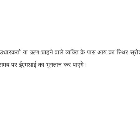
ि उधारकर्ता या ऋण चाहने वाले व्यक्ति के पास आय का स्थिर स्रोत
 समय पर ईएमआई का भुगतान कर पाएंगे।