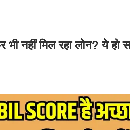
ी नहीं मिल रहा लोन? ये हो सक