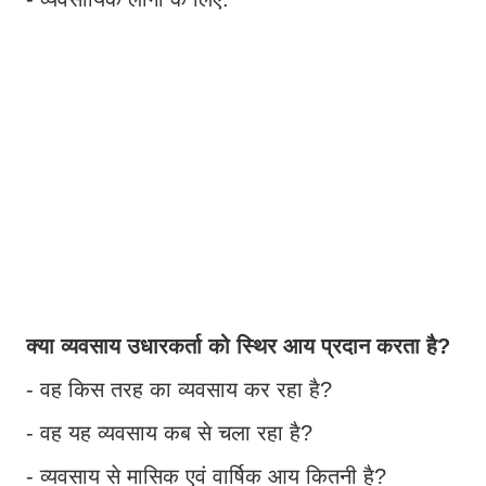
क्या व्यवसाय उधारकर्ता को स्थिर आय प्रदान करता है?
- वह किस तरह का व्यवसाय कर रहा है?
- वह यह व्यवसाय कब से चला रहा है?
- व्यवसाय से मासिक एवं वार्षिक आय कितनी है?