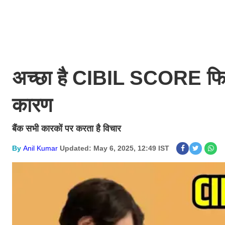
अच्छा है CIBIL SCORE फिर भ
कारण
बैंक सभी कारकों पर करता है विचार
By
Anil Kumar
Updated: May 6, 2025, 12:49 IST