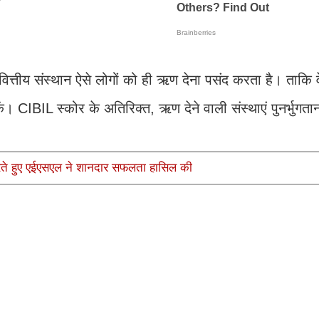
ित्तीय संस्थान ऐसे लोगों को ही ऋण देना पसंद करता है। ताकि वे 
CIBIL स्कोर के अतिरिक्त, ऋण देने वाली संस्थाएं पुनर्भुगतान
शन करते हुए एईएसएल ने शानदार सफलता हासिल की