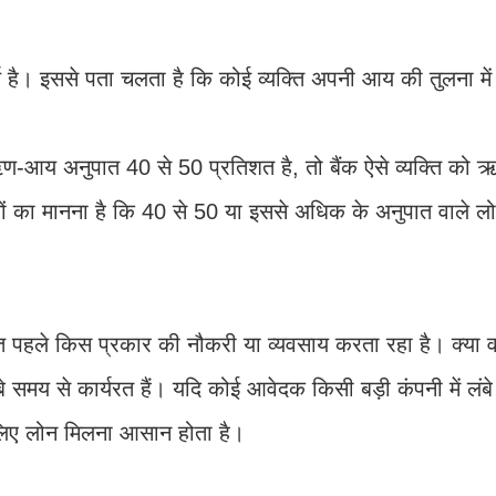
्ण है। इससे पता चलता है कि कोई व्यक्ति अपनी आय की तुलना में वर
 अनुपात 40 से 50 प्रतिशत है, तो बैंक ऐसे व्यक्ति को ऋण द
ानों का मानना ​​है कि 40 से 50 या इससे अधिक के अनुपात वाले लो
क्ति पहले किस प्रकार की नौकरी या व्यवसाय करता रहा है। क्या
े समय से कार्यरत हैं। यदि कोई आवेदक किसी बड़ी कंपनी में लं
े लिए लोन मिलना आसान होता है।