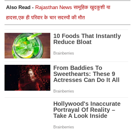
Also Read -
Rajasthan News सामूहिक खुदकुशी या
हादसा,एक ही परिवार के चार सदस्यों की मौत