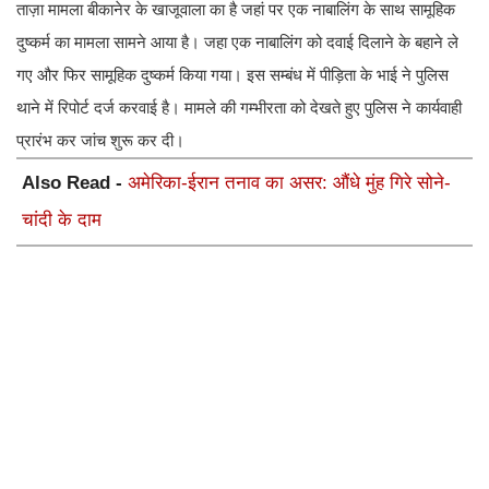
ताज़ा मामला बीकानेर के खाजूवाला का है जहां पर एक नाबालिंग के साथ सामूहिक
दुष्कर्म का मामला सामने आया है। जहा एक नाबालिंग को दवाई दिलाने के बहाने ले
गए और फिर सामूहिक दुष्कर्म किया गया। इस सम्बंध में पीड़िता के भाई ने पुलिस
थाने में रिपोर्ट दर्ज करवाई है। मामले की गम्भीरता को देखते हुए पुलिस ने कार्यवाही
प्रारंभ कर जांच शुरू कर दी।
Also Read -
अमेरिका-ईरान तनाव का असर: औंधे मुंह गिरे सोने-
चांदी के दाम