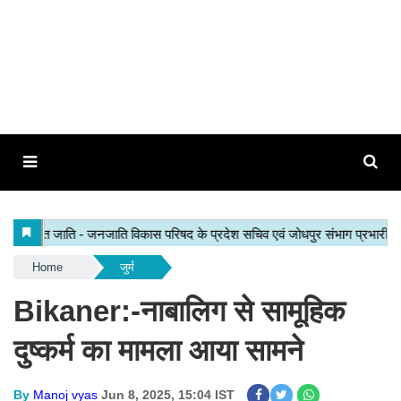
Home
जुर्म
Bikaner:-नाबालिग से सामूहिक
दुष्कर्म का मामला आया सामने
By
Manoj vyas
Jun 8, 2025, 15:04 IST