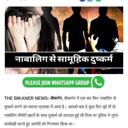
THE BIKANER NEWS:-बीकानेर,
बीकानेर में एक बार फिर नाबालिंग से
दुष्कर्म करने का मामला प्रकाश में आया है। आपको बता दे कुछ दिन पूर्व भी दो
नाबालिग मौसेरी बहनों के साथ दुष्कर्म को वारदात हुई थी जिस पर पुलिस ने तुरंत
कार्यवाही करते हुए आरोपी को गिरफ्तार किया था।