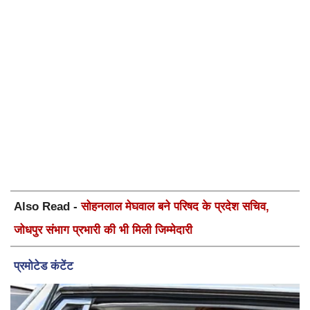
Also Read -
सोहनलाल मेघवाल बने परिषद के प्रदेश सचिव,
जोधपुर संभाग प्रभारी की भी मिली जिम्मेदारी