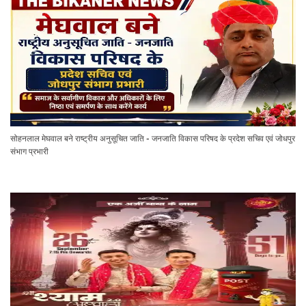
सोहनलाल मेघवाल बने राष्ट्रीय अनुसूचित जाति - जनजाति विकास परिषद के प्रदेश सचिव एवं जोधपुर
संभाग प्रभारी