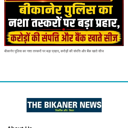
बीकानेर पुलिस का नशा तस्करों पर बड़ा प्रहार, करोड़ों की संपत्ति और बैंक खाते सीज