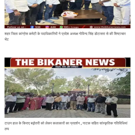
शहर जिला कांग्रेस कमेटी के पदाधिकारियों ने प्रदेश अध्यक्ष गोविन्द सिंह डोटासरा से की शिष्टाचार
भेंट
टाउन हाल के किराए बढ़ोतरी को लेकर कलाकारों का प्रदर्शन , नाटक सहित सांस्कृतिक गतिविधियां
ठप्प