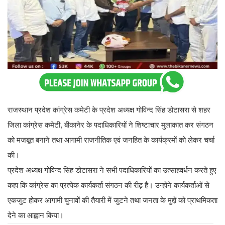
राजस्थान प्रदेश कांग्रेस कमेटी के प्रदेश अध्यक्ष गोविन्द सिंह डोटासरा से शहर
जिला कांग्रेस कमेटी, बीकानेर के पदाधिकारियों ने शिष्टाचार मुलाकात कर संगठन
को मजबूत बनाने तथा आगामी राजनीतिक एवं जनहित के कार्यक्रमों को लेकर चर्चा
की।
प्रदेश अध्यक्ष गोविन्द सिंह डोटासरा ने सभी पदाधिकारियों का उत्साहवर्धन करते हुए
कहा कि कांग्रेस का प्रत्येक कार्यकर्ता संगठन की रीढ़ है। उन्होंने कार्यकर्ताओं से
एकजुट होकर आगामी चुनावों की तैयारी में जुटने तथा जनता के मुद्दों को प्राथमिकता
देने का आह्वान किया।