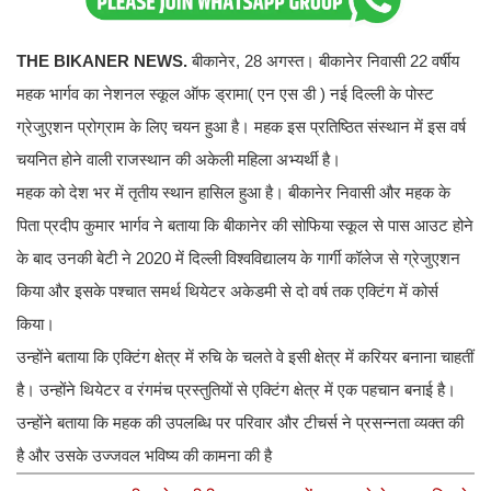
THE BIKANER NEWS.
बीकानेर, 28 अगस्त। बीकानेर निवासी 22 वर्षीय
महक भार्गव का नेशनल स्कूल ऑफ ड्रामा( एन एस डी ) नई दिल्ली के पोस्ट
ग्रेजुएशन प्रोग्राम के लिए चयन हुआ है। महक इस प्रतिष्ठित संस्थान में इस वर्ष
चयनित होने वाली राजस्थान की अकेली महिला अभ्यर्थी है।
महक को देश भर में तृतीय स्थान हासिल हुआ है। बीकानेर निवासी और महक के
पिता प्रदीप कुमार भार्गव ने बताया कि बीकानेर की सोफिया स्कूल से पास आउट होने
के बाद उनकी बेटी ने 2020 में दिल्ली विश्वविद्यालय के गार्गी कॉलेज से ग्रेजुएशन
किया और इसके पश्चात समर्थ थियेटर अकेडमी से दो वर्ष तक एक्टिंग में कोर्स
किया।
उन्होंने बताया कि एक्टिंग क्षेत्र में रुचि के चलते वे इसी क्षेत्र में करियर बनाना चाहतीं
है। उन्होंने थियेटर व रंगमंच प्रस्तुतियों से एक्टिंग क्षेत्र में एक पहचान बनाई है।
उन्होंने बताया कि महक की उपलब्धि पर परिवार और टीचर्स ने प्रसन्नता व्यक्त की
है और उसके उज्जवल भविष्य की कामना की है