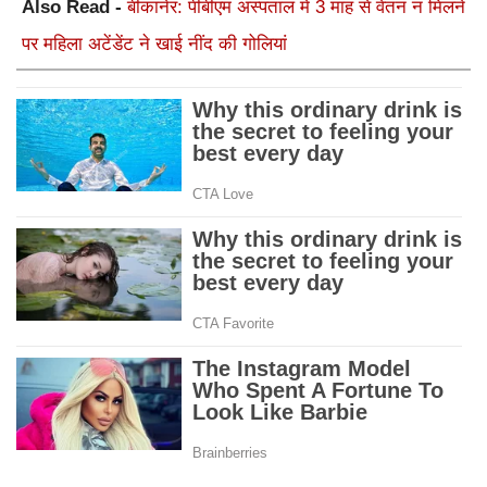
Also Read -
बीकानेर: पीबीएम अस्पताल में 3 माह से वेतन न मिलने
पर महिला अटेंडेंट ने खाई नींद की गोलियां