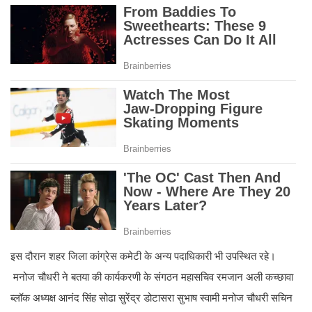
इस दौरान शहर जिला कांग्रेस कमेटी के अन्य पदाधिकारी भी उपस्थित रहे।
मनोज चौधरी ने बतया की कार्यकरणी के संगठन महासचिव रमजान अली कच्छावा
ब्लॉक अध्यक्ष आनंद सिंह सोढा सुरेंद्र डोटासरा सुभाष स्वामी मनोज चौधरी सचिन