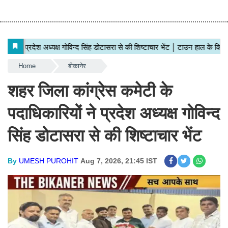
Home
बीकानेर
शहर जिला कांग्रेस कमेटी के
पदाधिकारियों ने प्रदेश अध्यक्ष गोविन्द
सिंह डोटासरा से की शिष्टाचार भेंट
By
UMESH PUROHIT
Aug 7, 2026, 21:45 IST