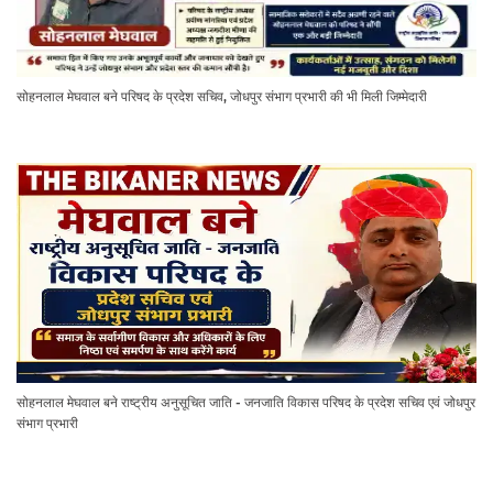
सोहनलाल मेघवाल बने परिषद के प्रदेश सचिव, जोधपुर संभाग प्रभारी की भी मिली जिम्मेदारी
सोहनलाल मेघवाल बने राष्ट्रीय अनुसूचित जाति - जनजाति विकास परिषद के प्रदेश सचिव एवं जोधपुर
संभाग प्रभारी