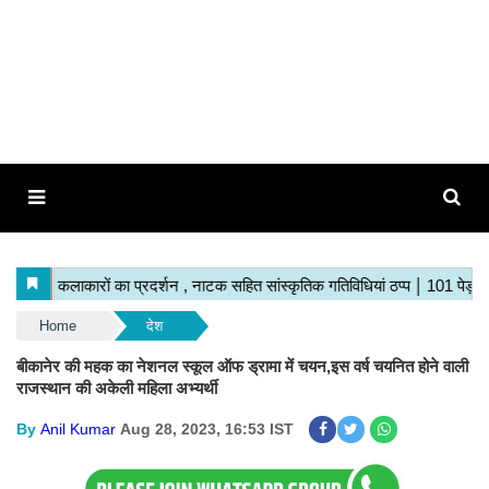
Home
देश
बीकानेर की महक का नेशनल स्कूल ऑफ ड्रामा में चयन,इस वर्ष चयनित होने वाली
राजस्थान की अकेली महिला अभ्यर्थी
By
Anil Kumar
Aug 28, 2023, 16:53 IST