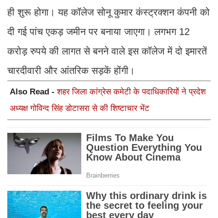
ही शुरू होगा। यह कॉलेज सोनू कुमार कंस्ट्रक्शन कंपनी को
दी गई पांच एकड़ जमीन पर बनाया जाएगा। लगभग 12
करोड़ रुपये की लागत से बनने वाले इस कॉलेज में दो इमारतें
चारदीवारी और आंतरिक सड़कें होंगी।
Also Read -
शहर जिला कांग्रेस कमेटी के पदाधिकारियों ने प्रदेश
अध्यक्ष गोविन्द सिंह डोटासरा से की शिष्टाचार भेंट