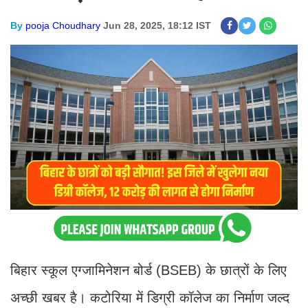
By
pooja Choudhary
Jun 28, 2025, 18:12 IST
बिहार स्कूल एग्जामिनेशन बोर्ड (BSEB) के छात्रों के लिए
अच्छी खबर है। कटोरिया में डिग्री कॉलेज का निर्माण जल्द