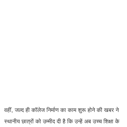
वहीं, जल्द ही कॉलेज निर्माण का काम शुरू होने की खबर ने
स्थानीय छात्रों को उम्मीद दी है कि उन्हें अब उच्च शिक्षा के