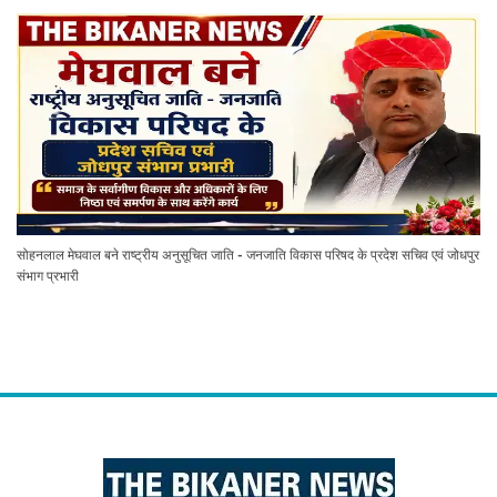
सोहनलाल मेघवाल बने राष्ट्रीय अनुसूचित जाति - जनजाति विकास परिषद के प्रदेश सचिव एवं जोधपुर
संभाग प्रभारी