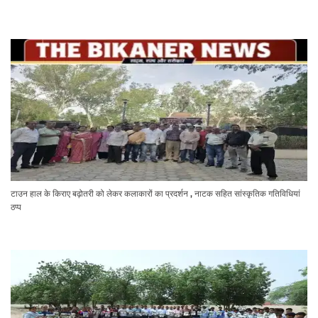
टाउन हाल के किराए बढ़ोतरी को लेकर कलाकारों का प्रदर्शन , नाटक सहित सांस्कृतिक गतिविधियां
ठप्प