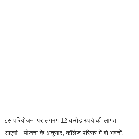
इस परियोजना पर लगभग 12 करोड़ रुपये की लागत
आएगी। योजना के अनुसार, कॉलेज परिसर में दो भवनों,