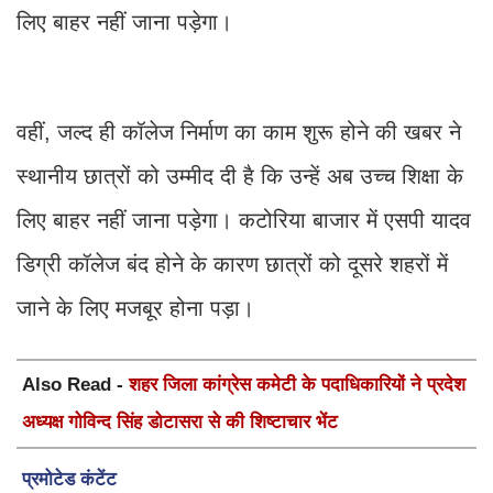
लिए बाहर नहीं जाना पड़ेगा।
वहीं, जल्द ही कॉलेज निर्माण का काम शुरू होने की खबर ने
स्थानीय छात्रों को उम्मीद दी है कि उन्हें अब उच्च शिक्षा के
लिए बाहर नहीं जाना पड़ेगा। कटोरिया बाजार में एसपी यादव
डिग्री कॉलेज बंद होने के कारण छात्रों को दूसरे शहरों में
जाने के लिए मजबूर होना पड़ा।
Also Read -
शहर जिला कांग्रेस कमेटी के पदाधिकारियों ने प्रदेश
अध्यक्ष गोविन्द सिंह डोटासरा से की शिष्टाचार भेंट