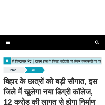
Home
देश
बिहार के छात्रों को बड़ी सौगात, इस
जिले में खुलेगा नया डिग्री कॉलेज,
12 करोड़ की लागत से होगा निर्माण