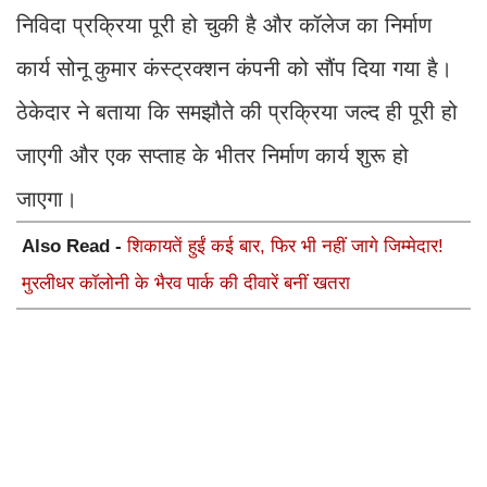
निविदा प्रक्रिया पूरी हो चुकी है और कॉलेज का निर्माण
कार्य सोनू कुमार कंस्ट्रक्शन कंपनी को सौंप दिया गया है।
ठेकेदार ने बताया कि समझौते की प्रक्रिया जल्द ही पूरी हो
जाएगी और एक सप्ताह के भीतर निर्माण कार्य शुरू हो
जाएगा।
Also Read -
शिकायतें हुईं कई बार, फिर भी नहीं जागे जिम्मेदार!
मुरलीधर कॉलोनी के भैरव पार्क की दीवारें बनीं खतरा