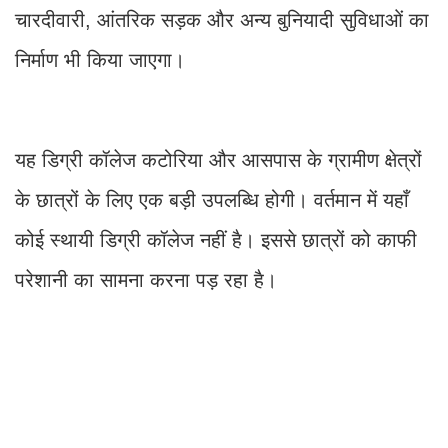
चारदीवारी, आंतरिक सड़क और अन्य बुनियादी सुविधाओं का
निर्माण भी किया जाएगा।
यह डिग्री कॉलेज कटोरिया और आसपास के ग्रामीण क्षेत्रों
के छात्रों के लिए एक बड़ी उपलब्धि होगी। वर्तमान में यहाँ
कोई स्थायी डिग्री कॉलेज नहीं है। इससे छात्रों को काफी
परेशानी का सामना करना पड़ रहा है।