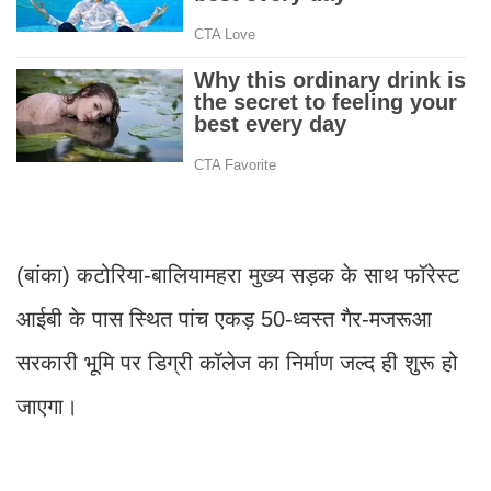
(बांका) कटोरिया-बालियामहरा मुख्य सड़क के साथ फॉरेस्ट
आईबी के पास स्थित पांच एकड़ 50-ध्वस्त गैर-मजरूआ
सरकारी भूमि पर डिग्री कॉलेज का निर्माण जल्द ही शुरू हो
जाएगा।