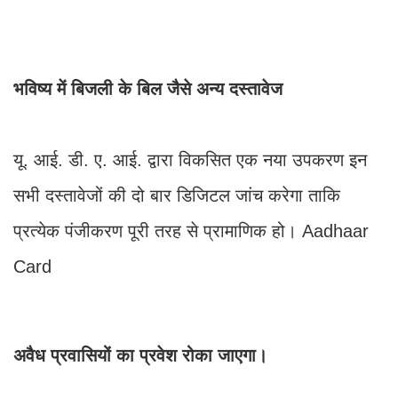
भविष्य में बिजली के बिल जैसे अन्य दस्तावेज
यू. आई. डी. ए. आई. द्वारा विकसित एक नया उपकरण इन
सभी दस्तावेजों की दो बार डिजिटल जांच करेगा ताकि
प्रत्येक पंजीकरण पूरी तरह से प्रामाणिक हो। Aadhaar
Card
अवैध प्रवासियों का प्रवेश रोका जाएगा।