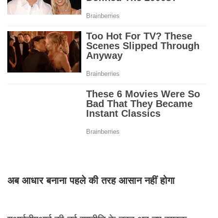
अब आधार बनाना पहले की तरह आसान नहीं होगा