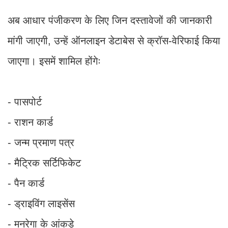
अब आधार पंजीकरण के लिए जिन दस्तावेजों की जानकारी
मांगी जाएगी, उन्हें ऑनलाइन डेटाबेस से क्रॉस-वेरिफाई किया
जाएगा। इसमें शामिल होंगेः
- पासपोर्ट
- राशन कार्ड
- जन्म प्रमाण पत्र
- मैट्रिक सर्टिफिकेट
- पैन कार्ड
- ड्राइविंग लाइसेंस
- मनरेगा के आंकड़े