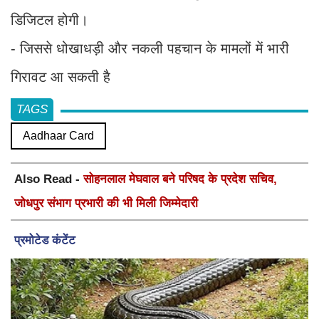
डिजिटल होगी।
- जिससे धोखाधड़ी और नकली पहचान के मामलों में भारी
गिरावट आ सकती है
TAGS
Aadhaar Card
Also Read -
सोहनलाल मेघवाल बने परिषद के प्रदेश सचिव,
जोधपुर संभाग प्रभारी की भी मिली जिम्मेदारी