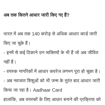
अब तक कितने आधार जारी किए गए हैं?
भारत में अब तक 140 करोड़ से अधिक आधार कार्ड जारी
किए जा चुके हैं।
- इनमें से कई ठिकाने उन व्यक्तियों के भी हैं जो अब जीवित
नहीं हैं।
- वयस्क नागरिकों में आधार कवरेज लगभग पूरा हो चुका है।
- अब नवजात शिशुओं को भी जन्म के तुरंत बाद आधार जारी
किया जा रहा है। Aadhaar Card
हालांकि, अब वयस्कों के लिए आधार बनाने की प्रक्रिया को