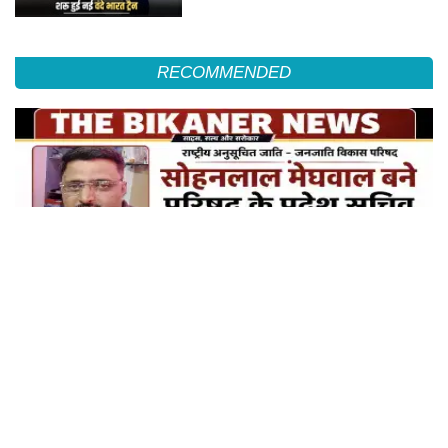
RECOMMENDED
सोहनलाल मेघवाल बने परिषद के प्रदेश सचिव, जोधपुर संभाग प्रभारी की भी मिली जिम्मेदारी