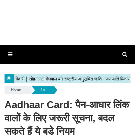
Home
देश
Aadhaar Card: पैन-आधार लिंक
वालों के लिए जरूरी सूचना, बदल
सकते हैं ये बड़े नियम