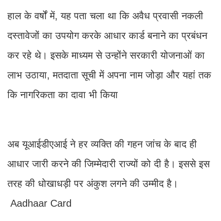
हाल के वर्षों में, यह पता चला था कि अवैध प्रवासी नकली
दस्तावेजों का उपयोग करके आधार कार्ड बनाने का प्रबंधन
कर रहे थे। इसके माध्यम से उन्होंने सरकारी योजनाओं का
लाभ उठाया, मतदाता सूची में अपना नाम जोड़ा और यहां तक
कि नागरिकता का दावा भी किया
अब यूआईडीएआई ने हर व्यक्ति की गहन जांच के बाद ही
आधार जारी करने की जिम्मेदारी राज्यों को दी है। इससे इस
तरह की धोखाधड़ी पर अंकुश लगने की उम्मीद है।
Aadhaar Card