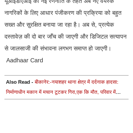
यूआईडीएआई की नई रणनीति के तहत अब नए वयस्क
नागरिकों के लिए आधार पंजीकरण की प्रक्रिया को बहुत
सख्त और सुरक्षित बनाया जा रहा है। अब से, प्रत्येक
दस्तावेज़ की दो बार जाँच की जाएगी और डिजिटल सत्यापन
से जालसाजी की संभावना लगभग समाप्त हो जाएगी।
Aadhaar Card
Also Read -
बीकानेर:-नयाशहर थाना क्षेत्र में दर्दनाक हादसा:
निर्माणाधीन मकान में मचान टूटकर गिरा,एक कि मौत, परिवार में
कोहराम