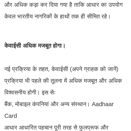
और अधिक कड़ा कर दिया गया है ताकि आधार का उपयोग
केवल भारतीय नागरिकों के हाथों तक ही सीमित रहे।
केवाईसी अधिक मजबूत होगा।
नई प्रक्रिया के तहत, केवाईसी (अपने ग्राहक को जानें)
प्रक्रिया भी पहले की तुलना में अधिक मजबूत और अधिक
विश्वसनीय होगी। इस सेः
बैंक, मोबाइल कंपनियां और अन्य संस्थान। Aadhaar
Card
आधार आधारित पहचान पूरी तरह से फुलप्रूफ और