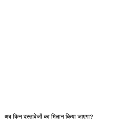
अब किन दस्तावेजों का मिलान किया जाएगा?