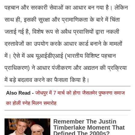
पहचान और सरकारी सेवाओं का आधार बन गया है। लेकिन
साथ ही, इसकी सुरक्षा और प्रामाणिकता के बारे में चिंता
जताई गई है, विशेष रूप से अवैध प्रवासियों द्वारा नकली
दस्तावेजों का उपयोग करके आधार कार्ड बनाने के मामलों
में। ऐसे में अब यूआईडीएआई (भारतीय विशिष्ट पहचान
प्राधिकरण) ने आधार पंजीकरण और अद्यतन की प्रक्रिया
में बड़े बदलाव करने का फैसला किया है।
Also Read -
जोधपुर में 7 मार्च को होगा जैसलमेर पुष्करणा समाज
का होली स्नेह मिलन समारोह