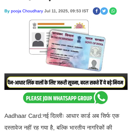
By
pooja Choudhary
Jul 11, 2025, 09:53 IST
Aadhaar Card:नई दिल्लीः आधार कार्ड अब सिर्फ एक
दस्तावेज नहीं रह गया है, बल्कि भारतीय नागरिकों की