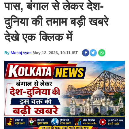
पास, बंगाल से लेकर देश-
दुनिया की तमाम बड़ी खबरे
देखे एक क्लिक में
By
Manoj vyas
May 12, 2026, 10:11 IST