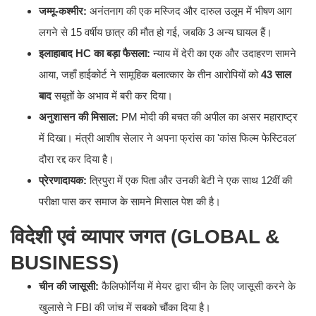
जम्मू-कश्मीर:
अनंतनाग की एक मस्जिद और दारुल उलूम में भीषण आग
लगने से 15 वर्षीय छात्र की मौत हो गई, जबकि 3 अन्य घायल हैं।
इलाहाबाद HC का बड़ा फैसला:
न्याय में देरी का एक और उदाहरण सामने
आया, जहाँ हाईकोर्ट ने सामूहिक बलात्कार के तीन आरोपियों को
43 साल
बाद
सबूतों के अभाव में बरी कर दिया।
अनुशासन की मिसाल:
PM मोदी की बचत की अपील का असर महाराष्ट्र
में दिखा। मंत्री आशीष सेलार ने अपना फ्रांस का 'कांस फिल्म फेस्टिवल'
दौरा रद्द कर दिया है।
प्रेरणादायक:
त्रिपुरा में एक पिता और उनकी बेटी ने एक साथ 12वीं की
परीक्षा पास कर समाज के सामने मिसाल पेश की है।
विदेशी एवं व्यापार जगत (GLOBAL &
BUSINESS)
चीन की जासूसी:
कैलिफोर्निया में मेयर द्वारा चीन के लिए जासूसी करने के
खुलासे ने FBI की जांच में सबको चौंका दिया है।