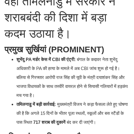
वहीं तमिलनाडु में सरकार ने
शराबबंदी की दिशा में बड़ा
कदम उठाया है।
प्रमुख सुर्खियां (PROMINENT)
शुभेंदु PA मर्डर केस में CBI की एंट्री:
बंगाल के कद्दावर नेता शुभेंदु
अधिकारी के PA की हत्या के मामले में अब CBI जांच शुरू हो गई है।
बलिया से गिरफ्तार आरोपी राज सिंह की यूपी के मंत्री दयाशंकर सिंह और
भाजपा विधायकों के साथ तस्वीरें वायरल होने से सियासी गलियारों में हड़कंप
मच गया है।
तमिलनाडु में बड़ी कार्रवाई:
मुख्यमंत्री विजय ने कड़ा फैसला लेते हुए घोषणा
की है कि अगले 15 दिनों के भीतर पूजा स्थलों, स्कूलों और बस स्टैंडों के
पास स्थित
717 शराब की दुकानें
बंद कर दी जाएंगी।