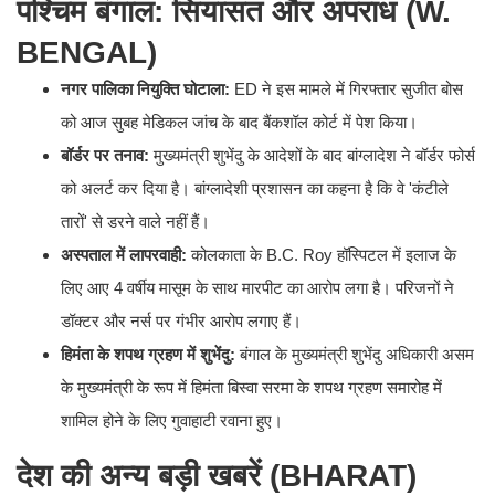
पश्चिम बंगाल: सियासत और अपराध (W.
BENGAL)
नगर पालिका नियुक्ति घोटाला:
ED ने इस मामले में गिरफ्तार सुजीत बोस
को आज सुबह मेडिकल जांच के बाद बैंकशॉल कोर्ट में पेश किया।
बॉर्डर पर तनाव:
मुख्यमंत्री शुभेंदु के आदेशों के बाद बांग्लादेश ने बॉर्डर फोर्स
को अलर्ट कर दिया है। बांग्लादेशी प्रशासन का कहना है कि वे 'कंटीले
तारों' से डरने वाले नहीं हैं।
अस्पताल में लापरवाही:
कोलकाता के B.C. Roy हॉस्पिटल में इलाज के
लिए आए 4 वर्षीय मासूम के साथ मारपीट का आरोप लगा है। परिजनों ने
डॉक्टर और नर्स पर गंभीर आरोप लगाए हैं।
हिमंता के शपथ ग्रहण में शुभेंदु:
बंगाल के मुख्यमंत्री शुभेंदु अधिकारी असम
के मुख्यमंत्री के रूप में हिमंता बिस्वा सरमा के शपथ ग्रहण समारोह में
शामिल होने के लिए गुवाहाटी रवाना हुए।
देश की अन्य बड़ी खबरें (BHARAT)