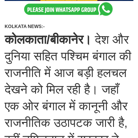
KOLKATA NEWS:-
कोलकाता/बीकानेर।
देश और
दुनिया सहित पश्चिम बंगाल की
राजनीति में आज बड़ी हलचल
देखने को मिल रही है। जहाँ
एक ओर बंगाल में कानूनी और
राजनीतिक उठापटक जारी है,