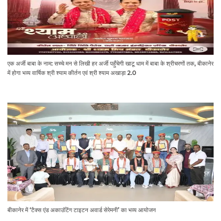
एक अर्जी बाबा के नाम: सच्चे मन से लिखी हर अर्जी पहुँचेगी खाटू धाम में बाबा के श्रीचरणों तक, बीकानेर
में होगा भव्य वार्षिक श्री श्याम कीर्तन एवं श्री श्याम अखाड़ा 2.0
बीकानेर में ‘टैक्स एंड अकाउंटिंग टाइटन अवार्ड सेरेमनी’ का भव्य आयोजन