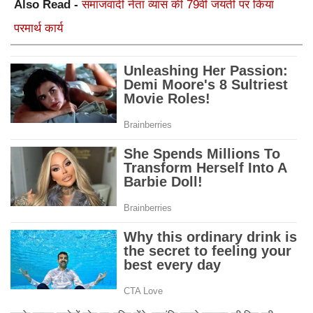
Also Read -
समाजवादी नेता व्यास की 79वीं जयंती पर किया
परमार्थ कार्य