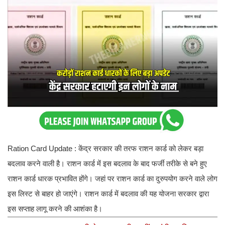
Ration Card Update : केंद्र सरकार की तरफ राशन कार्ड को लेकर बड़ा
बदलाव करने वाली है। राशन कार्ड में इस बदलाव के बाद फर्जी तरीके से बने हुए
राशन कार्ड धारक प्रभावित होंगे। जहां पर राशन कार्ड का दुरुपयोग करने वाले लोग
इस लिस्ट से बाहर हो जाएंगे। राशन कार्ड में बदलाव की यह योजना सरकार द्वारा
इस सप्ताह लागू करने की आशंका है।