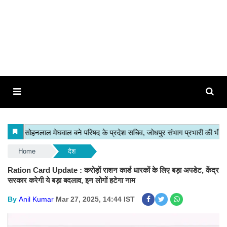
Home
देश
Ration Card Update : करोड़ों राशन कार्ड धारकों के लिए बड़ा अपडेट, केंद्र
सरकार करेगी ये बड़ा बदलाव, इन लोगों हटेगा नाम
By
Anil Kumar
Mar 27, 2025, 14:44 IST