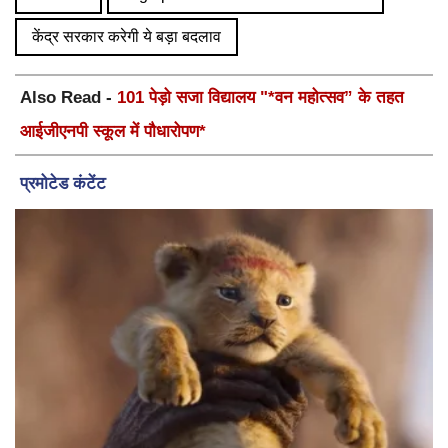
केंद्र सरकार करेगी ये बड़ा बदलाव
Also Read -
101 पेड़ो सजा विद्यालय "*वन महोत्सव” के तहत
आईजीएनपी स्कूल में पौधारोपण*