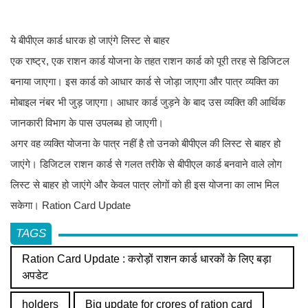
ये बीपीएल कार्ड धारक हो जाएंगे लिस्ट से बाहर
एक राष्ट्र, एक राशन कार्ड योजना के तहत राशन कार्ड को पूरी तरह से डिजिटल
बनाया जाएगा। इस कार्ड को आधार कार्ड से जोड़ा जाएगा और पात्र व्यक्ति का
मोबाइल नंबर भी जुड़ जाएगा। आधार कार्ड जुड़ने के बाद उस व्यक्ति की आर्थिक
जानकारी विभाग के पास उपलब्ध हो जाएगी।
अगर वह व्यक्ति योजना के पात्र नहीं है तो उनको बीपीएल की लिस्ट से बाहर हो
जाएंगे। डिजिटल राशन कार्ड से गलत तरीके से बीपीएल कार्ड बनवाने वाले लोग
लिस्ट से बाहर हो जाएंगे और केवल पात्र लोगों को ही इस योजना का लाभ मिल
सकेगा। Ration Card Update
TAGS
Ration Card Update : करोड़ों राशन कार्ड धारकों के लिए बड़ा
अपडेट
holders
Big update for crores of ration card