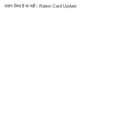
राशन लिया है या नहीं। Ration Card Update