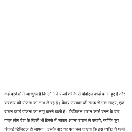
कई प्रदेशों में आ चुका है कि लोगों ने फर्जी तरीके से बीपीएल कार्ड बनाए हुए है और
सरकार की योजना का लाभ ले रहे है। केंद्र सरकार की तरफ से एक राष्ट्र, एक
राशन कार्ड योजना का लागू करने वाली है। डिजिटल राशन कार्ड बनने के बाद
पात्र लोग देश के किसी भी हिस्से में जाकर अपना राशन ले सकेंगे, क्योंकि पूरा
रिकार्ड डिजिटल हो जाएगा। इसके बाद यह पता चल जाएगा कि इस व्यक्ति ने पहले