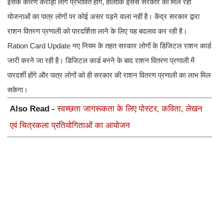
इसके कारण करोड़ों लोग प्रभावित होंगे, हालांकि इससे सरकार की मिल रही
योजनाओं का पात्र लोगों पर कोई असर पड़ने वाला नहीं है। केंद्र सरकार द्वारा
राशन वितरण प्रणाली को पारदर्शिता लाने के लिए यह बदलाव कर रही है।
Ration Card Update नए नियम के तहत सरकार लोगों के डिजिटल राशन कार्ड
जारी करने जा रही है। डिजिटल कार्ड बनने के बाद राशन वितरण प्रणाली में
पारदर्शी होंगे और पात्र लोगों को ही सरकार की राशन वितरण प्रणाली का लाभ मिल
सकेगा।
Also Read -
स्वच्छता जागरूकता के लिए पोस्टर, कविता, लेखन
एवं चित्रकला प्रतियोगिताओं का आयोजन