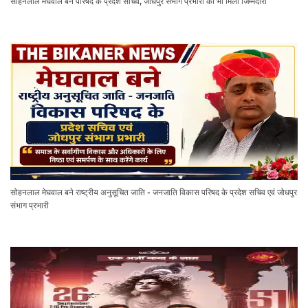
सोहनलाल मेघवाल बने परिषद के प्रदेश सचिव, जोधपुर संभाग प्रभारी की भी मिली जिम्मेदारी
सोहनलाल मेघवाल बने राष्ट्रीय अनुसूचित जाति - जनजाति विकास परिषद के प्रदेश सचिव एवं जोधपुर
संभाग प्रभारी