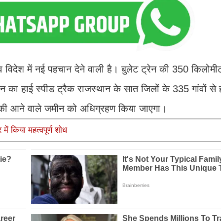
 व विदेश में नई पहचान देने वाली है। बुलेट ट्रेन की 350 किलोम
ेन का हाई स्पीड ट्रैक राजस्थान के सात जिलों के 335 गांवों से
ों की आने वाले जमीन को अधिग्रहण किया जाएगा।
 में किया महत्वपूर्ण शोध