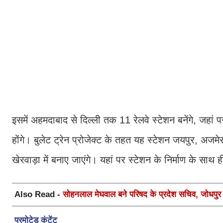
इसमें अहमदाबाद से दिल्ली तक 11 रेलवे स्टेशन बनेंगे, जहां पर
होंगे। बुलेट ट्रेन प्रोजेक्ट के तहत यह स्टेशन जयपुर, अजम
खेरवाड़ा में बनाए जाएंगे। यहां पर स्टेशन के निर्माण के साथ 
Also Read -
सोहनलाल मेघवाल बने परिषद के प्रदेश सचिव, जोधपुर स