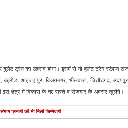
 बुलेट ट्रेन का ठहराव होगा। इसमें से नौ बुलेट ट्रेन स्टेशन राजस
ेर, बहरोड, शाहजहांपुर, विजयनगर, भीलवाड़ा, चित्तौड़गढ़, उदयप
ही इस क्षेत्र में विकास के नए रास्ते व रोजगार के अवसर खुलेंगे।
ंभाग प्रभारी की भी मिली जिम्मेदारी