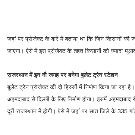
जहां पर प्रोजेक्ट के बारे में बताया था कि जिन किसानों क
जाएगा। ऐसे में इस प्रोजेक्ट के तहत किसानों को ज्यादा मुआ
राजस्थान में इन नौ जगह पर बनेगा बुलेट ट्रेन स्टेशन
बुलेट ट्रेन प्रोजेक्ट की दो हिस्सों में निर्माण किया जा रहा ह
अहमदाबाद से दिल्ली के लिए निर्माण होगा। इसमें अहमदाबाद
दूरी राजस्थान में होगी। ऐसे में जहां पर सात जिले के 335 गां