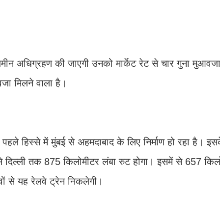
ी जमीन अधिग्रहण की जाएगी उनको मार्केट रेट से चार गुना मुआवज
वजा मिलने वाला है।
ै। पहले हिस्से में मुंबई से अहमदाबाद के लिए निर्माण हो रहा है। इस
 से दिल्ली तक 875​ किलोमीटर लंबा रुट होगा। इसमें से 657 कि
वों से यह रेलवे ट्रेन निकलेगी।