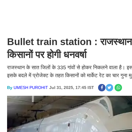
Bullet train station : राजस्थान क
किसानों पर होगी धनवर्षा
राजस्थान के सात जिलों के 335 गांवों से होकर निकलने वाला है। इ
इसके बदले में प्रोजेक्ट के तहत किसानों को मार्केट रेट का चार गुन
By
UMESH PUROHIT
Jul 31, 2025, 17:45 IST