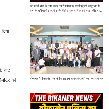
एक अर्जी बाबा के नाम: सच्चे मन से लिखी हर अर्जी पहुँचेगी खाटू धाम में
बाबा के श्रीचरणों तक, बीकानेर में होगा भव्य वार्षिक श्री श्याम कीर्तन एवं
श्री श्याम अखाड़ा 2.0
ा दिया
के बाद
बीकानेर में ‘टैक्स एंड अकाउंटिंग टाइटन अवार्ड सेरेमनी’ का भव्य आयोजन
लोमीटर की