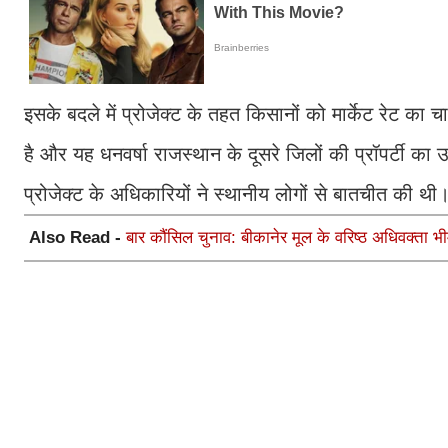
इसके बदले में प्रोजेक्ट के तहत किसानों को मार्केट रेट 
है और यह धनवर्षा राजस्थान के दूसरे जिलों की प्रॉपर्टी का 
प्रोजेक्ट के अधिकारियों ने स्थानीय लोगों से बातचीत की थी
Also Read -
बार कौंसिल चुनाव: बीकानेर मूल के वरिष्ठ अधिवक्ता भ