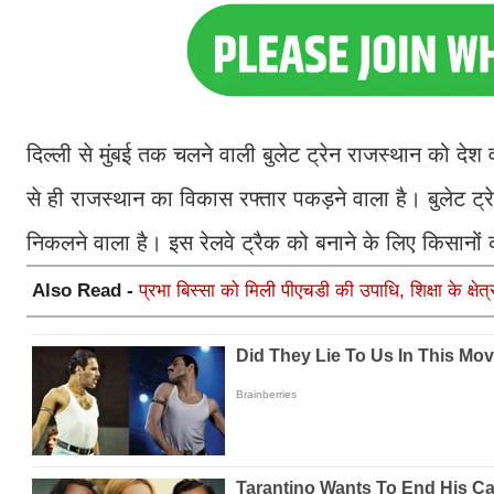
दिल्ली से मुंबई तक चलने वाली बुलेट ट्रेन राजस्थान को देश
से ही राजस्थान का विकास रफ्तार पकड़ने वाला है। बुलेट ट्र
निकलने वाला है। इस रेलवे ट्रैक को बनाने के लिए किसान
Also Read -
प्रभा बिस्सा को मिली पीएचडी की उपाधि, शिक्षा के क्षेत्र