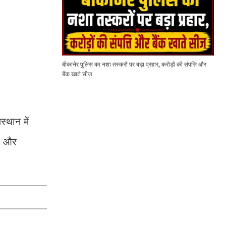
बीकानेर पुलिस का नशा तस्करों पर बड़ा प्रहार, करोड़ों की संपत्ति और
बैंक खाते सीज
्थान में
ुर और