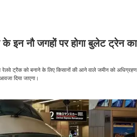
े इन नौ जगहों पर होगा बुलेट ट्रेन का
स रेलवे ट्रैक को बनाने के लिए किसानों की आने वाले जमीन को अधिग्र
ा मुआवजा दिया जाएगा।