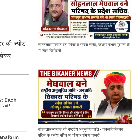
ीटर की स्पीड
सोहनलाल मेघवाल बने परिषद के प्रदेश सचिव, जोधपुर संभाग प्रभारी की
भी मिली जिम्मेदारी
 होकर
सोहनलाल मेघवाल बने राष्ट्रीय अनुसूचित जाति - जनजाति विकास
परिषद के प्रदेश सचिव एवं जोधपुर संभाग प्रभारी