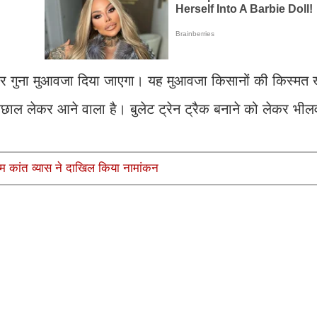
का चार गुना मुआवजा दिया जाएगा। यह मुआवजा किसानों की किस्मत
उछाल लेकर आने वाला है। बुलेट ट्रेन ट्रैक बनाने को लेकर भीलवाड
।
ीम कांत व्यास ने दाखिल किया नामांकन