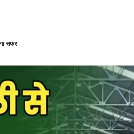
होगा सफर