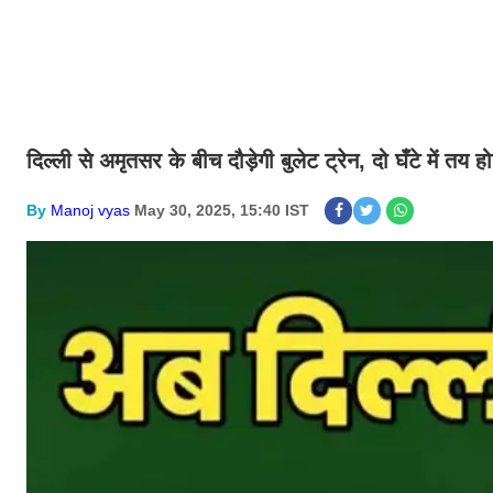
दिल्ली से अमृतसर के बीच दौड़ेगी बुलेट ट्रेन, दो घँटे में तय 
By
Manoj vyas
May 30, 2025, 15:40 IST