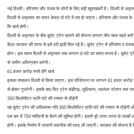
नई दिल्ली। हरियाणा और पंजाब के लोगों के लिए बड़ी खुशखबरी है। दिल्ली से अमृत
दिल्ली से अमृतसर का सफर केवल दो घंटे में तय हो जाएगा। हरियाणा और पंजाब के 
शि खर्च होगी।
दिल्ली से अमृतसर के बीच बुलेट ट्रेन चलाने की योजना लगभग तीन साल पहले बनी
केंद्र सरकार की तरफ से इसे हरी झंडी मिल गई है। बुलेट ट्रेन से हरियाणा व पंजाब 
होगा। इस समय दिल्ली से अमृतसर तक लगभग 8 घंटे का समय लगता है। बुलेट ट्रे
से जमीन अ​धिग्रहण करेगी।
61 हजार करोड़ रुपये होंगे खर्च
इसका संचालन दिल्ली से किया जाएगा। इस परियोजना पर लगभग 61 हजार करोड़ रुपये
से होकर गुजरेगी। इसके बाद फिर ट्रेन चंडीगढ़, लुधियाना, जालंधर स्टेशन तक जाए
350 किलोमीटर प्रति घंटे की रफ्तार से दौड़ेगी
यह बुलेट ट्रेन की अ​धिकतम गति 350 किलोमीटर प्रति घंटे की रफ्तार से दौड़ेगी 
एक बार में 750 यात्रियों के बैठने की सुविधा होगी। इससे पूरे उत्तर भारत के लाखो
होगी। इसके निर्माण में जापानी तकनीक की मदद ली जाएगी। सरकार की योजना है 