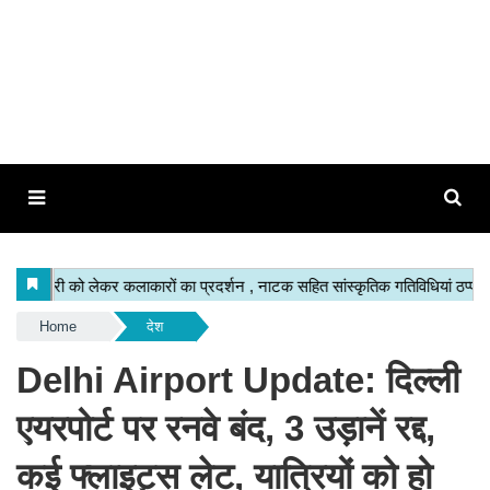
Home
देश
Delhi Airport Update: दिल्ली
एयरपोर्ट पर रनवे बंद, 3 उड़ानें रद्द,
कई फ्लाइट्स लेट, यात्रियों को हो