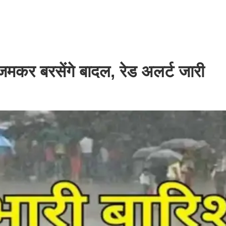
 जमकर बरसेंगे बादल, रेड अलर्ट जारी