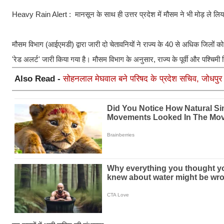
Heavy Rain Alert : मानसून के साथ ही उत्तर प्रदेश में मौसम ने भी मोड़ ले लिया 
मौसम विभाग (आईएमडी) द्वारा जारी दो चेतावनियों ने राज्य के 40 से अधिक जिलों क
'रेड अलर्ट' जारी किया गया है। मौसम विभाग के अनुसार, राज्य के पूर्वी और पश्चिमी 
Also Read -
सोहनलाल मेघवाल बने परिषद के प्रदेश सचिव, जोधपुर स