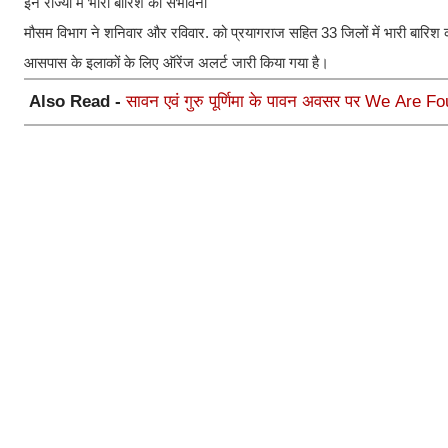
इन राज्यों में भारी बारिश की संभावना
मौसम विभाग ने शनिवार और रविवार. को प्रयागराज सहित 33 जिलों में भारी बारिश की
आसपास के इलाकों के लिए ऑरेंज अलर्ट जारी किया गया है।
Also Read -
सावन एवं गुरु पूर्णिमा के पावन अवसर पर We Are Fo