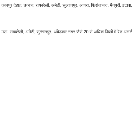
कानपुर देहात, उन्नाव, रायबरेली, अमेठी, सुल्तानपुर, आगरा, फिरोजाबाद, मैनपुरी, इटावा,
र, मऊ, रायबरेली, अमेठी, सुल्तानपुर, अंबेडकर नगर जैसे 20 से अधिक जिलों में रेड अलर्