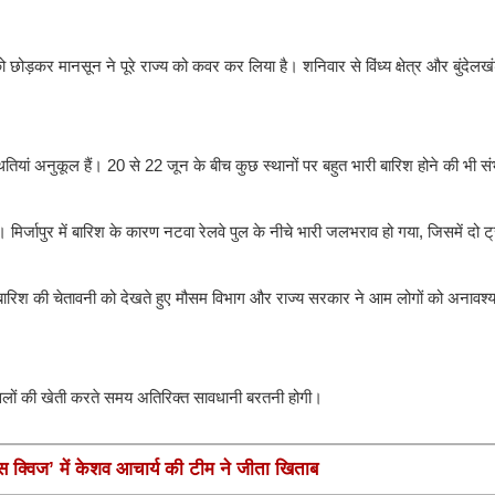
ोड़कर मानसून ने पूरे राज्य को कवर कर लिया है। शनिवार से विंध्य क्षेत्र और बुंदेलख
थितियां अनुकूल हैं। 20 से 22 जून के बीच कुछ स्थानों पर बहुत भारी बारिश होने की भी स
। मिर्जापुर में बारिश के कारण नटवा रेलवे पुल के नीचे भारी जलभराव हो गया, जिसमें द
गया। बारिश की चेतावनी को देखते हुए मौसम विभाग और राज्य सरकार ने आम लोगों को अनावश्
को फसलों की खेती करते समय अतिरिक्त सावधानी बरतनी होगी।
ंस क्विज’ में केशव आचार्य की टीम ने जीता खिताब