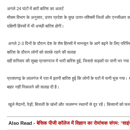
अगले 24 घंटों में बारी बारिश का अलर्ट
मौसम विभाग के अनुसार, उत्तर प्रदेश के कुछ उत्तर-पश्चिमी जिलों और एनसीआर को छ
दक्षिणी हिस्सों में भी अच्छी बारिश होगी।
अगले 2-3 दिनों के दौरान देश के शेष हिस्सों में मानसून के आगे बढ़ने के लिए परिस्
बारिश के दौरान लोगों को सतर्क रहने की सलाह
वहीं शनिवार की सुबह प्रयागराज में भारी बारिश हुई, जिससे सड़कों पर पानी भर गया
प्रतापगढ़ के लालगंज में रात में इतनी बारिश हुई कि लोगों के घरों में पानी घुस 
बाहर नहीं निकलने की सलाह दी है।
खुले मैदानों, पेड़ों, बिजली के खंभों और जलमग्न स्थानों से दूर रहें। किसानों 
Also Read -
बेसिक पीजी कॉलेज में विज्ञान का रोमांचक संगम: ‘साइ