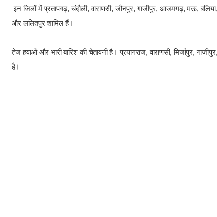
इन जिलों में प्रतापगढ़, चंदौली, वाराणसी, जौनपुर, गाजीपुर, आजमगढ़, मऊ, बलिया, 
और ललितपुर शामिल हैं।
तेज हवाओं और भारी बारिश की चेतावनी है। प्रयागराज, वाराणसी, मिर्जापुर, गाजीपु
है।