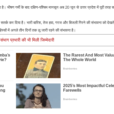
है। भीषण गर्मी के बाद दक्षिण-पश्चिम मानसून अब 20 जून से उत्तर प्रदेश में पूरी तरह 
ो सतर्क कर दिया है। भारी बारिश, तेज हवा, गरज और बिजली गिरने की संभावना को देखते 
हिस्सों में अगले तीन दिनों तक लू जारी रहने की संभावना है।
ंभाग प्रभारी की भी मिली जिम्मेदारी