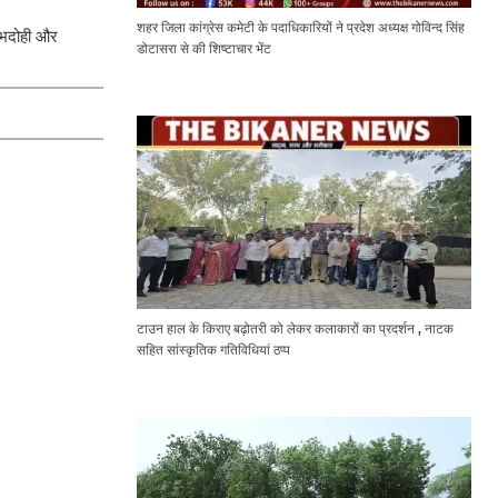
शहर जिला कांग्रेस कमेटी के पदाधिकारियों ने प्रदेश अध्यक्ष गोविन्द सिंह
, भदोही और
डोटासरा से की शिष्टाचार भेंट
टाउन हाल के किराए बढ़ोतरी को लेकर कलाकारों का प्रदर्शन , नाटक
सहित सांस्कृतिक गतिविधियां ठप्प