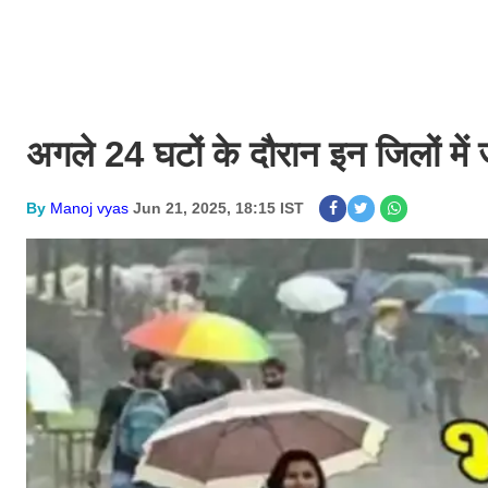
अगले 24 घटों के दौरान इन जिलों में
By
Manoj vyas
Jun 21, 2025, 18:15 IST